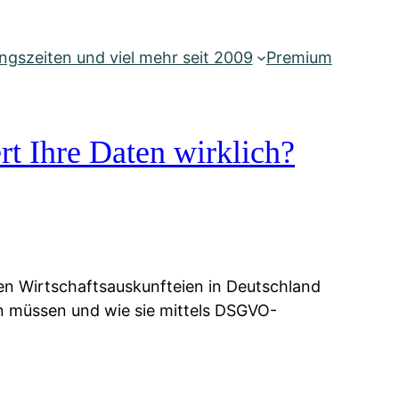
gszeiten und viel mehr seit 2009
Premium
rt Ihre Daten wirklich?
ien Wirtschaftsauskunfteien in Deutschland
ten müssen und wie sie mittels DSGVO-