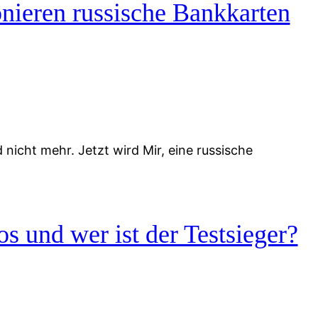
nieren russische Bankkarten
icht mehr. Jetzt wird Mir, eine russische
s und wer ist der Testsieger?