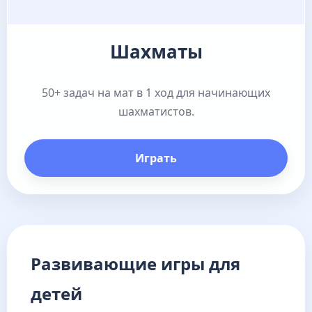
Шахматы
50+ задач на мат в 1 ход для начинающих
шахматистов.
Играть
Развивающие игры для
детей