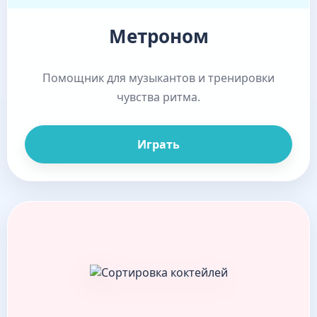
Метроном
Помощник для музыкантов и тренировки
чувства ритма.
Играть