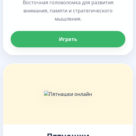
Восточная головоломка для развития
внимания, памяти и стратегического
мышления.
Играть