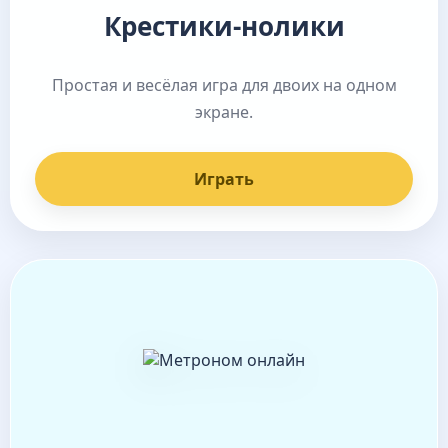
Крестики-нолики
Простая и весёлая игра для двоих на одном
экране.
Играть