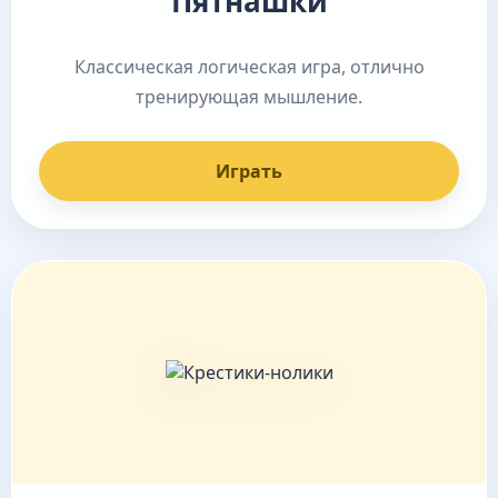
Пятнашки
Классическая логическая игра, отлично
тренирующая мышление.
Играть