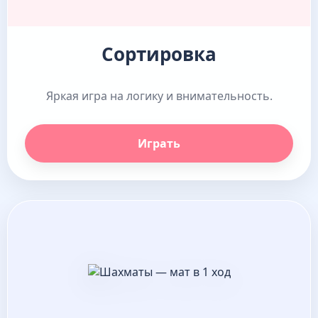
Сортировка
Яркая игра на логику и внимательность.
Играть