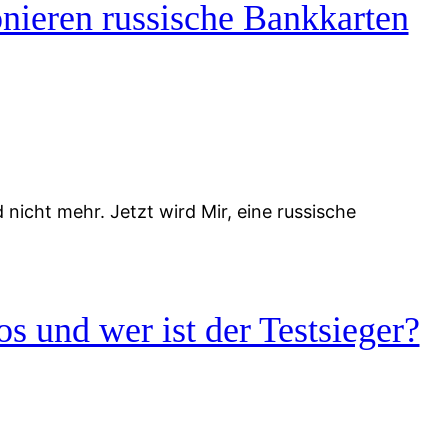
nieren russische Bankkarten
icht mehr. Jetzt wird Mir, eine russische
s und wer ist der Testsieger?