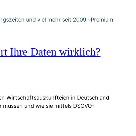
gszeiten und viel mehr seit 2009
Premium
rt Ihre Daten wirklich?
ien Wirtschaftsauskunfteien in Deutschland
ten müssen und wie sie mittels DSGVO-