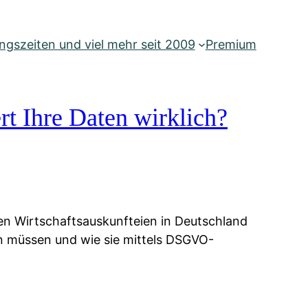
gszeiten und viel mehr seit 2009
Premium
rt Ihre Daten wirklich?
ien Wirtschaftsauskunfteien in Deutschland
ten müssen und wie sie mittels DSGVO-