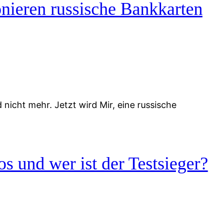
nieren russische Bankkarten
icht mehr. Jetzt wird Mir, eine russische
s und wer ist der Testsieger?