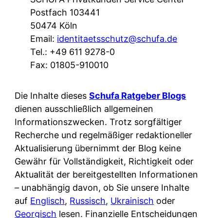
Postfach 103441
50474 Köln
Email:
identitaetsschutz@schufa.de
Tel.: +49 611 9278-0
Fax: 01805-910010
Die Inhalte dieses
Schufa Ratgeber Blogs
dienen ausschließlich allgemeinen
Informationszwecken. Trotz sorgfältiger
Recherche und regelmäßiger redaktioneller
Aktualisierung übernimmt der Blog keine
Gewähr für Vollständigkeit, Richtigkeit oder
Aktualität der bereitgestellten Informationen
– unabhängig davon, ob Sie unsere Inhalte
auf
Englisch
,
Russisch
,
Ukrainisch
oder
Georgisch
lesen. Finanzielle Entscheidungen