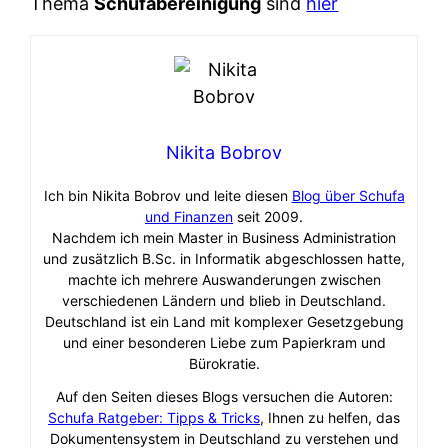
Thema
Schufabereinigung
sind
hier
Nikita Bobrov
Ich bin Nikita Bobrov und leite diesen
Blog über Schufa
und Finanzen
seit 2009.
Nachdem ich mein Master in Business Administration
und zusätzlich B.Sc. in Informatik abgeschlossen hatte,
machte ich mehrere Auswanderungen zwischen
verschiedenen Ländern und blieb in Deutschland.
Deutschland ist ein Land mit komplexer Gesetzgebung
und einer besonderen Liebe zum Papierkram und
Bürokratie.
Auf den Seiten dieses Blogs versuchen die Autoren:
Schufa Ratgeber: Tipps & Tricks
, Ihnen zu helfen, das
Dokumentensystem in Deutschland zu verstehen und