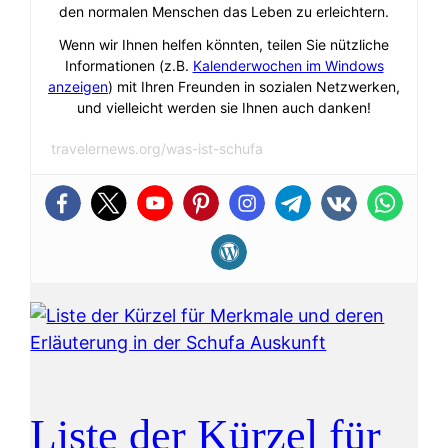
den normalen Menschen das Leben zu erleichtern.
Wenn wir Ihnen helfen könnten, teilen Sie nützliche
Informationen (z.B.
Kalenderwochen im Windows
anzeigen
) mit Ihren Freunden in sozialen Netzwerken,
und vielleicht werden sie Ihnen auch danken!
travelernews.org/was-ist-schufa
Liste der Kürzel für