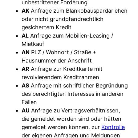
unbestrittener Forderung
AK
Anfrage zum Blankobauspardarlehen
oder nicht grundpfandrechtlich
gesichertem Kredit
AL
Anfrage zum Mobilien-Leasing /
Mietkauf
AN
PLZ / Wohnort / Straße +
Hausnummer der Anschrift
AR
Anfrage zur Kreditkarte mit
revolvierendem Kreditrahmen
AS
Anfrage mit schriftlicher Begründung
des berechtigten Interesses in anderen
Fällen
AU
Anfrage zu Vertragsverhältnissen,
die gemeldet worden sind oder hätten
gemeldet werden können, zur
Kontrolle
der eigenen Anfragen und Meldungen