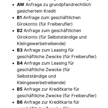
AW
Anfrage zu grundpfandrechtlich
gesichertem Kredit
B1
Anfrage zum geschäftlichen
Girokonto (für Freiberufler)
B2
Anfrage zum geschäftlichen
Girokonto (für Selbstständige und
Kleingewerbetreibende)
B3
Anfrage zum Leasing für
geschäftliche Zwecke (für Freiberufler)
B4
Anfrage zum Leasing für
geschäftliche Zwecke (für
Selbstständige und
Kleingewerbetreibende)
B5
Anfrage zur Kreditkarte für
geschäftliche Zwecke (für Freiberufler)
B6
Anfrage zur Kreditkarte für