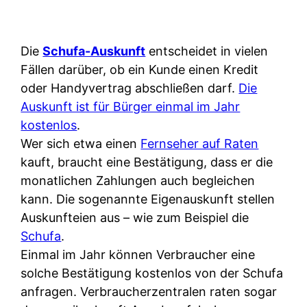
Die
Schufa-Auskunft
entscheidet in vielen
Fällen darüber, ob ein Kunde einen Kredit
oder Handyvertrag abschließen darf.
Die
Auskunft ist für Bürger einmal im Jahr
kostenlos
.
Wer sich etwa einen
Fernseher auf Raten
kauft, braucht eine Bestätigung, dass er die
monatlichen Zahlungen auch begleichen
kann. Die sogenannte Eigenauskunft stellen
Auskunfteien aus – wie zum Beispiel die
Schufa
.
Einmal im Jahr können Verbraucher eine
solche Bestätigung kostenlos von der Schufa
anfragen. Verbraucherzentralen raten sogar