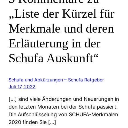
„Liste der Kürzel für
Merkmale und deren
Erläuterung in der
Schufa Auskunft“
Schufa und Abkürzungen – Schufa Ratgeber
Juli 17, 2022
[…] sind viele Änderungen und Neuerungen in
den letzten Monaten bei der Schufa passiert.
Die Aufschlüsselung von SCHUFA-Merkmalen
2020 finden Sie […]