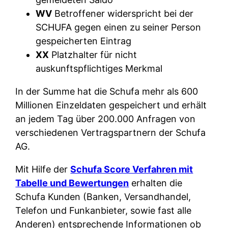
WV
Betroffener widerspricht bei der
SCHUFA gegen einen zu seiner Person
gespeicherten Eintrag
XX
Platzhalter für nicht
auskunftspflichtiges Merkmal
In der Summe hat die Schufa mehr als 600
Millionen Einzeldaten gespeichert und erhält
an jedem Tag über 200.000 Anfragen von
verschiedenen Vertragspartnern der Schufa
AG.
Mit Hilfe der
Schufa Score Verfahren mit
Tabelle und Bewertungen
erhalten die
Schufa Kunden (Banken, Versandhandel,
Telefon und Funkanbieter, sowie fast alle
Anderen) entsprechende Informationen ob