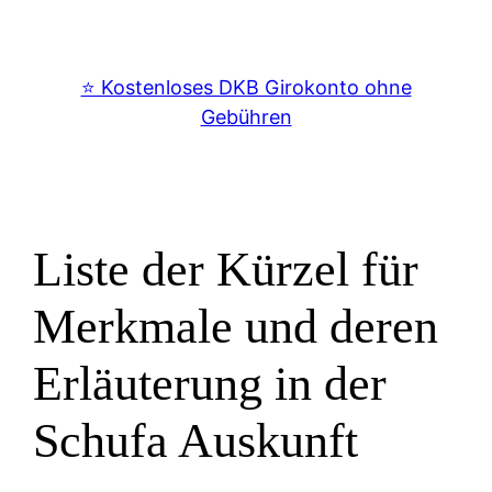
⭐️ Kostenloses DKB Girokonto ohne
Gebühren
Liste der Kürzel für
Merkmale und deren
Erläuterung in der
Schufa Auskunft