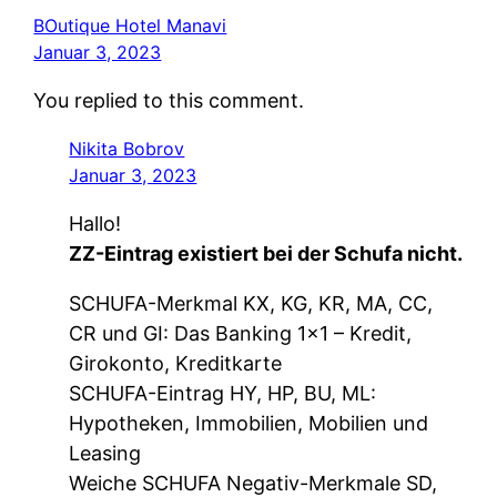
BOutique Hotel Manavi
Januar 3, 2023
You replied to this comment.
Nikita Bobrov
Januar 3, 2023
Hallo!
ZZ-Eintrag existiert bei der Schufa nicht.
SCHUFA-Merkmal KX, KG, KR, MA, CC,
CR und GI: Das Banking 1×1 – Kredit,
Girokonto, Kreditkarte
SCHUFA-Eintrag HY, HP, BU, ML:
Hypotheken, Immobilien, Mobilien und
Leasing
Weiche SCHUFA Negativ-Merkmale SD,