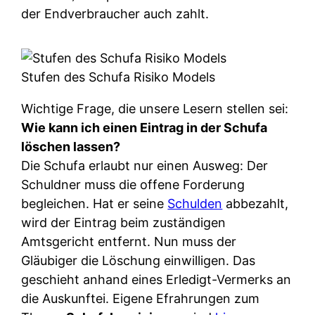
der Endverbraucher auch zahlt.
Stufen des Schufa Risiko Models
Wichtige Frage, die unsere Lesern stellen sei:
Wie kann ich einen Eintrag in der Schufa
löschen lassen?
Die Schufa erlaubt nur einen Ausweg: Der
Schuldner muss die offene Forderung
begleichen. Hat er seine
Schulden
abbezahlt,
wird der Eintrag beim zuständigen
Amtsgericht entfernt. Nun muss der
Gläubiger die Löschung einwilligen. Das
geschieht anhand eines Erledigt-Vermerks an
die Auskunftei. Eigene Efrahrungen zum