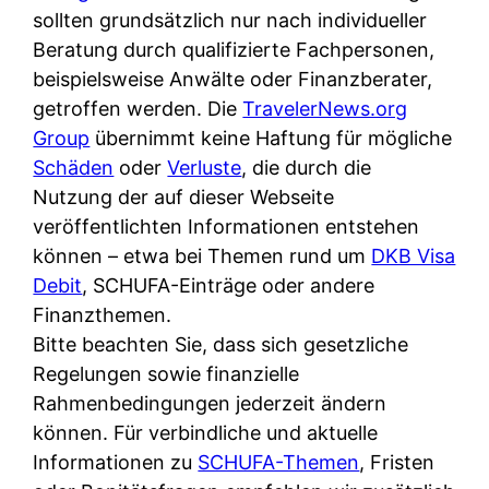
sollten grundsätzlich nur nach individueller
Beratung durch qualifizierte Fachpersonen,
beispielsweise Anwälte oder Finanzberater,
getroffen werden. Die
TravelerNews.org
Group
übernimmt keine Haftung für mögliche
Schäden
oder
Verluste
, die durch die
Nutzung der auf dieser Webseite
veröffentlichten Informationen entstehen
können – etwa bei Themen rund um
DKB Visa
Debit
, SCHUFA-Einträge oder andere
Finanzthemen.
Bitte beachten Sie, dass sich gesetzliche
Regelungen sowie finanzielle
Rahmenbedingungen jederzeit ändern
können. Für verbindliche und aktuelle
Informationen zu
SCHUFA-Themen
, Fristen