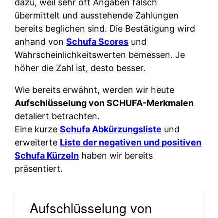
dazu, weil sehr oft Angaben falsch
übermittelt und ausstehende Zahlungen
bereits beglichen sind. Die Bestätigung wird
anhand von
Schufa Scores
und
Wahrscheinlichkeitswerten bemessen. Je
höher die Zahl ist, desto besser.
Wie bereits erwähnt, werden wir heute
Aufschlüsselung von SCHUFA-Merkmalen
detaliert betrachten.
Eine kurze
Schufa Abkürzungsliste
und
erweiterte
Liste der negativen und positiven
Schufa Kürzeln
haben wir bereits
präsentiert.
Aufschlüsselung von