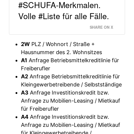
#SCHUFA-Merkmalen.
Volle #Liste für alle Fälle.
SHARE ON X
2W
PLZ / Wohnort / Straße +
Hausnummer des 2. Wohnsitzes
A1
Anfrage Betriebsmittelkreditlinie für
Freiberufler
A2
Anfrage Betriebsmittelkreditlinie für
Kleingewerbetreibende / Selbstständige
A3
Anfrage Investitionskredit bzw.
Anfrage zu Mobilien-Leasing / Mietkauf
für Freiberufler
A4
Anfrage Investitionskredit bzw.
Anfrage zu Mobilien-Leasing / Mietkauf
für Kleingewerbetreibende /