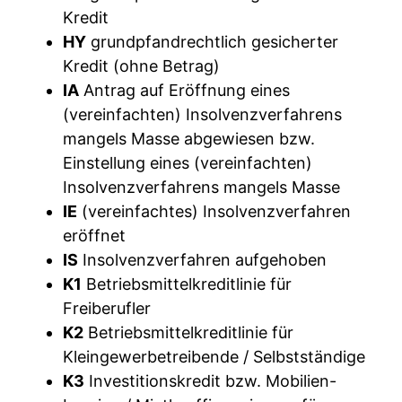
Kredit
HY
grundpfandrechtlich gesicherter
Kredit (ohne Betrag)
IA
Antrag auf Eröffnung eines
(vereinfachten) Insolvenzverfahrens
mangels Masse abgewiesen bzw.
Einstellung eines (vereinfachten)
Insolvenzverfahrens mangels Masse
IE
(vereinfachtes) Insolvenzverfahren
eröffnet
IS
Insolvenzverfahren aufgehoben
K1
Betriebsmittelkreditlinie für
Freiberufler
K2
Betriebsmittelkreditlinie für
Kleingewerbetreibende / Selbstständige
K3
Investitionskredit bzw. Mobilien-