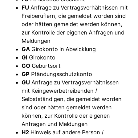
FU
Anfrage zu Vertragsverhältnissen mit
Freiberuflern, die gemeldet worden sind
oder hätten gemeldet werden können,
zur Kontrolle der eigenen Anfragen und
Meldungen
GA
Girokonto in Abwicklung
GI
Girokonto
GO
Geburtsort
GP
Pfändungsschutzkonto
GU
Anfrage zu Vertragsverhältnissen
mit Keingewerbetreibenden /
Selbstständigen, die gemeldet worden
sind oder hätten gemeldet werden
können, zur Kontrolle der eigenen
Anfragen und Meldungen
H2
Hinweis auf andere Person /