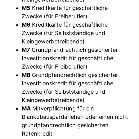
M5
Kreditkarte für geschäftliche
Zwecke (für Freiberufler)
M6
Kreditkarte für geschäftliche
Zwecke (für Selbstständige und
Kleingewerbetreibende)
M7
Grundpfandrechtlich gesicherter
Investitionskredit für geschäftliche
Zwecke (für Freiberufler)
M8
Grundpfandrechtlich gesicherter
Investitionskredit für geschäftliche
Zwecke (für Selbstständige und
Kleingewerbetreibende)
MA
Mitverpflichtung für ein
Blankobauspardarlehen oder einen nicht
grundpfandrechtlich gesicherten
Ratenkredit