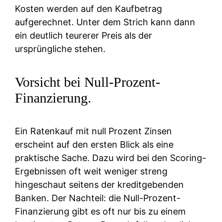
Kosten werden auf den Kaufbetrag
aufgerechnet. Unter dem Strich kann dann
ein deutlich teurerer Preis als der
ursprüngliche stehen.
Vorsicht bei Null-Prozent-
Finanzierung.
Ein Ratenkauf mit null Prozent Zinsen
erscheint auf den ersten Blick als eine
praktische Sache. Dazu wird bei den Scoring-
Ergebnissen oft weit weniger streng
hingeschaut seitens der kreditgebenden
Banken. Der Nachteil: die Null-Prozent-
Finanzierung gibt es oft nur bis zu einem