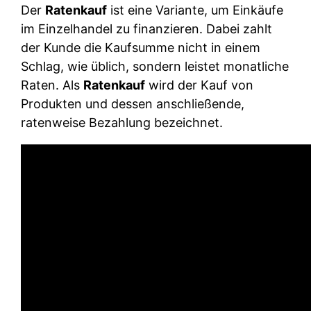
Der
Ratenkauf
ist eine Variante, um Einkäufe
im Einzelhandel zu finanzieren. Dabei zahlt
der Kunde die Kaufsumme nicht in einem
Schlag, wie üblich, sondern leistet monatliche
Raten. Als
Ratenkauf
wird der Kauf von
Produkten und dessen anschließende,
ratenweise Bezahlung bezeichnet.