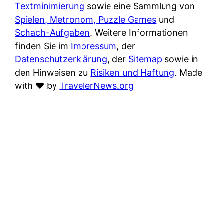
Textminimierung
sowie eine Sammlung von
Spielen, Metronom, Puzzle Games
und
Schach-Aufgaben
. Weitere Informationen
finden Sie im
Impressum
, der
Datenschutzerklärung
, der
Sitemap
sowie in
den Hinweisen zu
Risiken und Haftung
. Made
with
♥
by
TravelerNews.org