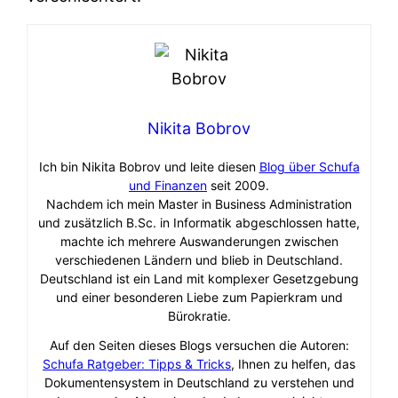
Nikita Bobrov
Ich bin Nikita Bobrov und leite diesen
Blog über Schufa
und Finanzen
seit 2009.
Nachdem ich mein Master in Business Administration
und zusätzlich B.Sc. in Informatik abgeschlossen hatte,
machte ich mehrere Auswanderungen zwischen
verschiedenen Ländern und blieb in Deutschland.
Deutschland ist ein Land mit komplexer Gesetzgebung
und einer besonderen Liebe zum Papierkram und
Bürokratie.
Auf den Seiten dieses Blogs versuchen die Autoren:
Schufa Ratgeber: Tipps & Tricks
, Ihnen zu helfen, das
Dokumentensystem in Deutschland zu verstehen und