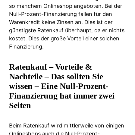
so manchem Onlineshop angeboten. Bei der
Null-Prozent-Finanzierung fallen für den
Warenkredit keine Zinsen an. Dies ist der
günstigste Ratenkauf überhaupt, da er nichts
kostet. Dies der große Vorteil einer solchen
Finanzierung.
Ratenkauf – Vorteile &
Nachteile – Das sollten Sie
wissen – Eine Null-Prozent-
Finanzierung hat immer zwei
Seiten
Beim Ratenkauf wird mittlerweile von einigen
Onlineshops auch die Null-Prozent-