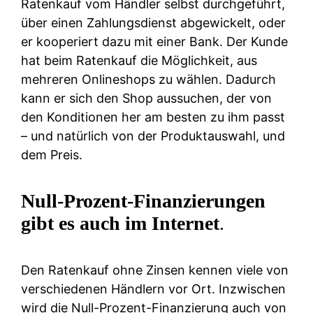
Ratenkauf vom Händler selbst durchgeführt,
über einen Zahlungsdienst abgewickelt, oder
er kooperiert dazu mit einer Bank. Der Kunde
hat beim Ratenkauf die Möglichkeit, aus
mehreren Onlineshops zu wählen. Dadurch
kann er sich den Shop aussuchen, der von
den Konditionen her am besten zu ihm passt
– und natürlich von der Produktauswahl, und
dem Preis.
Null-Prozent-Finanzierungen
gibt es auch im Internet
.
Den Ratenkauf ohne Zinsen kennen viele von
verschiedenen Händlern vor Ort. Inzwischen
wird die Null-Prozent-Finanzierung auch von