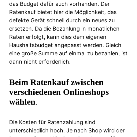
das Budget dafür auch vorhanden. Der
Ratenkauf bietet hier die Möglichkeit, das
defekte Gerät schnell durch ein neues zu
ersetzen. Da die Bezahlung in monatlichen
Raten erfolgt, kann dies dem eigenen
Haushaltsbudget angepasst werden. Gleich
eine große Summe auf einmal zu bezahlen, ist
dann nicht erforderlich.
Beim Ratenkauf zwischen
verschiedenen Onlineshops
wählen
.
Die Kosten für Ratenzahlung sind
unterschiedlich hoch. Je nach Shop wird der