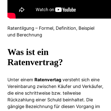
Ratentilgung – Formel, Definition, Beispiel
und Berechnung
Was ist ein
Ratenvertrag?
Unter einem
Ratenvertag
versteht sich eine
Vereinbarung zwischen Käufer und Verkäufer,
die eine schrittweise bzw. teilweise
Rückzahlung einer Schuld beinhaltet. Die
gängige Bezeichnung für diesen Vorgang im