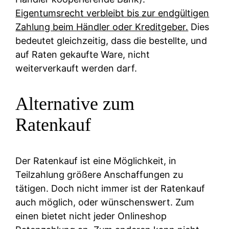
Eigentumsrecht verbleibt bis zur endgültigen
Zahlung beim Händler oder Kreditgeber.
Dies
bedeutet gleichzeitig, dass die bestellte, und
auf Raten gekaufte Ware, nicht
weiterverkauft werden darf.
Alternative zum
Ratenkauf
Der Ratenkauf ist eine Möglichkeit, in
Teilzahlung größere Anschaffungen zu
tätigen. Doch nicht immer ist der Ratenkauf
auch möglich, oder wünschenswert. Zum
einen bietet nicht jeder Onlineshop