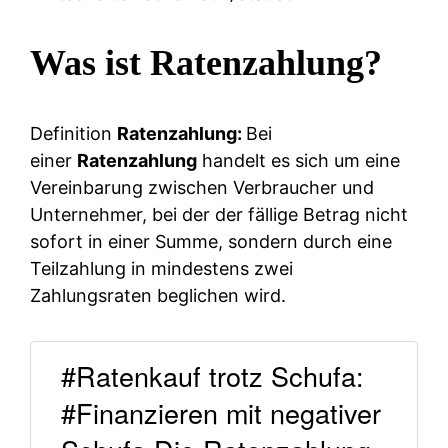
Was ist Ratenzahlung?
Definition
Ratenzahlung:
Bei
einer
Ratenzahlung
handelt es sich um eine
Vereinbarung zwischen Verbraucher und
Unternehmer, bei der der fällige Betrag nicht
sofort in einer Summe, sondern durch eine
Teilzahlung in mindestens zwei
Zahlungsraten beglichen wird.
#Ratenkauf trotz Schufa:
#Finanzieren mit negativer