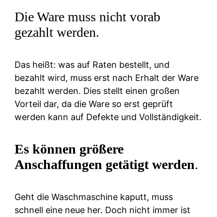
Die Ware muss nicht vorab
gezahlt werden.
Das heißt: was auf Raten bestellt, und
bezahlt wird, muss erst nach Erhalt der Ware
bezahlt werden. Dies stellt einen großen
Vorteil dar, da die Ware so erst geprüft
werden kann auf Defekte und Vollständigkeit.
Es können größere
Anschaffungen getätigt werden
.
Geht die Waschmaschine kaputt, muss
schnell eine neue her. Doch nicht immer ist