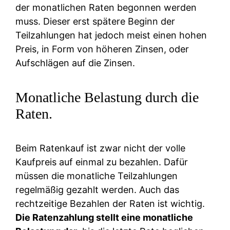
der monatlichen Raten begonnen werden
muss. Dieser erst spätere Beginn der
Teilzahlungen hat jedoch meist einen hohen
Preis, in Form von höheren Zinsen, oder
Aufschlägen auf die Zinsen.
Monatliche Belastung durch die
Raten.
Beim Ratenkauf ist zwar nicht der volle
Kaufpreis auf einmal zu bezahlen. Dafür
müssen die monatliche Teilzahlungen
regelmäßig gezahlt werden. Auch das
rechtzeitige Bezahlen der Raten ist wichtig.
Die Ratenzahlung stellt eine monatliche