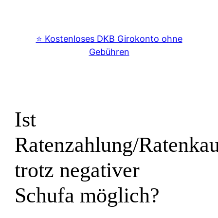
⭐️ Kostenloses DKB Girokonto ohne
Gebühren
Ist
Ratenzahlung/Ratenkau
trotz negativer
Schufa möglich?