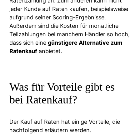
Ratenzahlung an. Zum anderen kann nicht
jeder Kunde auf Raten kaufen, beispielsweise
aufgrund seiner Scoring-Ergebnisse.
Außerdem sind die Kosten für monatliche
Teilzahlungen bei manchem Händler so hoch,
dass sich eine
günstigere Alternative zum
Ratenkauf
anbietet.
Was für Vorteile gibt es
bei Ratenkauf?
Der Kauf auf Raten hat einige Vorteile, die
nachfolgend erläutern werden.