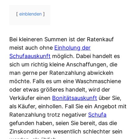
einblenden
Bei kleineren Summen ist der Ratenkauf
meist auch ohne
Einholung der
Schufaauskunft
möglich. Dabei handelt es
sich um richtig kleine Anschaffungen, die
man gerne per Ratenzahlung abwickeln
möchte. Falls es um eine Waschmaschiene
oder etwas größeres handelt, wird der
Verkäufer einen
Bonitätsauskunft
über Sie,
als Käufer, einhollen. Fall Sie ein Angebot mit
Ratenzahlung trotz negativer
Schufa
gefunden haben, seien Sie bereit, das die
Zinskonditionen wesentlich schlechter sein