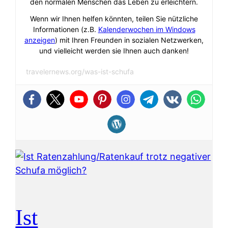
den normalen Menschen das Leben zu erleichtern.
Wenn wir Ihnen helfen könnten, teilen Sie nützliche
Informationen (z.B.
Kalenderwochen im Windows
anzeigen
) mit Ihren Freunden in sozialen Netzwerken,
und vielleicht werden sie Ihnen auch danken!
travelernews.org/was-ist-schufa
Ist