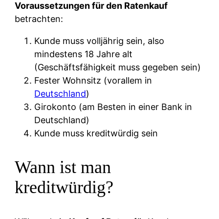
Voraussetzungen für den Ratenkauf
betrachten:
Kunde muss volljährig sein, also
mindestens 18 Jahre alt
(Geschäftsfähigkeit muss gegeben sein)
Fester Wohnsitz (vorallem in
Deutschland
)
Girokonto (am Besten in einer Bank in
Deutschland)
Kunde muss kreditwürdig sein
Wann ist man
kreditwürdig?