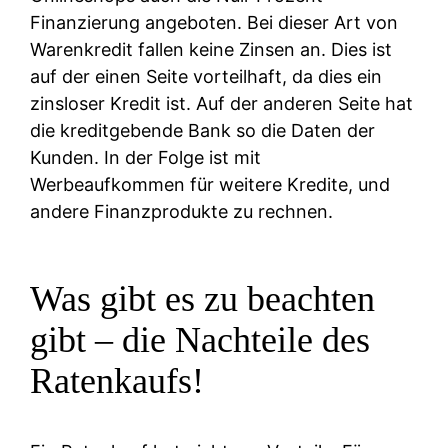
Finanzierung angeboten. Bei dieser Art von
Warenkredit fallen keine Zinsen an. Dies ist
auf der einen Seite vorteilhaft, da dies ein
zinsloser Kredit ist. Auf der anderen Seite hat
die kreditgebende Bank so die Daten der
Kunden. In der Folge ist mit
Werbeaufkommen für weitere Kredite, und
andere Finanzprodukte zu rechnen.
Was gibt es zu beachten
gibt – die Nachteile des
Ratenkaufs!