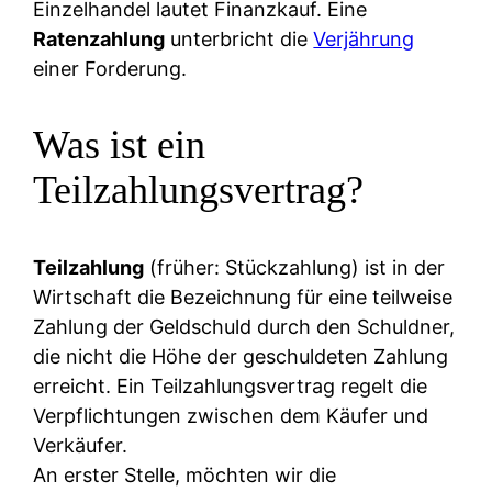
Einzelhandel lautet Finanzkauf. Eine
Ratenzahlung
unterbricht die
Verjährung
einer Forderung.
Was ist ein
Teilzahlungsvertrag?
Teilzahlung
(früher: Stückzahlung) ist in der
Wirtschaft die Bezeichnung für eine teilweise
Zahlung der Geldschuld durch den Schuldner,
die nicht die Höhe der geschuldeten Zahlung
erreicht. Ein Teilzahlungsvertrag regelt die
Verpflichtungen zwischen dem Käufer und
Verkäufer.
An erster Stelle, möchten wir die