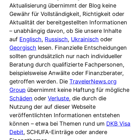
Aktualisierung übernimmt der Blog keine
Gewähr für Vollständigkeit, Richtigkeit oder
Aktualität der bereitgestellten Informationen
– unabhängig davon, ob Sie unsere Inhalte
auf
Englisch
,
Russisch
,
Ukrainisch
oder
Georgisch
lesen. Finanzielle Entscheidungen
sollten grundsätzlich nur nach individueller
Beratung durch qualifizierte Fachpersonen,
beispielsweise Anwälte oder Finanzberater,
getroffen werden. Die
TravelerNews.org
Group
übernimmt keine Haftung für mögliche
Schäden
oder
Verluste
, die durch die
Nutzung der auf dieser Webseite
veröffentlichten Informationen entstehen
können – etwa bei Themen rund um
DKB Visa
Debit
, SCHUFA-Einträge oder andere