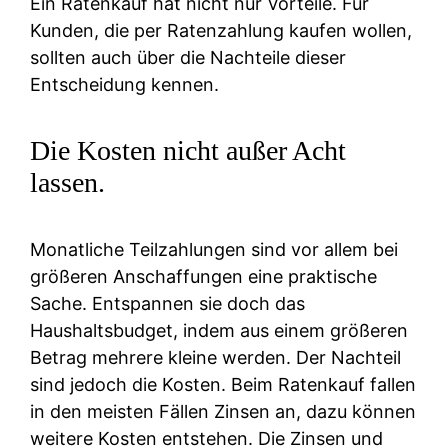
Ein Ratenkauf hat nicht nur Vorteile. Für
Kunden, die per Ratenzahlung kaufen wollen,
sollten auch über die Nachteile dieser
Entscheidung kennen.
Die Kosten nicht außer Acht
lassen.
Monatliche Teilzahlungen sind vor allem bei
größeren Anschaffungen eine praktische
Sache. Entspannen sie doch das
Haushaltsbudget, indem aus einem größeren
Betrag mehrere kleine werden. Der Nachteil
sind jedoch die Kosten. Beim Ratenkauf fallen
in den meisten Fällen Zinsen an, dazu können
weitere Kosten entstehen. Die Zinsen und