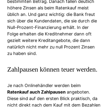
bestimmten Betrag. Danach fallen deutlich
höhere Zinsen als beim Ratenkauf meist
üblich an. Und ganz wichtig: die Bank freut
sich über die Kundendaten, die sie durch die
Null-Prozent-Finanzierung erhält. In der
Folge erhalten die Kreditnehmer dann oft
gezielt weitere Kreditangebote, die dann
natürlich nicht mehr zu null Prozent Zinsen
zu haben sind.
Zahlpausen können teuer werden.
Je nach Onlinehändler werden beim
Ratenkauf auch Zahlpausen
angeboten.
Diese sind auf den ersten Blick praktisch, da
nicht direkt nach dem Kauf mit dem Bezahlen