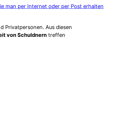
ie man per Internet oder per Post erhalten
d Privatpersonen. Aus diesen
eit von Schuldnern
treffen