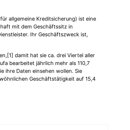
r allgemeine Kreditsicherung) ist eine
chaft mit dem Geschäftssitz in
nstleister. Ihr Geschäftszweck ist,
[1] damit hat sie ca. drei Viertel aller
a bearbeitet jährlich mehr als 110,7
ie ihre Daten einsehen wollen. Sie
ewöhnlichen Geschäftstätigkeit auf 15,4