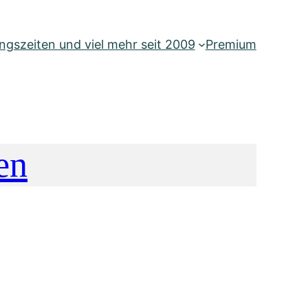
gszeiten und viel mehr seit 2009
Premium
en