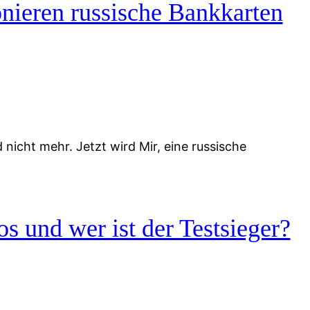
nieren russische Bankkarten
icht mehr. Jetzt wird Mir, eine russische
s und wer ist der Testsieger?