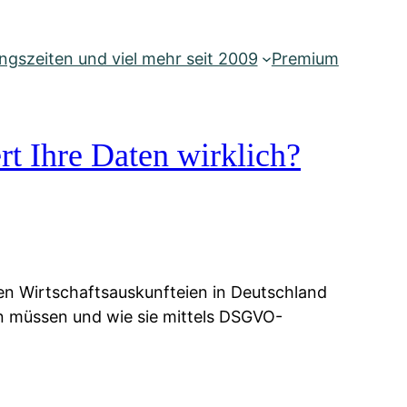
gszeiten und viel mehr seit 2009
Premium
rt Ihre Daten wirklich?
ien Wirtschaftsauskunfteien in Deutschland
ten müssen und wie sie mittels DSGVO-