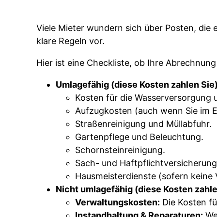
Viele Mieter wundern sich über Posten, die 
klare Regeln vor.
Hier ist eine Checkliste, ob Ihre Abrechnung
Umlagefähig (diese Kosten zahlen Sie)
Kosten für die Wasserversorgung
Aufzugkosten (auch wenn Sie im 
Straßenreinigung und Müllabfuhr.
Gartenpflege und Beleuchtung.
Schornsteinreinigung.
Sach- und Haftpflichtversicherung
Hausmeisterdienste (sofern keine
Nicht umlagefähig (diese Kosten zahl
Verwaltungskosten:
Die Kosten fü
Instandhaltung & Reparaturen:
Wen