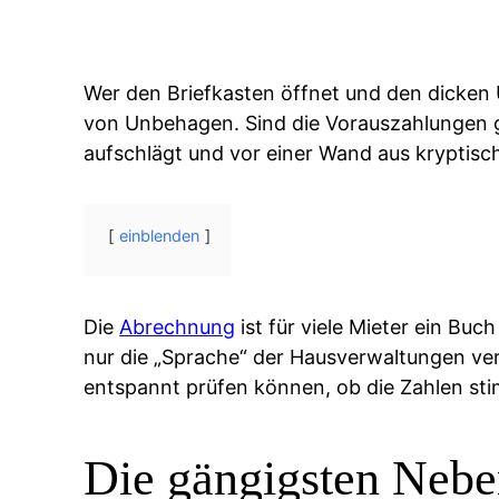
Wer den Briefkasten öffnet und den dicken 
von Unbehagen. Sind die Vorauszahlungen 
aufschlägt und vor einer Wand aus kryptis
einblenden
Die
Abrechnung
ist für viele Mieter ein Buc
nur die „Sprache“ der Hausverwaltungen ve
entspannt prüfen können, ob die Zahlen st
Die gängigsten Nebe