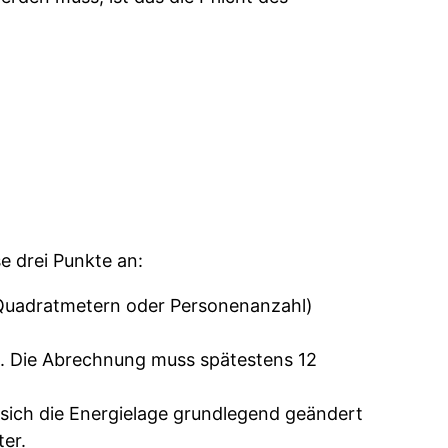
e drei Punkte an:
h Quadratmetern oder Personenanzahl)
. Die Abrechnung muss spätestens 12
 sich die Energielage grundlegend geändert
ter.