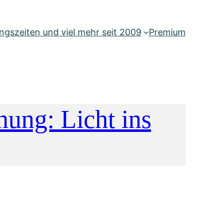
gszeiten und viel mehr seit 2009
Premium
ung: Licht ins