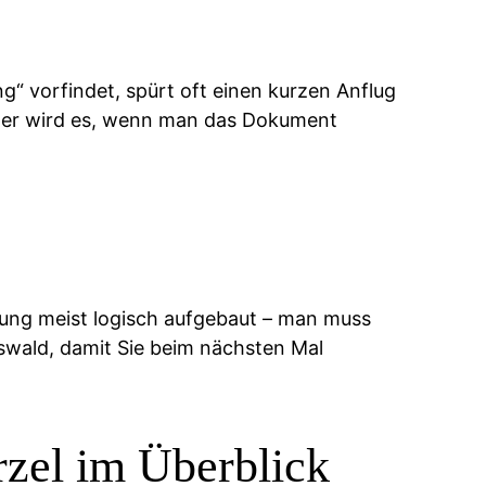
“ vorfindet, spürt oft einen kurzen Anflug
der wird es, wenn man das Dokument
chtung meist logisch aufgebaut – man muss
swald, damit Sie beim nächsten Mal
zel im Überblick