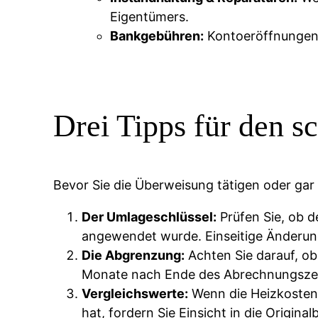
Eigentümers.
Bankgebühren:
Kontoeröffnungen o
Drei Tipps für den s
Bevor Sie die Überweisung tätigen oder gar 
Der Umlageschlüssel:
Prüfen Sie, ob d
angewendet wurde. Einseitige Änderun
Die Abgrenzung:
Achten Sie darauf, o
Monate nach Ende des Abrechnungszei
Vergleichswerte:
Wenn die Heizkoste
hat, fordern Sie Einsicht in die Origina