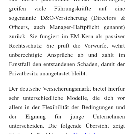
greifen viele Führungskräfte auf eine
sogenannte D&O-Versicherung (Directors &
Officers, auch Manager-Haftpflicht genannt)
zurück. Sie fungiert im EM-Kern als passiver
Rechtsschutz: Sie prüft die Vorwürfe, wehrt
unberechtigte Ansprüche ab und zahlt im
Ernstfall den entstandenen Schaden, damit der
Privatbesitz unangetastet bleibt.
Der deutsche Versicherungsmarkt bietet hierfür
sehr unterschiedliche Modelle, die sich vor
allem in der Flexibilität der Bedingungen und
der Eignung für junge Unternehmen
unterscheiden. Die folgende Übersicht zeigt