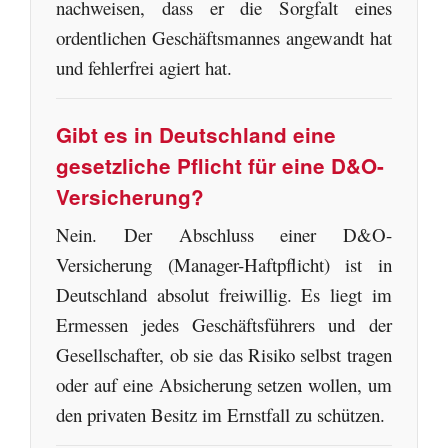
nachweisen, dass er die Sorgfalt eines
ordentlichen Geschäftsmannes angewandt hat
und fehlerfrei agiert hat.
Gibt es in Deutschland eine
gesetzliche Pflicht für eine D&O-
Versicherung?
Nein. Der Abschluss einer D&O-
Versicherung (Manager-Haftpflicht) ist in
Deutschland absolut freiwillig. Es liegt im
Ermessen jedes Geschäftsführers und der
Gesellschafter, ob sie das Risiko selbst tragen
oder auf eine Absicherung setzen wollen, um
den privaten Besitz im Ernstfall zu schützen.