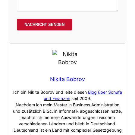
Nikita Bobrov
Ich bin Nikita Bobrov und leite diesen
Blog über Schufa
und Finanzen
seit 2009.
Nachdem ich mein Master in Business Administration
und zusätzlich B.Sc. in Informatik abgeschlossen hatte,
machte ich mehrere Auswanderungen zwischen
verschiedenen Ländern und blieb in Deutschland.
Deutschland ist ein Land mit komplexer Gesetzgebung