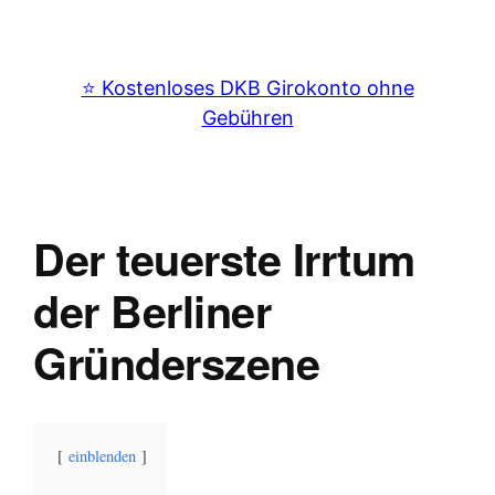
⭐️ Kostenloses DKB Girokonto ohne
Gebühren
Der teuerste Irrtum
der Berliner
Gründerszene
einblenden