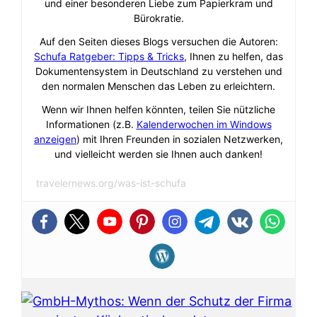
und einer besonderen Liebe zum Papierkram und
Bürokratie.
Auf den Seiten dieses Blogs versuchen die Autoren:
Schufa Ratgeber: Tipps & Tricks
, Ihnen zu helfen, das
Dokumentensystem in Deutschland zu verstehen und
den normalen Menschen das Leben zu erleichtern.
Wenn wir Ihnen helfen könnten, teilen Sie nützliche
Informationen (z.B.
Kalenderwochen im Windows
anzeigen
) mit Ihren Freunden in sozialen Netzwerken,
und vielleicht werden sie Ihnen auch danken!
travelernews.org/was-ist-schufa