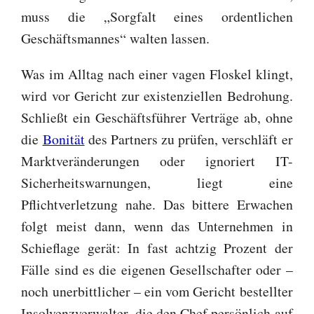
muss die „Sorgfalt eines ordentlichen
Geschäftsmannes“ walten lassen.
Was im Alltag nach einer vagen Floskel klingt,
wird vor Gericht zur existenziellen Bedrohung.
Schließt ein Geschäftsführer Verträge ab, ohne
die
Bonität
des Partners zu prüfen, verschläft er
Marktveränderungen oder ignoriert IT-
Sicherheitswarnungen, liegt eine
Pflichtverletzung nahe. Das bittere Erwachen
folgt meist dann, wenn das Unternehmen in
Schieflage gerät: In fast achtzig Prozent der
Fälle sind es die eigenen Gesellschafter oder –
noch unerbittlicher – ein vom Gericht bestellter
Insolvenzverwalter, die den Chef persönlich auf