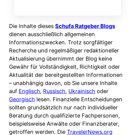
Die Inhalte dieses
Schufa Ratgeber Blogs
dienen ausschließlich allgemeinen
Informationszwecken. Trotz sorgfältiger
Recherche und regelmäßiger redaktioneller
Aktualisierung übernimmt der Blog keine
Gewähr für Vollständigkeit, Richtigkeit oder
Aktualität der bereitgestellten Informationen
– unabhängig davon, ob Sie unsere Inhalte
auf
Englisch
,
Russisch
,
Ukrainisch
oder
Georgisch
lesen. Finanzielle Entscheidungen
sollten grundsätzlich nur nach individueller
Beratung durch qualifizierte Fachpersonen,
beispielsweise Anwälte oder Finanzberater,
getroffen werden. Die
TravelerNews.org