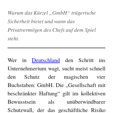
Warum das Kürzel „GmbH“ trügerische
Sicherheit bietet und wann das
Privatvermögen des Chefs auf dem Spiel
steht.
Wer in
Deutschland
den Schritt ins
Unternehmertum wagt, sucht meist schnell
den Schutz der magischen vier
Buchstaben: GmbH. Die „Gesellschaft mit
beschränkter Haftung“ gilt im kollektiven
Bewusstsein als unüberwindbarer
Schutzwall, der das geschäftliche Risiko