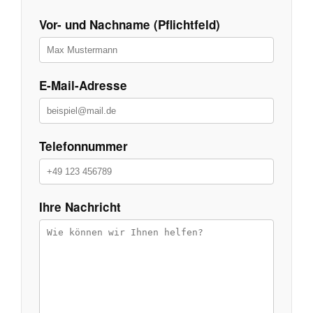
Vor- und Nachname (Pflichtfeld)
E-Mail-Adresse
Telefonnummer
Ihre Nachricht