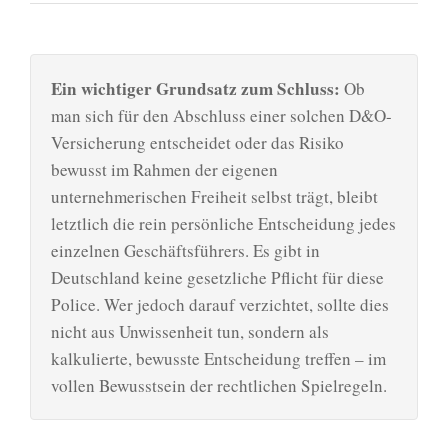
Ein wichtiger Grundsatz zum Schluss:
Ob
man sich für den Abschluss einer solchen D&O-
Versicherung entscheidet oder das Risiko
bewusst im Rahmen der eigenen
unternehmerischen Freiheit selbst trägt, bleibt
letztlich die rein persönliche Entscheidung jedes
einzelnen Geschäftsführers. Es gibt in
Deutschland keine gesetzliche Pflicht für diese
Police. Wer jedoch darauf verzichtet, sollte dies
nicht aus Unwissenheit tun, sondern als
kalkulierte, bewusste Entscheidung treffen – im
vollen Bewusstsein der rechtlichen Spielregeln.