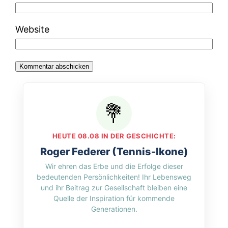
Website
HEUTE 08.08 IN DER GESCHICHTE:
Roger Federer (Tennis-Ikone)
Wir ehren das Erbe und die Erfolge dieser
bedeutenden Persönlichkeiten! Ihr Lebensweg
und ihr Beitrag zur Gesellschaft bleiben eine
Quelle der Inspiration für kommende
Generationen.