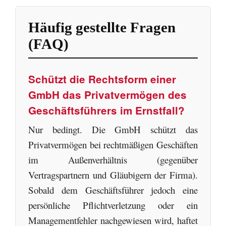
Häufig gestellte Fragen
(FAQ)
Schützt die Rechtsform einer
GmbH das Privatvermögen des
Geschäftsführers im Ernstfall?
Nur bedingt. Die GmbH schützt das
Privatvermögen bei rechtmäßigen Geschäften
im Außenverhältnis (gegenüber
Vertragspartnern und Gläubigern der Firma).
Sobald dem Geschäftsführer jedoch eine
persönliche Pflichtverletzung oder ein
Managementfehler nachgewiesen wird, haftet