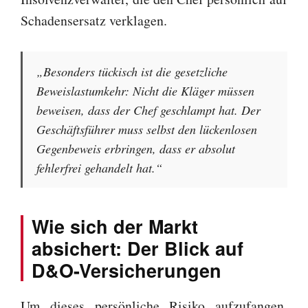
Schadensersatz verklagen.
„Besonders tückisch ist die gesetzliche
Beweislastumkehr: Nicht die Kläger müssen
beweisen, dass der Chef geschlampt hat. Der
Geschäftsführer muss selbst den lückenlosen
Gegenbeweis erbringen, dass er absolut
fehlerfrei gehandelt hat.“
Wie sich der Markt
absichert: Der Blick auf
D&O-Versicherungen
Um dieses persönliche Risiko aufzufangen,