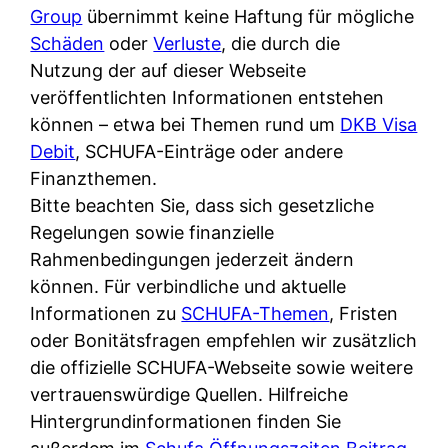
Group
übernimmt keine Haftung für mögliche
Schäden
oder
Verluste
, die durch die
Nutzung der auf dieser Webseite
veröffentlichten Informationen entstehen
können – etwa bei Themen rund um
DKB Visa
Debit
, SCHUFA-Einträge oder andere
Finanzthemen.
Bitte beachten Sie, dass sich gesetzliche
Regelungen sowie finanzielle
Rahmenbedingungen jederzeit ändern
können. Für verbindliche und aktuelle
Informationen zu
SCHUFA-Themen
, Fristen
oder Bonitätsfragen empfehlen wir zusätzlich
die offizielle SCHUFA-Webseite sowie weitere
vertrauenswürdige Quellen. Hilfreiche
Hintergrundinformationen finden Sie