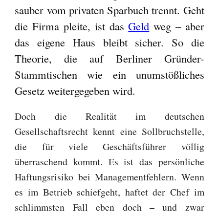
sauber vom privaten Sparbuch trennt. Geht
die Firma pleite, ist das
Geld
weg – aber
das eigene Haus bleibt sicher. So die
Theorie, die auf Berliner Gründer-
Stammtischen wie ein unumstößliches
Gesetz weitergegeben wird.
Doch die Realität im deutschen
Gesellschaftsrecht kennt eine Sollbruchstelle,
die für viele Geschäftsführer völlig
überraschend kommt. Es ist das persönliche
Haftungsrisiko bei Managementfehlern. Wenn
es im Betrieb schiefgeht, haftet der Chef im
schlimmsten Fall eben doch – und zwar