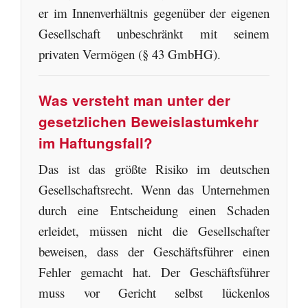
er im Innenverhältnis gegenüber der eigenen
Gesellschaft unbeschränkt mit seinem
privaten Vermögen (§ 43 GmbHG).
Was versteht man unter der
gesetzlichen Beweislastumkehr
im Haftungsfall?
Das ist das größte Risiko im deutschen
Gesellschaftsrecht. Wenn das Unternehmen
durch eine Entscheidung einen Schaden
erleidet, müssen nicht die Gesellschafter
beweisen, dass der Geschäftsführer einen
Fehler gemacht hat. Der Geschäftsführer
muss vor Gericht selbst lückenlos