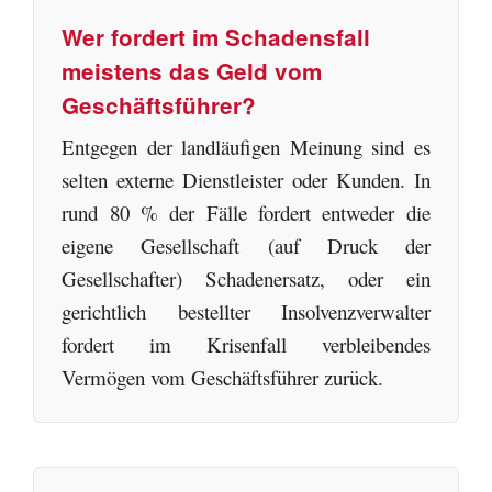
Wer fordert im Schadensfall
meistens das Geld vom
Geschäftsführer?
Entgegen der landläufigen Meinung sind es
selten externe Dienstleister oder Kunden. In
rund 80 % der Fälle fordert entweder die
eigene Gesellschaft (auf Druck der
Gesellschafter) Schadenersatz, oder ein
gerichtlich bestellter Insolvenzverwalter
fordert im Krisenfall verbleibendes
Vermögen vom Geschäftsführer zurück.