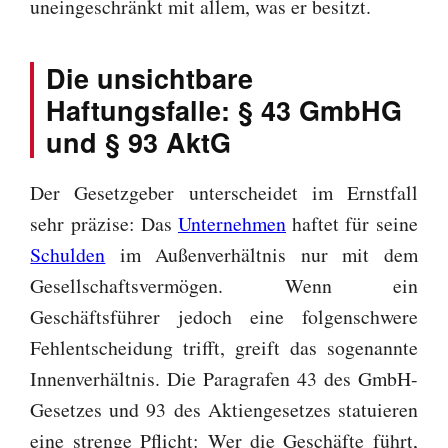
uneingeschränkt mit allem, was er besitzt.
Die unsichtbare
Haftungsfalle: § 43 GmbHG
und § 93 AktG
Der Gesetzgeber unterscheidet im Ernstfall
sehr präzise: Das
Unternehmen
haftet für seine
Schulden
im Außenverhältnis nur mit dem
Gesellschaftsvermögen. Wenn ein
Geschäftsführer jedoch eine folgenschwere
Fehlentscheidung trifft, greift das sogenannte
Innenverhältnis. Die Paragrafen 43 des GmbH-
Gesetzes und 93 des Aktiengesetzes statuieren
eine strenge Pflicht: Wer die Geschäfte führt,