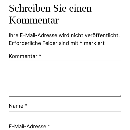
Schreiben Sie einen
Kommentar
Ihre E-Mail-Adresse wird nicht veröffentlicht.
Erforderliche Felder sind mit
*
markiert
Kommentar
*
Name
*
E-Mail-Adresse
*