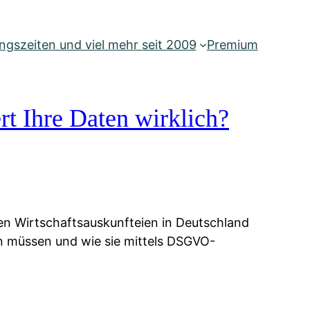
gszeiten und viel mehr seit 2009
Premium
rt Ihre Daten wirklich?
ien Wirtschaftsauskunfteien in Deutschland
ten müssen und wie sie mittels DSGVO-