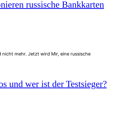
nieren russische Bankkarten
icht mehr. Jetzt wird Mir, eine russische
s und wer ist der Testsieger?