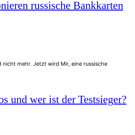
nieren russische Bankkarten
icht mehr. Jetzt wird Mir, eine russische
s und wer ist der Testsieger?