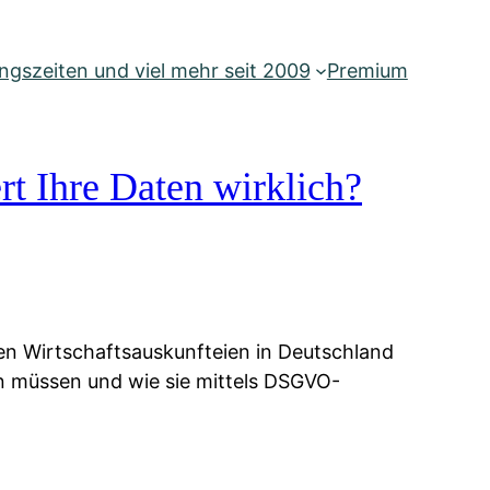
gszeiten und viel mehr seit 2009
Premium
rt Ihre Daten wirklich?
ien Wirtschaftsauskunfteien in Deutschland
ten müssen und wie sie mittels DSGVO-