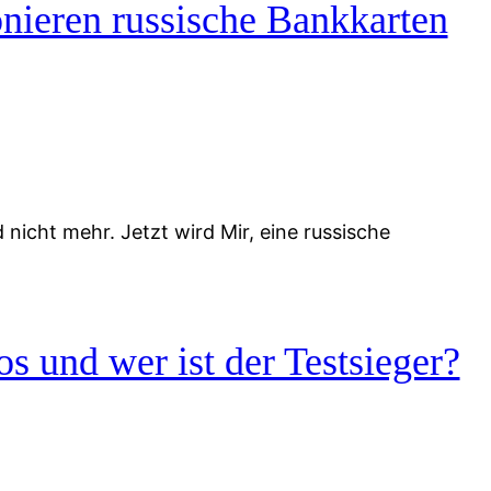
nieren russische Bankkarten
icht mehr. Jetzt wird Mir, eine russische
s und wer ist der Testsieger?