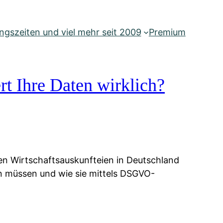
gszeiten und viel mehr seit 2009
Premium
rt Ihre Daten wirklich?
ien Wirtschaftsauskunfteien in Deutschland
ten müssen und wie sie mittels DSGVO-