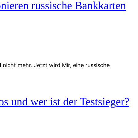
nieren russische Bankkarten
icht mehr. Jetzt wird Mir, eine russische
s und wer ist der Testsieger?