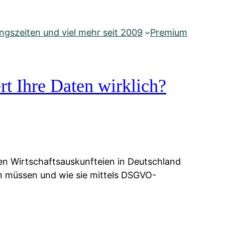
gszeiten und viel mehr seit 2009
Premium
rt Ihre Daten wirklich?
ien Wirtschaftsauskunfteien in Deutschland
ten müssen und wie sie mittels DSGVO-