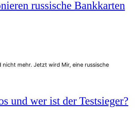
nieren russische Bankkarten
icht mehr. Jetzt wird Mir, eine russische
s und wer ist der Testsieger?