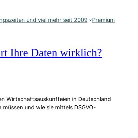
gszeiten und viel mehr seit 2009
Premium
rt Ihre Daten wirklich?
ien Wirtschaftsauskunfteien in Deutschland
ten müssen und wie sie mittels DSGVO-