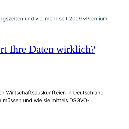
gszeiten und viel mehr seit 2009
Premium
rt Ihre Daten wirklich?
ien Wirtschaftsauskunfteien in Deutschland
ten müssen und wie sie mittels DSGVO-