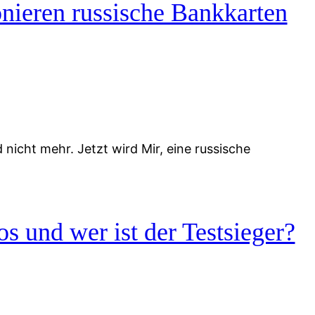
nieren russische Bankkarten
icht mehr. Jetzt wird Mir, eine russische
s und wer ist der Testsieger?