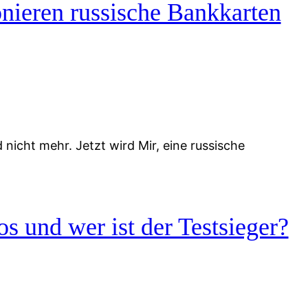
nieren russische Bankkarten
icht mehr. Jetzt wird Mir, eine russische
s und wer ist der Testsieger?