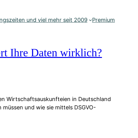
gszeiten und viel mehr seit 2009
Premium
rt Ihre Daten wirklich?
ien Wirtschaftsauskunfteien in Deutschland
ten müssen und wie sie mittels DSGVO-