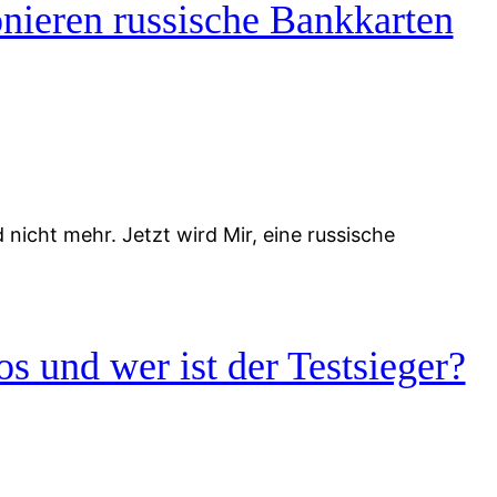
nieren russische Bankkarten
icht mehr. Jetzt wird Mir, eine russische
s und wer ist der Testsieger?