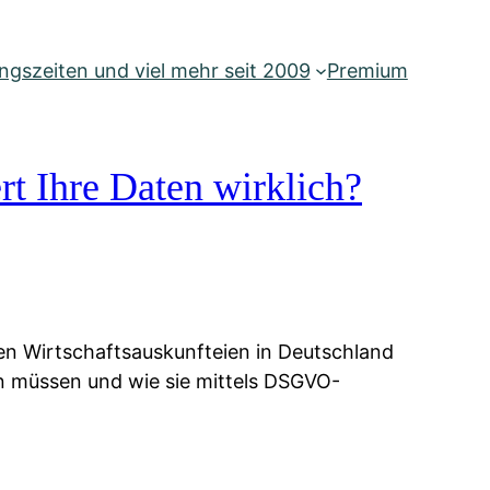
gszeiten und viel mehr seit 2009
Premium
rt Ihre Daten wirklich?
ien Wirtschaftsauskunfteien in Deutschland
ten müssen und wie sie mittels DSGVO-