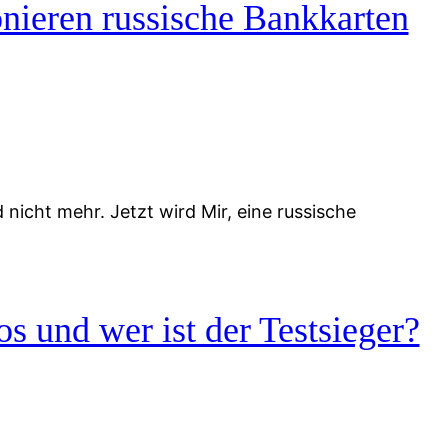
nieren russische Bankkarten
icht mehr. Jetzt wird Mir, eine russische
s und wer ist der Testsieger?