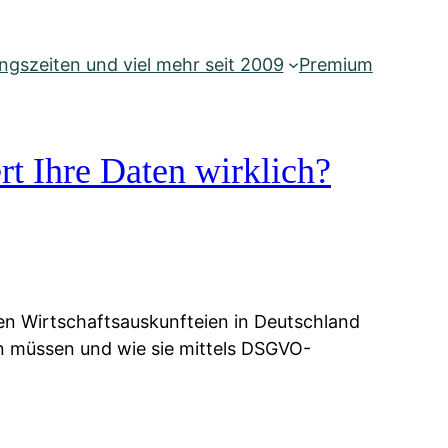
gszeiten und viel mehr seit 2009
Premium
rt Ihre Daten wirklich?
ien Wirtschaftsauskunfteien in Deutschland
ten müssen und wie sie mittels DSGVO-