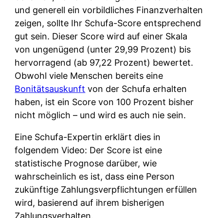
und generell ein vorbildliches Finanzverhalten
zeigen, sollte Ihr Schufa-Score entsprechend
gut sein. Dieser Score wird auf einer Skala
von ungenügend (unter 29,99 Prozent) bis
hervorragend (ab 97,22 Prozent) bewertet.
Obwohl viele Menschen bereits eine
Bonitätsauskunft
von der Schufa erhalten
haben, ist ein Score von 100 Prozent bisher
nicht möglich – und wird es auch nie sein.
Eine Schufa-Expertin erklärt dies in
folgendem Video: Der Score ist eine
statistische Prognose darüber, wie
wahrscheinlich es ist, dass eine Person
zukünftige Zahlungsverpflichtungen erfüllen
wird, basierend auf ihrem bisherigen
Zahlungsverhalten.