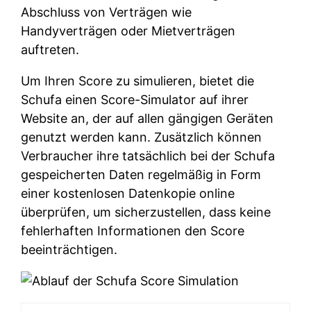
Abschluss von Verträgen wie
Handyverträgen oder Mietverträgen
auftreten.
Um Ihren Score zu simulieren, bietet die
Schufa einen Score-Simulator auf ihrer
Website an, der auf allen gängigen Geräten
genutzt werden kann. Zusätzlich können
Verbraucher ihre tatsächlich bei der Schufa
gespeicherten Daten regelmäßig in Form
einer kostenlosen Datenkopie online
überprüfen, um sicherzustellen, dass keine
fehlerhaften Informationen den Score
beeinträchtigen.