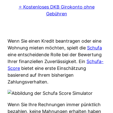
⭐️ Kostenloses DKB Girokonto ohne
Gebühren
Wenn Sie einen Kredit beantragen oder eine
Wohnung mieten möchten, spielt die
Schufa
eine entscheidende Rolle bei der Bewertung
Ihrer finanziellen Zuverlässigkeit. Ein
Schufa-
Score
bietet eine erste Einschätzung
basierend auf Ihrem bisherigen
Zahlungsverhalten.
Wenn Sie Ihre Rechnungen immer pünktlich
bezahlen, keine Mahnungen erhalten haben