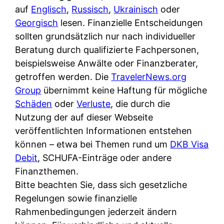
auf
Englisch
,
Russisch
,
Ukrainisch
oder
Georgisch
lesen. Finanzielle Entscheidungen
sollten grundsätzlich nur nach individueller
Beratung durch qualifizierte Fachpersonen,
beispielsweise Anwälte oder Finanzberater,
getroffen werden. Die
TravelerNews.org
Group
übernimmt keine Haftung für mögliche
Schäden
oder
Verluste
, die durch die
Nutzung der auf dieser Webseite
veröffentlichten Informationen entstehen
können – etwa bei Themen rund um
DKB Visa
Debit
, SCHUFA-Einträge oder andere
Finanzthemen.
Bitte beachten Sie, dass sich gesetzliche
Regelungen sowie finanzielle
Rahmenbedingungen jederzeit ändern