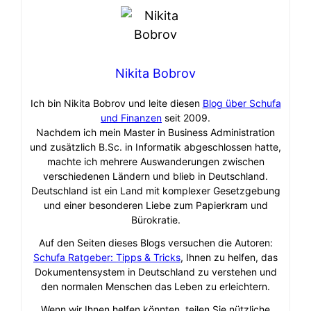
Nikita Bobrov
Ich bin Nikita Bobrov und leite diesen
Blog über Schufa
und Finanzen
seit 2009.
Nachdem ich mein Master in Business Administration
und zusätzlich B.Sc. in Informatik abgeschlossen hatte,
machte ich mehrere Auswanderungen zwischen
verschiedenen Ländern und blieb in Deutschland.
Deutschland ist ein Land mit komplexer Gesetzgebung
und einer besonderen Liebe zum Papierkram und
Bürokratie.
Auf den Seiten dieses Blogs versuchen die Autoren:
Schufa Ratgeber: Tipps & Tricks
, Ihnen zu helfen, das
Dokumentensystem in Deutschland zu verstehen und
den normalen Menschen das Leben zu erleichtern.
Wenn wir Ihnen helfen könnten, teilen Sie nützliche