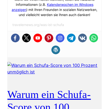
Informationen (z.B.
Kalenderwochen im Windows
anzeigen
) mit Ihren Freunden in sozialen Netzwerken,
und vielleicht werden sie Ihnen auch danken!
travelernews.org/was-ist-schufa
Warum ein Schufa-
Score von 100