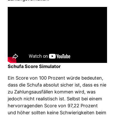
Schufa Score Simulator
Ein Score von 100 Prozent würde bedeuten,
dass die Schufa absolut sicher ist, dass es nie
zu Zahlungsausfällen kommen wird, was
jedoch nicht realistisch ist. Selbst bei einem
hervorragenden Score von 97,22 Prozent
und höher sollten keine Schwierigkeiten beim