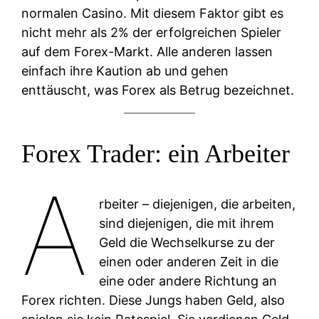
normalen Casino. Mit diesem Faktor gibt es
nicht mehr als 2% der erfolgreichen Spieler
auf dem Forex-Markt. Alle anderen lassen
einfach ihre Kaution ab und gehen
enttäuscht, was Forex als Betrug bezeichnet.
Forex Trader: ein Arbeiter
A
rbeiter – diejenigen, die arbeiten,
sind diejenigen, die mit ihrem
Geld die Wechselkurse zu der
einen oder anderen Zeit in die
eine oder andere Richtung an
Forex richten. Diese Jungs haben Geld, also