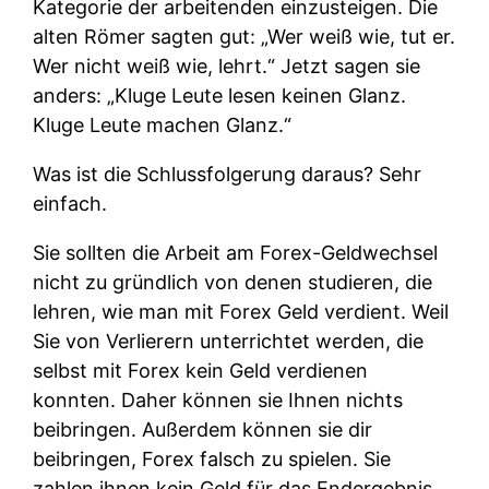
Kategorie der arbeitenden einzusteigen. Die
alten Römer sagten gut: „Wer weiß wie, tut er.
Wer nicht weiß wie, lehrt.“ Jetzt sagen sie
anders: „Kluge Leute lesen keinen Glanz.
Kluge Leute machen Glanz.“
Was ist die Schlussfolgerung daraus? Sehr
einfach.
Sie sollten die Arbeit am Forex-Geldwechsel
nicht zu gründlich von denen studieren, die
lehren, wie man mit Forex Geld verdient. Weil
Sie von Verlierern unterrichtet werden, die
selbst mit Forex kein Geld verdienen
konnten. Daher können sie Ihnen nichts
beibringen. Außerdem können sie dir
beibringen, Forex falsch zu spielen. Sie
zahlen ihnen kein Geld für das Endergebnis,