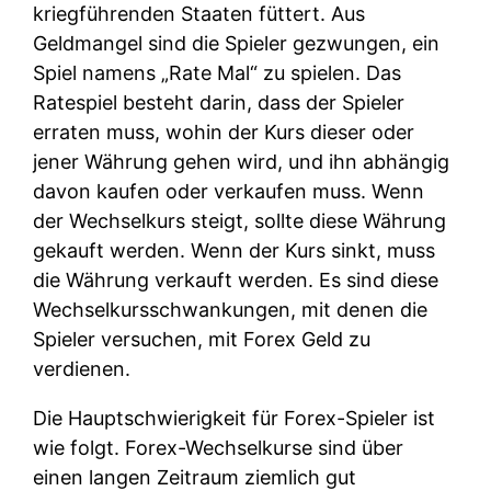
kriegführenden Staaten füttert. Aus
Geldmangel sind die Spieler gezwungen, ein
Spiel namens „Rate Mal“ zu spielen. Das
Ratespiel besteht darin, dass der Spieler
erraten muss, wohin der Kurs dieser oder
jener Währung gehen wird, und ihn abhängig
davon kaufen oder verkaufen muss. Wenn
der Wechselkurs steigt, sollte diese Währung
gekauft werden. Wenn der Kurs sinkt, muss
die Währung verkauft werden. Es sind diese
Wechselkursschwankungen, mit denen die
Spieler versuchen, mit Forex Geld zu
verdienen.
Die Hauptschwierigkeit für Forex-Spieler ist
wie folgt. Forex-Wechselkurse sind über
einen langen Zeitraum ziemlich gut