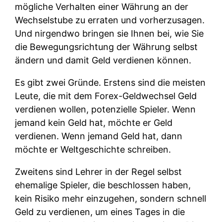
mögliche Verhalten einer Währung an der
Wechselstube zu erraten und vorherzusagen.
Und nirgendwo bringen sie Ihnen bei, wie Sie
die Bewegungsrichtung der Währung selbst
ändern und damit Geld verdienen können.
Es gibt zwei Gründe. Erstens sind die meisten
Leute, die mit dem Forex-Geldwechsel Geld
verdienen wollen, potenzielle Spieler. Wenn
jemand kein Geld hat, möchte er Geld
verdienen. Wenn jemand Geld hat, dann
möchte er Weltgeschichte schreiben.
Zweitens sind Lehrer in der Regel selbst
ehemalige Spieler, die beschlossen haben,
kein Risiko mehr einzugehen, sondern schnell
Geld zu verdienen, um eines Tages in die