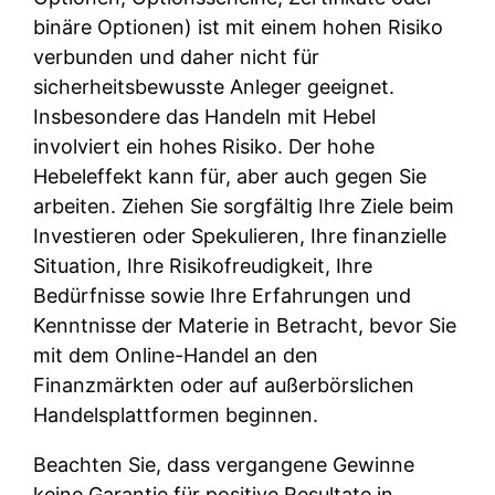
binäre Optionen) ist mit einem hohen Risiko
verbunden und daher nicht für
sicherheitsbewusste Anleger geeignet.
Insbesondere das Handeln mit Hebel
involviert ein hohes Risiko. Der hohe
Hebeleffekt kann für, aber auch gegen Sie
arbeiten. Ziehen Sie sorgfältig Ihre Ziele beim
Investieren oder Spekulieren, Ihre finanzielle
Situation, Ihre Risikofreudigkeit, Ihre
Bedürfnisse sowie Ihre Erfahrungen und
Kenntnisse der Materie in Betracht, bevor Sie
mit dem Online-Handel an den
Finanzmärkten oder auf außerbörslichen
Handelsplattformen beginnen.
Beachten Sie, dass vergangene Gewinne
keine Garantie für positive Resultate in