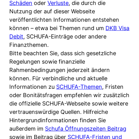
Schäden
oder
Verluste
, die durch die
Nutzung der auf dieser Webseite
veröffentlichten Informationen entstehen
können – etwa bei Themen rund um
DKB Visa
Debit
, SCHUFA-Einträge oder andere
Finanzthemen.
Bitte beachten Sie, dass sich gesetzliche
Regelungen sowie finanzielle
Rahmenbedingungen jederzeit ändern
können. Für verbindliche und aktuelle
Informationen zu
SCHUFA-Themen
, Fristen
oder Bonitätsfragen empfehlen wir zusätzlich
die offizielle SCHUFA-Webseite sowie weitere
vertrauenswürdige Quellen. Hilfreiche
Hintergrundinformationen finden Sie
außerdem im
Schufa Öffnungszeiten Beitrag
sowie im Beitrag über
SCHUFA-Fristen und