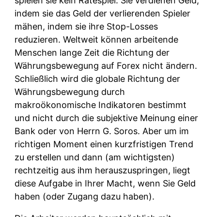
spielen sie kein Ratespiel. Sie verdienen Geld,
indem sie das Geld der verlierenden Spieler
mähen, indem sie ihre Stop-Losses
reduzieren. Weltweit können arbeitende
Menschen lange Zeit die Richtung der
Währungsbewegung auf Forex nicht ändern.
Schließlich wird die globale Richtung der
Währungsbewegung durch
makroökonomische Indikatoren bestimmt
und nicht durch die subjektive Meinung einer
Bank oder von Herrn G. Soros. Aber um im
richtigen Moment einen kurzfristigen Trend
zu erstellen und dann (am wichtigsten)
rechtzeitig aus ihm herauszuspringen, liegt
diese Aufgabe in Ihrer Macht, wenn Sie Geld
haben (oder Zugang dazu haben).