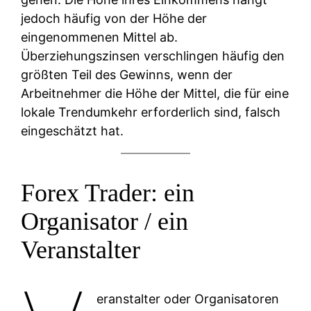
jedoch häufig von der Höhe der
eingenommenen Mittel ab.
Überziehungszinsen verschlingen häufig den
größten Teil des Gewinns, wenn der
Arbeitnehmer die Höhe der Mittel, die für eine
lokale Trendumkehr erforderlich sind, falsch
eingeschätzt hat.
Forex Trader: ein
Organisator / ein
Veranstalter
eranstalter oder Organisatoren