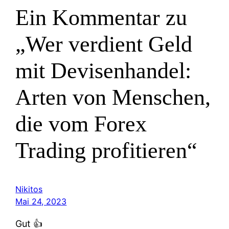
Ein Kommentar zu
„Wer verdient Geld
mit Devisenhandel:
Arten von Menschen,
die vom Forex
Trading profitieren“
Nikitos
Mai 24, 2023
Gut 👍