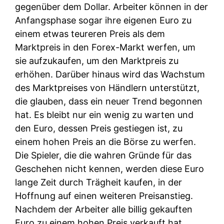
gegenüber dem Dollar. Arbeiter können in der
Anfangsphase sogar ihre eigenen Euro zu
einem etwas teureren Preis als dem
Marktpreis in den Forex-Markt werfen, um
sie aufzukaufen, um den Marktpreis zu
erhöhen. Darüber hinaus wird das Wachstum
des Marktpreises von Händlern unterstützt,
die glauben, dass ein neuer Trend begonnen
hat. Es bleibt nur ein wenig zu warten und
den Euro, dessen Preis gestiegen ist, zu
einem hohen Preis an die Börse zu werfen.
Die Spieler, die die wahren Gründe für das
Geschehen nicht kennen, werden diese Euro
lange Zeit durch Trägheit kaufen, in der
Hoffnung auf einen weiteren Preisanstieg.
Nachdem der Arbeiter alle billig gekauften
Euro zu einem hohen Preis verkauft hat,