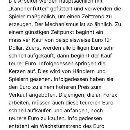
Die Arbeiter werden hauptsächlich mit
„Kanonenfutter“ gefüttert und verwenden die
Spieler maßgeblich, um einen Zeittrend zu
erzeugen. Der Mechanismus ist so ähnlich. Zu
einem günstigen Zeitpunkt beginnt ein
massiver Kauf von beispielsweise Euro für
Dollar. Zuerst werden alle billigen Euro sehr
schnell aufgekauft, dann beginnt der Kauf
teurer Euro. Infolgedessen springen die
Kerzen auf. Dies wird von Händlern und
Spielern gesehen. Infolgedessen haben sie
den Euro zu einem höheren Preis zum
Verkauf angeboten. Diejenigen, die an Forex
arbeiten, müssen auch diese teureren Euro
schnell aufkaufen und anfangen, noch
teurere Euro zu kaufen. Infolgedessen
entsteht ein Wachstumstrend des Euro