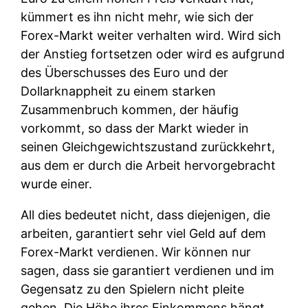
kümmert es ihn nicht mehr, wie sich der
Forex-Markt weiter verhalten wird. Wird sich
der Anstieg fortsetzen oder wird es aufgrund
des Überschusses des Euro und der
Dollarknappheit zu einem starken
Zusammenbruch kommen, der häufig
vorkommt, so dass der Markt wieder in
seinen Gleichgewichtszustand zurückkehrt,
aus dem er durch die Arbeit hervorgebracht
wurde einer.
All dies bedeutet nicht, dass diejenigen, die
arbeiten, garantiert sehr viel Geld auf dem
Forex-Markt verdienen. Wir können nur
sagen, dass sie garantiert verdienen und im
Gegensatz zu den Spielern nicht pleite
gehen. Die Höhe ihres Einkommens hängt