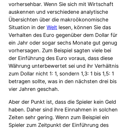
vorhersehbar. Wenn Sie sich mit Wirtschaft
auskennen und verschiedene analytische
Übersichten über die makroökonomische
Situation in der
Welt
lesen, können Sie das
Verhalten des Euro gegenüber dem Dollar für
ein Jahr oder sogar sechs Monate gut genug
vorhersagen. Zum Beispiel sagten viele bei
der Einführung des Euro voraus, dass diese
Währung unterbewertet sei und ihr Verhältnis
zum Dollar nicht 1: 1, sondern 1,3: 1 bis 1,5: 1
betragen sollte, was in den nächsten drei bis
vier Jahren geschah.
Aber der Punkt ist, dass die Spieler kein Geld
haben. Daher sind ihre Einnahmen in solchen
Zeiten sehr gering. Wenn zum Beispiel ein
Spieler zum Zeitpunkt der Einführung des