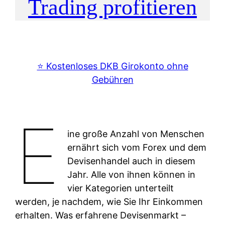
Trading profitieren
⭐️ Kostenloses DKB Girokonto ohne
Gebühren
E
ine große Anzahl von Menschen
ernährt sich vom Forex und dem
Devisenhandel auch in diesem
Jahr. Alle von ihnen können in
vier Kategorien unterteilt
werden, je nachdem, wie Sie Ihr Einkommen
erhalten. Was erfahrene Devisenmarkt –