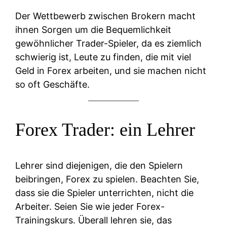
Der Wettbewerb zwischen Brokern macht
ihnen Sorgen um die Bequemlichkeit
gewöhnlicher Trader-Spieler, da es ziemlich
schwierig ist, Leute zu finden, die mit viel
Geld in Forex arbeiten, und sie machen nicht
so oft Geschäfte.
Forex Trader: ein Lehrer
Lehrer sind diejenigen, die den Spielern
beibringen, Forex zu spielen. Beachten Sie,
dass sie die Spieler unterrichten, nicht die
Arbeiter. Seien Sie wie jeder Forex-
Trainingskurs. Überall lehren sie, das