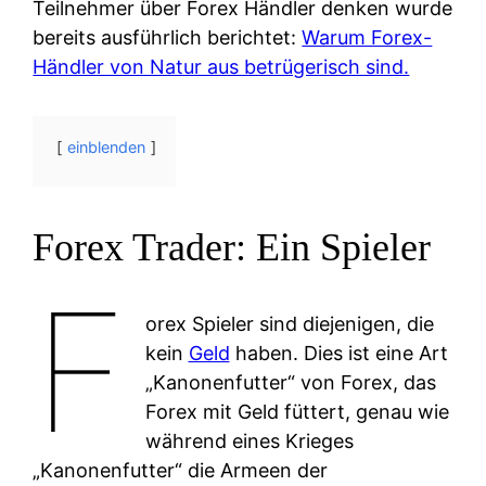
Teilnehmer über Forex Händler denken wurde
bereits ausführlich berichtet:
Warum Forex-
Händler von Natur aus betrügerisch sind.
einblenden
Forex Trader: Ein Spieler
F
orex Spieler sind diejenigen, die
kein
Geld
haben. Dies ist eine Art
„Kanonenfutter“ von Forex, das
Forex mit Geld füttert, genau wie
während eines Krieges
„Kanonenfutter“ die Armeen der