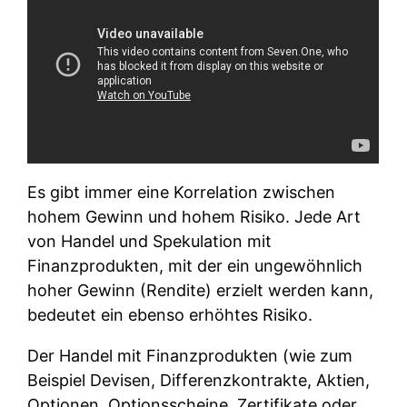
Es gibt immer eine Korrelation zwischen
hohem Gewinn und hohem Risiko. Jede Art
von Handel und Spekulation mit
Finanzprodukten, mit der ein ungewöhnlich
hoher Gewinn (Rendite) erzielt werden kann,
bedeutet ein ebenso erhöhtes Risiko.
Der Handel mit Finanzprodukten (wie zum
Beispiel Devisen, Differenzkontrakte, Aktien,
Optionen, Optionsscheine, Zertifikate oder