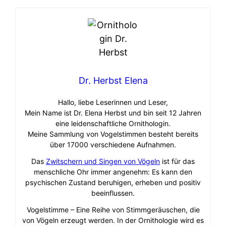
Dr. Herbst Elena
Hallo, liebe Leserinnen und Leser,
Mein Name ist Dr. Elena Herbst und bin seit 12 Jahren
eine leidenschaftliche Ornithologin.
Meine Sammlung von Vogelstimmen besteht bereits
über 17000 verschiedene Aufnahmen.
Das
Zwitschern und Singen von Vögeln
ist für das
menschliche Ohr immer angenehm: Es kann den
psychischen Zustand beruhigen, erheben und positiv
beeinflussen.
Vogelstimme – Eine Reihe von Stimmgeräuschen, die
von Vögeln erzeugt werden. In der Ornithologie wird es