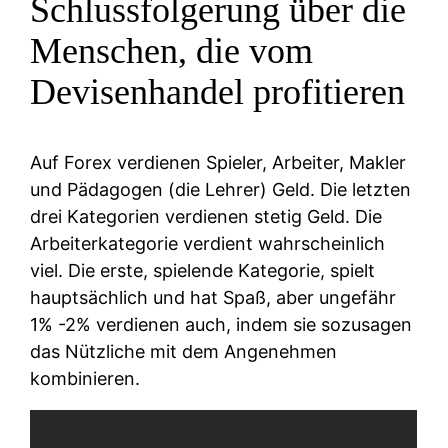
Schlussfolgerung über die
Menschen, die vom
Devisenhandel profitieren
Auf Forex verdienen Spieler, Arbeiter, Makler
und Pädagogen (die Lehrer) Geld. Die letzten
drei Kategorien verdienen stetig Geld. Die
Arbeiterkategorie verdient wahrscheinlich
viel. Die erste, spielende Kategorie, spielt
hauptsächlich und hat Spaß, aber ungefähr
1% -2% verdienen auch, indem sie sozusagen
das Nützliche mit dem Angenehmen
kombinieren.