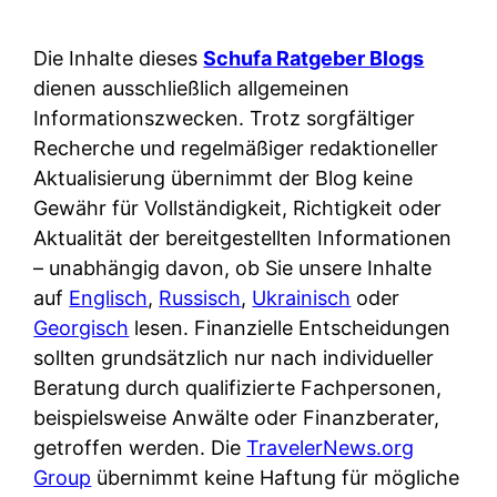
Die Inhalte dieses
Schufa Ratgeber Blogs
dienen ausschließlich allgemeinen
Informationszwecken. Trotz sorgfältiger
Recherche und regelmäßiger redaktioneller
Aktualisierung übernimmt der Blog keine
Gewähr für Vollständigkeit, Richtigkeit oder
Aktualität der bereitgestellten Informationen
– unabhängig davon, ob Sie unsere Inhalte
auf
Englisch
,
Russisch
,
Ukrainisch
oder
Georgisch
lesen. Finanzielle Entscheidungen
sollten grundsätzlich nur nach individueller
Beratung durch qualifizierte Fachpersonen,
beispielsweise Anwälte oder Finanzberater,
getroffen werden. Die
TravelerNews.org
Group
übernimmt keine Haftung für mögliche