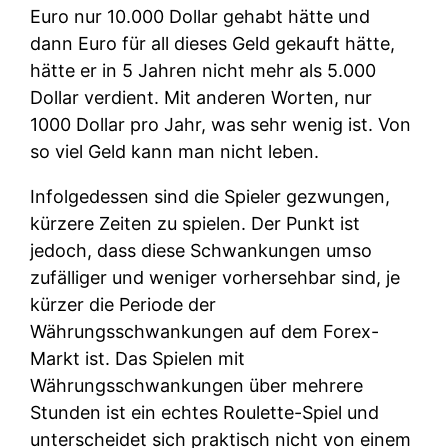
Euro nur 10.000 Dollar gehabt hätte und
dann Euro für all dieses Geld gekauft hätte,
hätte er in 5 Jahren nicht mehr als 5.000
Dollar verdient. Mit anderen Worten, nur
1000 Dollar pro Jahr, was sehr wenig ist. Von
so viel Geld kann man nicht leben.
Infolgedessen sind die Spieler gezwungen,
kürzere Zeiten zu spielen. Der Punkt ist
jedoch, dass diese Schwankungen umso
zufälliger und weniger vorhersehbar sind, je
kürzer die Periode der
Währungsschwankungen auf dem Forex-
Markt ist. Das Spielen mit
Währungsschwankungen über mehrere
Stunden ist ein echtes Roulette-Spiel und
unterscheidet sich praktisch nicht von einem