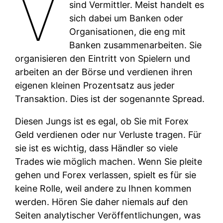
V
sind Vermittler. Meist handelt es
sich dabei um Banken oder
Organisationen, die eng mit
Banken zusammenarbeiten. Sie
organisieren den Eintritt von Spielern und
arbeiten an der Börse und verdienen ihren
eigenen kleinen Prozentsatz aus jeder
Transaktion. Dies ist der sogenannte Spread.
Diesen Jungs ist es egal, ob Sie mit Forex
Geld verdienen oder nur Verluste tragen. Für
sie ist es wichtig, dass Händler so viele
Trades wie möglich machen. Wenn Sie pleite
gehen und Forex verlassen, spielt es für sie
keine Rolle, weil andere zu Ihnen kommen
werden. Hören Sie daher niemals auf den
Seiten analytischer Veröffentlichungen, was