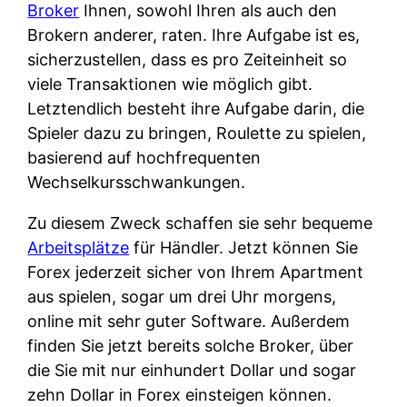
Broker
Ihnen, sowohl Ihren als auch den
Brokern anderer, raten. Ihre Aufgabe ist es,
sicherzustellen, dass es pro Zeiteinheit so
viele Transaktionen wie möglich gibt.
Letztendlich besteht ihre Aufgabe darin, die
Spieler dazu zu bringen, Roulette zu spielen,
basierend auf hochfrequenten
Wechselkursschwankungen.
Zu diesem Zweck schaffen sie sehr bequeme
Arbeitsplätze
für Händler. Jetzt können Sie
Forex jederzeit sicher von Ihrem Apartment
aus spielen, sogar um drei Uhr morgens,
online mit sehr guter Software. Außerdem
finden Sie jetzt bereits solche Broker, über
die Sie mit nur einhundert Dollar und sogar
zehn Dollar in Forex einsteigen können.