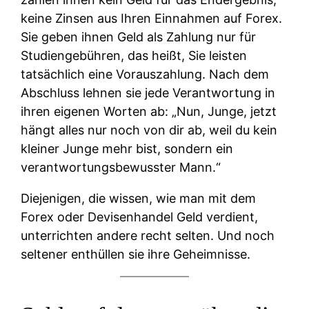
keine Zinsen aus Ihren Einnahmen auf Forex.
Sie geben ihnen Geld als Zahlung nur für
Studiengebühren, das heißt, Sie leisten
tatsächlich eine Vorauszahlung. Nach dem
Abschluss lehnen sie jede Verantwortung in
ihren eigenen Worten ab: „Nun, Junge, jetzt
hängt alles nur noch von dir ab, weil du kein
kleiner Junge mehr bist, sondern ein
verantwortungsbewusster Mann.“
Diejenigen, die wissen, wie man mit dem
Forex oder Devisenhandel Geld verdient,
unterrichten andere recht selten. Und noch
seltener enthüllen sie ihre Geheimnisse.