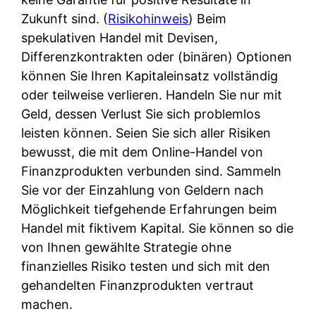
Zukunft sind. (
Risikohinweis
) Beim
spekulativen Handel mit Devisen,
Differenzkontrakten oder (binären) Optionen
können Sie Ihren Kapitaleinsatz vollständig
oder teilweise verlieren. Handeln Sie nur mit
Geld, dessen Verlust Sie sich problemlos
leisten können. Seien Sie sich aller Risiken
bewusst, die mit dem Online-Handel von
Finanzprodukten verbunden sind. Sammeln
Sie vor der Einzahlung von Geldern nach
Möglichkeit tiefgehende Erfahrungen beim
Handel mit fiktivem Kapital. Sie können so die
von Ihnen gewählte Strategie ohne
finanzielles Risiko testen und sich mit den
gehandelten Finanzprodukten vertraut
machen.