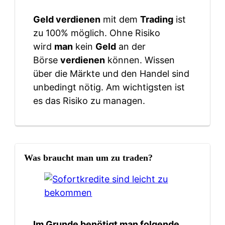
Geld verdienen
mit dem
Trading
ist
zu 100% möglich. Ohne Risiko
wird
man
kein
Geld
an der
Börse
verdienen
können. Wissen
über die Märkte und den Handel sind
unbedingt nötig. Am wichtigsten ist
es das Risiko zu managen.
Was braucht man um zu traden?
Im Grunde benötigt man folgende