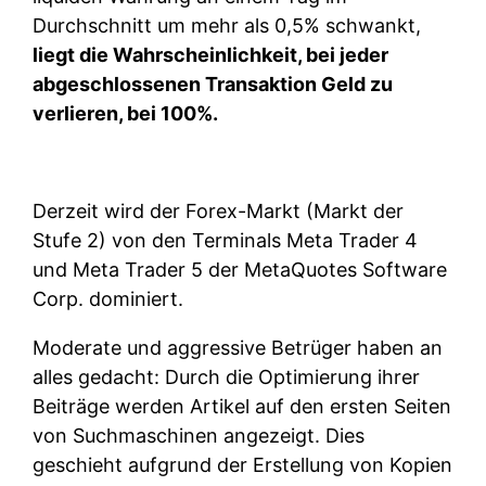
Durchschnitt um mehr als 0,5% schwankt,
liegt die Wahrscheinlichkeit, bei jeder
abgeschlossenen Transaktion Geld zu
verlieren, bei 100%.
Derzeit wird der Forex-Markt (Markt der
Stufe 2) von den Terminals Meta Trader 4
und Meta Trader 5 der MetaQuotes Software
Corp. dominiert.
Moderate und aggressive Betrüger haben an
alles gedacht: Durch die Optimierung ihrer
Beiträge werden Artikel auf den ersten Seiten
von Suchmaschinen angezeigt. Dies
geschieht aufgrund der Erstellung von Kopien