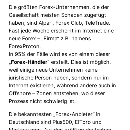
Die größten Forex-Unternehmen, die der
Gesellschaft meisten Schaden zugefügt
haben, sind Alpari, Forex Club, TeleTrade.
Fast jede Woche erscheint im Internet eine
neue Forex – „Firma“ z.B. namens
ForexProton.
In 95% der Fälle wird es von einem dieser
„Forex-Händler“
erstellt. Dies ist möglich,
weil einige neue Unternehmen keine
juristische Person haben, sondern nur im
Internet existieren, während andere auch in
Offshore – Zonen entstehen, wo dieser
Prozess nicht schwierig ist.
Die bekanntesten „Forex-Anbieter“ in
Deutschland sind Plus500, ElToro und
Markets.com. Auf den größten deutschen