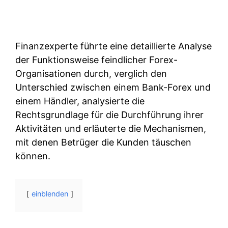
Finanzexperte führte eine detaillierte Analyse
der Funktionsweise feindlicher Forex-
Organisationen durch, verglich den
Unterschied zwischen einem Bank-Forex und
einem Händler, analysierte die
Rechtsgrundlage für die Durchführung ihrer
Aktivitäten und erläuterte die Mechanismen,
mit denen Betrüger die Kunden täuschen
können.
einblenden