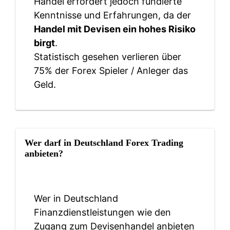
Handel erfordert jedoch fundierte
Kenntnisse und Erfahrungen, da der
Handel mit Devisen ein hohes Risiko
birgt
.
Statistisch gesehen verlieren über
75% der Forex Spieler / Anleger das
Geld.
Wer darf in Deutschland Forex Trading
anbieten?
Wer in Deutschland
Finanzdienstleistungen wie den
Zugang zum Devisenhandel anbieten