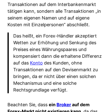
Transaktionen auf dem Interbankenmarkt
tätigen kann, sondern alle Transaktionen „in
seinem eigenen Namen und auf eigene
Kosten mit Einzelpersonen“ abschließt.
Das heißt, ein Forex-Händler akzeptiert
Wetten zur Erhöhung und Senkung des
Preises eines Währungspaares und
kompensiert dann die erhaltene Differenz
auf das
Konto
des Kunden, ohne
Transaktionen auf den Devisenmarkt zu
bringen, da er nicht über einen solchen
Mechanismus und eine solche
Rechtsgrundlage verfügt.
Beachten Sie, dass
ein
Broker
auf dem
Forex-Markt nicht existieren kann
, da das