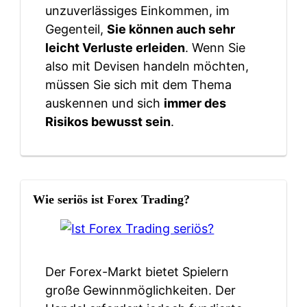
unzuverlässiges Einkommen, im
Gegenteil,
Sie können auch sehr
leicht Verluste erleiden
. Wenn Sie
also mit Devisen handeln möchten,
müssen Sie sich mit dem Thema
auskennen und sich
immer des
Risikos bewusst sein
.
Wie seriös ist Forex Trading?
Der Forex-Markt bietet Spielern
große Gewinnmöglichkeiten. Der