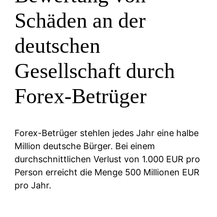
Schäden an der
deutschen
Gesellschaft durch
Forex-Betrüger
Forex-Betrüger stehlen jedes Jahr eine halbe
Million deutsche Bürger. Bei einem
durchschnittlichen Verlust von 1.000 EUR pro
Person erreicht die Menge 500 Millionen EUR
pro Jahr.