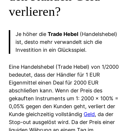
verlieren?
Je höher die
Trade Hebel
(Handelshebel)
ist, desto mehr verwandelt sich die
Investition in ein Glücksspiel.
Eine Handelshebel (Trade Hebel) von 1/2000
bedeutet, dass der Händler für 1 EUR
Eigenmittel einen Deal für 2000 EUR
abschließen kann. Wenn der Preis des
gekauften Instruments um 1: 2000 x 100% =
0,05% gegen den Kunden geht, verliert der
Kunde gleichzeitig vollständig
Geld
, da der
Stop-out ausgelöst wird. Da der Preis einer
liquiden Währung an einem Tag im