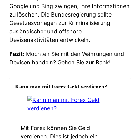
Google und Bing zwingen, ihre Informationen
zu löschen. Die Bundesregierung sollte
Gesetzesvorlagen zur Kriminalisierung
ausländischer und offshore
Devisenaktivitäten entwickeln.
Fazit:
Möchten Sie mit den Währungen und
Devisen handeln? Gehen Sie zur Bank!
Kann man mit Forex Geld verdienen?
Mit Forex können Sie Geld
verdienen. Dies ist jedoch ein