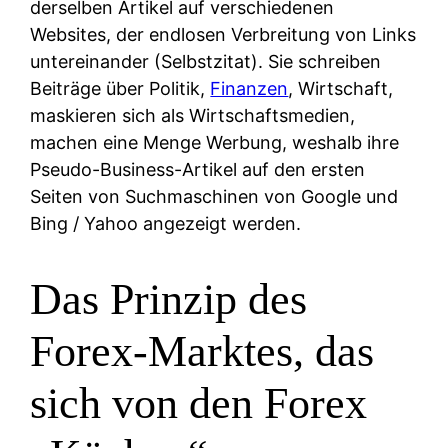
derselben Artikel auf verschiedenen
Websites, der endlosen Verbreitung von Links
untereinander (Selbstzitat). Sie schreiben
Beiträge über Politik,
Finanzen
, Wirtschaft,
maskieren sich als Wirtschaftsmedien,
machen eine Menge Werbung, weshalb ihre
Pseudo-Business-Artikel auf den ersten
Seiten von Suchmaschinen von Google und
Bing / Yahoo angezeigt werden.
Das Prinzip des
Forex-Marktes, das
sich von den Forex