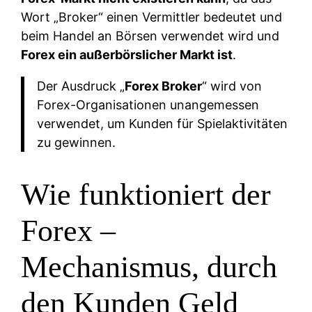
Wort „Broker“ einen Vermittler bedeutet und
beim Handel an Börsen verwendet wird und
Forex ein außerbörslicher Markt ist
.
Der Ausdruck „
Forex Broker
“ wird von
Forex-Organisationen unangemessen
verwendet, um Kunden für Spielaktivitäten
zu gewinnen.
Wie funktioniert der
Forex –
Mechanismus, durch
den Kunden Geld