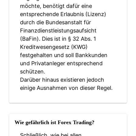
möchte, benötigt dafür eine
entsprechende Erlaubnis (Lizenz)
durch die Bundesanstalt für
Finanzdienstleistungsaufsicht
(BaFin). Dies ist in § 32 Abs. 1
Kreditwesengesetz (KWG)
festgehalten und soll Bankkunden
und Privatanleger entsprechend
schützen.
Darüber hinaus existieren jedoch
einige Ausnahmen von dieser Regel.
Wie gefährlich ist Forex Trading?
Schließlich, wie bei allen