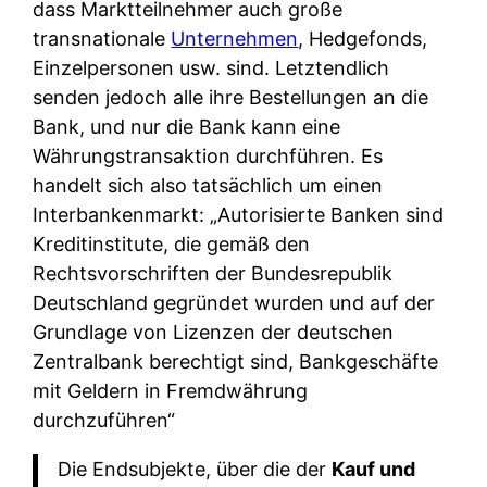
dass Marktteilnehmer auch große
transnationale
Unternehmen
, Hedgefonds,
Einzelpersonen usw. sind. Letztendlich
senden jedoch alle ihre Bestellungen an die
Bank, und nur die Bank kann eine
Währungstransaktion durchführen. Es
handelt sich also tatsächlich um einen
Interbankenmarkt: „Autorisierte Banken sind
Kreditinstitute, die gemäß den
Rechtsvorschriften der Bundesrepublik
Deutschland gegründet wurden und auf der
Grundlage von Lizenzen der deutschen
Zentralbank berechtigt sind, Bankgeschäfte
mit Geldern in Fremdwährung
durchzuführen“
Die Endsubjekte, über die der
Kauf und