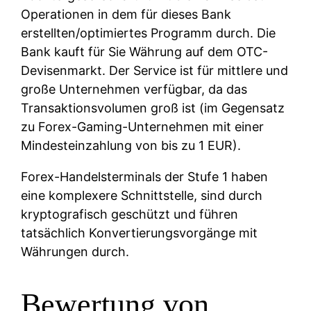
Operationen in dem für dieses Bank
erstellten/optimiertes Programm durch. Die
Bank kauft für Sie Währung auf dem OTC-
Devisenmarkt. Der Service ist für mittlere und
große Unternehmen verfügbar, da das
Transaktionsvolumen groß ist (im Gegensatz
zu Forex-Gaming-Unternehmen mit einer
Mindesteinzahlung von bis zu 1 EUR).
Forex-Handelsterminals der Stufe 1 haben
eine komplexere Schnittstelle, sind durch
kryptografisch geschützt und führen
tatsächlich Konvertierungsvorgänge mit
Währungen durch.
Bewertung von