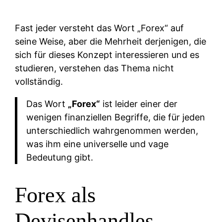
Fast jeder versteht das Wort „Forex“ auf
seine Weise, aber die Mehrheit derjenigen, die
sich für dieses Konzept interessieren und es
studieren, verstehen das Thema nicht
vollständig.
Das Wort
„Forex“
ist leider einer der
wenigen finanziellen Begriffe, die für jeden
unterschiedlich wahrgenommen werden,
was ihm eine universelle und vage
Bedeutung gibt.
Forex als
Devisenhandles –