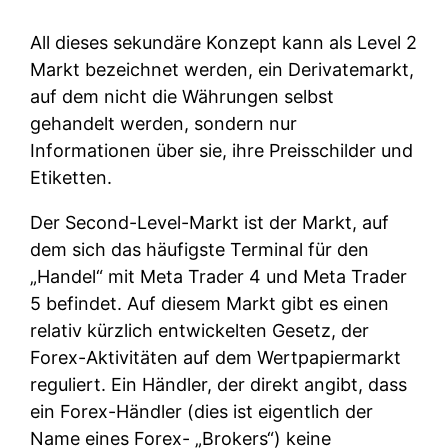
All dieses sekundäre Konzept kann als Level 2
Markt bezeichnet werden, ein Derivatemarkt,
auf dem nicht die Währungen selbst
gehandelt werden, sondern nur
Informationen über sie, ihre Preisschilder und
Etiketten.
Der Second-Level-Markt ist der Markt, auf
dem sich das häufigste Terminal für den
„Handel“ mit Meta Trader 4 und Meta Trader
5 befindet. Auf diesem Markt gibt es einen
relativ kürzlich entwickelten Gesetz, der
Forex-Aktivitäten auf dem Wertpapiermarkt
reguliert. Ein Händler, der direkt angibt, dass
ein Forex-Händler (dies ist eigentlich der
Name eines Forex- „Brokers“) keine