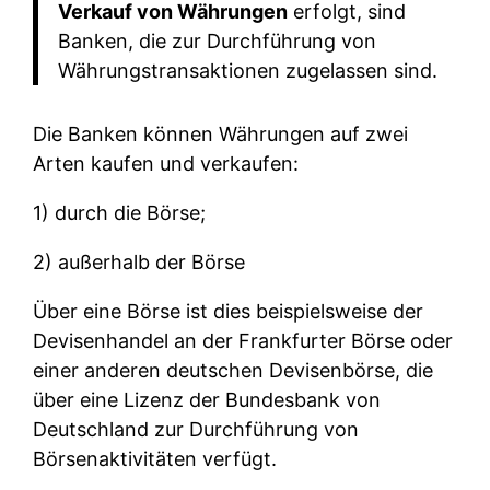
Verkauf von Währungen
erfolgt, sind
Banken, die zur Durchführung von
Währungstransaktionen zugelassen sind.
Die Banken können Währungen auf zwei
Arten kaufen und verkaufen:
1) durch die Börse;
2) außerhalb der Börse
Über eine Börse ist dies beispielsweise der
Devisenhandel an der Frankfurter Börse oder
einer anderen deutschen Devisenbörse, die
über eine Lizenz der Bundesbank von
Deutschland zur Durchführung von
Börsenaktivitäten verfügt.