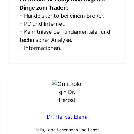
Dinge zum Traden:
– Handelskonto bei einem Broker.
– PC und Internet.
– Kenntnisse bei fundamentaler und
technischer Analyse.
– Informationen.
Dr. Herbst Elena
Hallo, liebe Leserinnen und Leser,