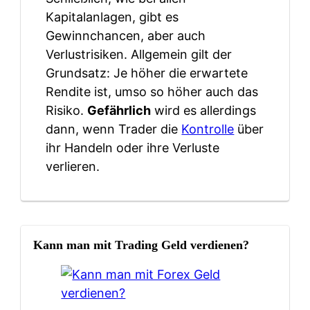
Kapitalanlagen, gibt es
Gewinnchancen, aber auch
Verlustrisiken. Allgemein gilt der
Grundsatz: Je höher die erwartete
Rendite ist, umso so höher auch das
Risiko.
Gefährlich
wird es allerdings
dann, wenn Trader die
Kontrolle
über
ihr Handeln oder ihre Verluste
verlieren.
Kann man mit Trading Geld verdienen?