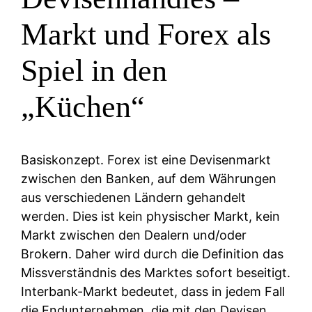
Markt und Forex als
Spiel in den
„Küchen“
Basiskonzept. Forex ist eine Devisenmarkt
zwischen den Banken, auf dem Währungen
aus verschiedenen Ländern gehandelt
werden. Dies ist kein physischer Markt, kein
Markt zwischen den Dealern und/oder
Brokern. Daher wird durch die Definition das
Missverständnis des Marktes sofort beseitigt.
Interbank-Markt bedeutet, dass in jedem Fall
die Endunternehmen, die mit den Devisen