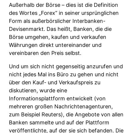
Außerhalb der Börse – dies ist die Definition
des Wortes „Forex“ in seiner ursprünglichen
Form als außerbörslicher Interbanken-
Devisenmarkt. Das heißt, Banken, die die
Börse umgehen, kaufen und verkaufen
Währungen direkt untereinander und
vereinbaren den Preis selbst.
Und um sich nicht gegenseitig anzurufen und
nicht jedes Mal ins Büro zu gehen und nicht
über den Kauf- und Verkaufspreis zu
diskutieren, wurde eine
Informationsplattform entwickelt (von
mehreren großen Nachrichtenagenturen,
zum Beispiel Reuters), die Angebote von allen
Banken sammelte und auf der Plattform
veröffentlichte, auf der sie sich befanden. Die