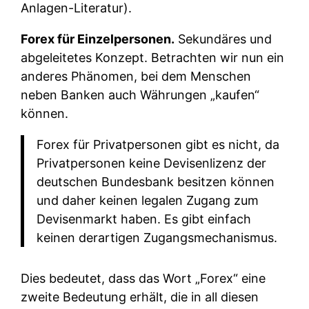
Anlagen-Literatur).
Forex für Einzelpersonen.
Sekundäres und
abgeleitetes Konzept. Betrachten wir nun ein
anderes Phänomen, bei dem Menschen
neben Banken auch Währungen „kaufen“
können.
Forex für Privatpersonen gibt es nicht, da
Privatpersonen keine Devisenlizenz der
deutschen Bundesbank besitzen können
und daher keinen legalen Zugang zum
Devisenmarkt haben. Es gibt einfach
keinen derartigen Zugangsmechanismus.
Dies bedeutet, dass das Wort „Forex“ eine
zweite Bedeutung erhält, die in all diesen