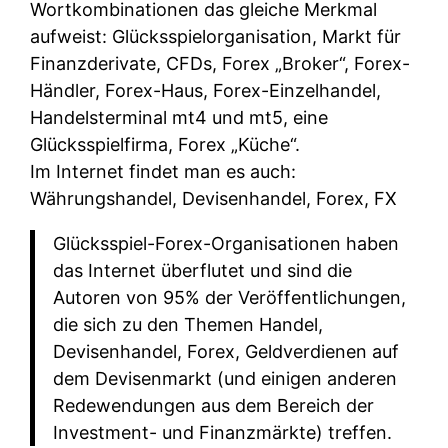
Wortkombinationen das gleiche Merkmal
aufweist: Glücksspielorganisation, Markt für
Finanzderivate, CFDs, Forex „Broker“, Forex-
Händler, Forex-Haus, Forex-Einzelhandel,
Handelsterminal mt4 und mt5, eine
Glücksspielfirma, Forex „Küche“.
Im Internet findet man es auch:
Währungshandel, Devisenhandel, Forex, FX
Glücksspiel-Forex-Organisationen haben
das Internet überflutet und sind die
Autoren von 95% der Veröffentlichungen,
die sich zu den Themen Handel,
Devisenhandel, Forex, Geldverdienen auf
dem Devisenmarkt (und einigen anderen
Redewendungen aus dem Bereich der
Investment- und Finanzmärkte) treffen.