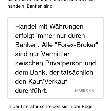
handeln, Banken sind.
Handel mit Währungen
erfolgt immer nur durch
Banken. Alle "Forex-Broker"
sind nur Vermittler
zwischen Privatperson und
dem Bank, der tatsächlich
den Kauf/Verkauf
durchführt.
SHARE ON X
In der Literatur schreiben sie in der Regel,