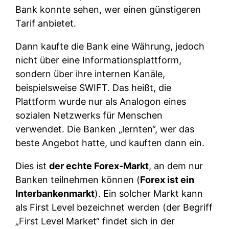
Bank konnte sehen, wer einen günstigeren
Tarif anbietet.
Dann kaufte die Bank eine Währung, jedoch
nicht über eine Informationsplattform,
sondern über ihre internen Kanäle,
beispielsweise SWIFT. Das heißt, die
Plattform wurde nur als Analogon eines
sozialen Netzwerks für Menschen
verwendet. Die Banken „lernten“, wer das
beste Angebot hatte, und kauften dann ein.
Dies ist
der echte Forex-Markt
, an dem nur
Banken teilnehmen können (
Forex ist ein
Interbankenmarkt
). Ein solcher Markt kann
als First Level bezeichnet werden (der Begriff
„First Level Market“ findet sich in der