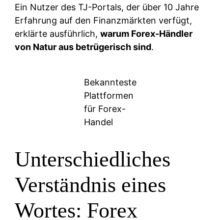
Ein Nutzer des TJ-Portals, der über 10 Jahre
Erfahrung auf den Finanzmärkten verfügt,
erklärte ausführlich,
warum Forex-Händler
von Natur aus betrügerisch sind
.
Bekannteste
Plattformen
für Forex-
Handel
Unterschiedliches
Verständnis eines
Wortes: Forex