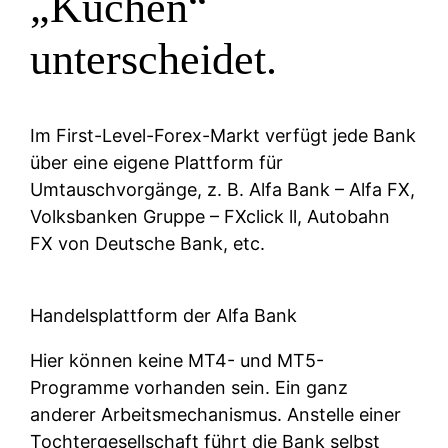
„Küchen“
unterscheidet.
Im First-Level-Forex-Markt verfügt jede Bank
über eine eigene Plattform für
Umtauschvorgänge, z. B. Alfa Bank – Alfa FX,
Volksbanken Gruppe – FXclick ll, Autobahn
FX von Deutsche Bank, etc.
Handelsplattform der Alfa Bank
Hier können keine MT4- und MT5-
Programme vorhanden sein. Ein ganz
anderer Arbeitsmechanismus. Anstelle einer
Tochtergesellschaft führt die Bank selbst