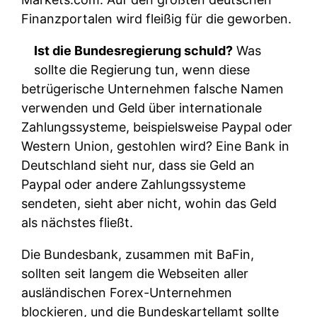
Finanzportalen wird fleißig für die geworben.
Ist die Bundesregierung schuld?
Was
sollte die Regierung tun, wenn diese
betrügerische Unternehmen falsche Namen
verwenden und Geld über internationale
Zahlungssysteme, beispielsweise Paypal oder
Western Union, gestohlen wird? Eine Bank in
Deutschland sieht nur, dass sie Geld an
Paypal oder andere Zahlungssysteme
sendeten, sieht aber nicht, wohin das Geld
als nächstes fließt.
Die Bundesbank, zusammen mit BaFin,
sollten seit langem die Webseiten aller
ausländischen Forex-Unternehmen
blockieren, und die Bundeskartellamt sollte