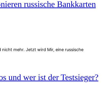
nieren russische Bankkarten
icht mehr. Jetzt wird Mir, eine russische
s und wer ist der Testsieger?