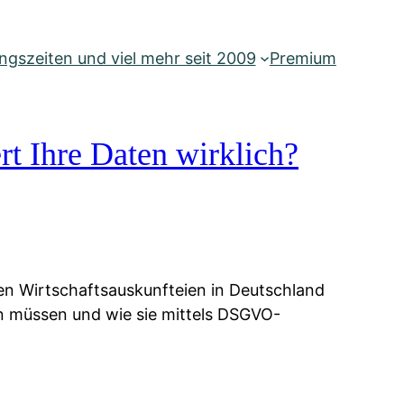
gszeiten und viel mehr seit 2009
Premium
rt Ihre Daten wirklich?
ien Wirtschaftsauskunfteien in Deutschland
ten müssen und wie sie mittels DSGVO-