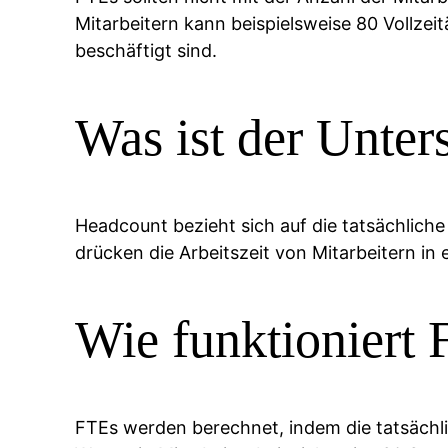
Mitarbeitern kann beispielsweise 80 Vollzeit
beschäftigt sind.
Was ist der Unte
Headcount bezieht sich auf die tatsächlich
drücken die Arbeitszeit von Mitarbeitern in e
Wie funktioniert
FTEs werden berechnet, indem die tatsächlich