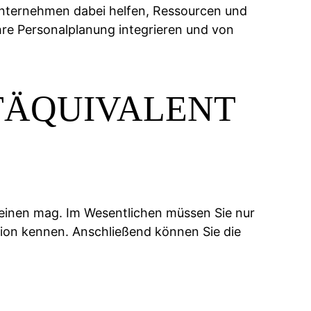
Unternehmen dabei helfen, Ressourcen und
hre Personalplanung integrieren und von
ITÄQUIVALENT
cheinen mag. Im Wesentlichen müssen Sie nur
ation kennen. Anschließend können Sie die