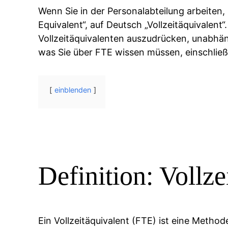
Wenn Sie in der Personalabteilung arbeiten,
Equivalent“, auf Deutsch „Vollzeitäquivalent
Vollzeitäquivalenten auszudrücken, unabhängi
was Sie über FTE wissen müssen, einschließ
einblenden
Definition: Vollze
Ein Vollzeitäquivalent (FTE) ist eine Methode