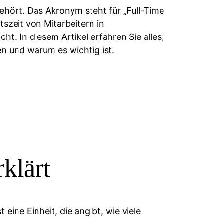
gehört. Das Akronym steht für „Full-Time
tszeit von Mitarbeitern in
ht. In diesem Artikel erfahren Sie alles,
n und warum es wichtig ist.
rklärt
 eine Einheit, die angibt, wie viele