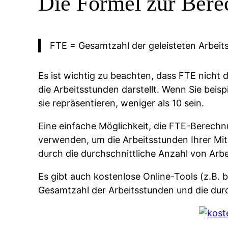
Die Formel zur Bere
FTE = Gesamtzahl der geleisteten Arbeits
Es ist wichtig zu beachten, dass FTE nicht 
die Arbeitsstunden darstellt. Wenn Sie beisp
sie repräsentieren, weniger als 10 sein.
Eine einfache Möglichkeit, die FTE-Berechn
verwenden, um die Arbeitsstunden Ihrer Mi
durch die durchschnittliche Anzahl von Arb
Es gibt auch kostenlose Online-Tools (z.B. 
Gesamtzahl der Arbeitsstunden und die durc