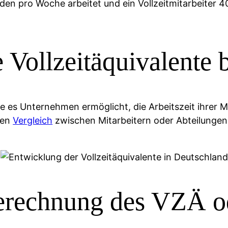
den pro Woche arbeitet und ein Vollzeitmitarbeiter 4
 Vollzeitäquivalente
e es Unternehmen ermöglicht, die Arbeitszeit ihrer Mit
ren
Vergleich
zwischen Mitarbeitern oder Abteilungen 
Berechnung des VZÄ 