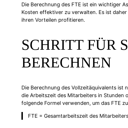
Die Berechnung des FTE ist ein wichtiger 
Kosten effektiver zu verwalten. Es ist dah
ihren Vorteilen profitieren.
SCHRITT FÜR 
BERECHNEN
Die Berechnung des Vollzeitäquivalents ist 
die Arbeitszeit des Mitarbeiters in Stunden
folgende Formel verwenden, um das FTE zu
FTE = Gesamtarbeitszeit des Mitarbeiters