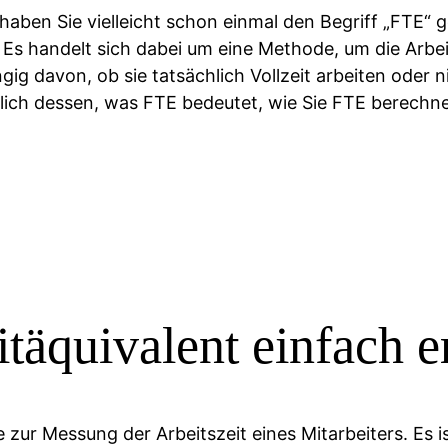
 haben Sie vielleicht schon einmal den Begriff „FTE“ 
“. Es handelt sich dabei um eine Methode, um die Arbei
g davon, ob sie tatsächlich Vollzeit arbeiten oder nic
lich dessen, was FTE bedeutet, wie Sie FTE berechne
itäquivalent einfach e
 zur Messung der Arbeitszeit eines Mitarbeiters. Es ist