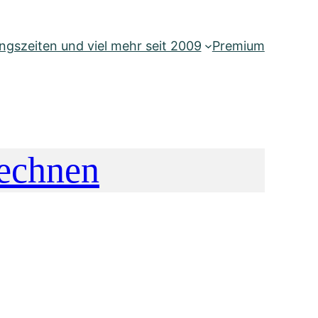
gszeiten und viel mehr seit 2009
Premium
rechnen