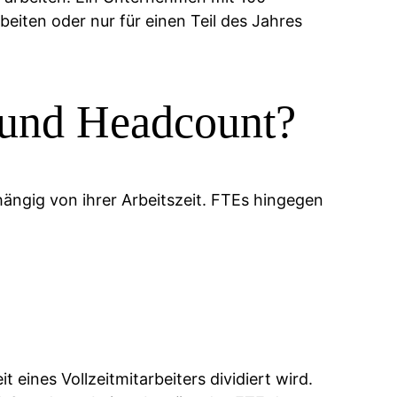
beiten oder nur für einen Teil des Jahres
 und Headcount?
ängig von ihrer Arbeitszeit. FTEs hingegen
 eines Vollzeitmitarbeiters dividiert wird.