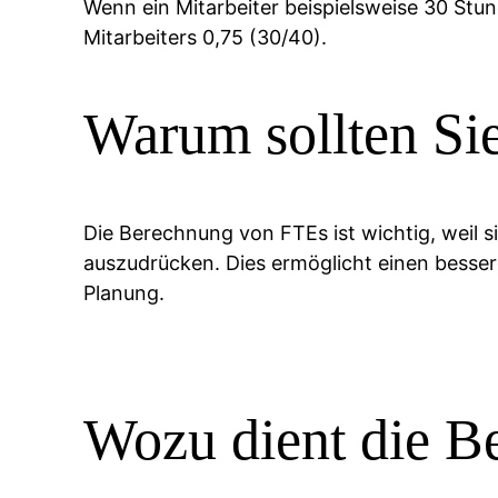
Wenn ein Mitarbeiter beispielsweise 30 Stun
Mitarbeiters 0,75 (30/40).
Warum sollten Sie
Die Berechnung von FTEs ist wichtig, weil si
auszudrücken. Dies ermöglicht einen besse
Planung.
Wozu dient die 