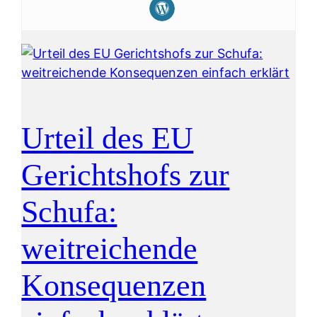
Urteil des EU
Gerichtshofs zur
Schufa:
weitreichende
Konsequenzen