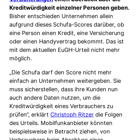
Kreditwürdigkeit einzelner Personen geben.
Bisher entschieden Unternehmen allein
aufgrund dieses Schufa-Scores darüber, ob
eine Person einen Kredit, eine Versicherung
oder einen Handyvertrag bekommt. Das ist
mit dem aktuellen EuGH-Urteil nicht mehr
möglich.
„Die Schufa darf den Score nicht mehr
einfach an Unternehmen weitergeben. Sie
muss sicherstellen, dass ihre Kunden nun
auch andere Daten nutzen, um die
Kreditwürdigkeit eines Verbrauchers zu
prüfen“, erklärt
Christoph Ritzer
die Folgen
des Urteils. Mobilfunkanbieter könnten
beispielsweise in Betracht ziehen, von
Verbrauchern beim Abschluss eines