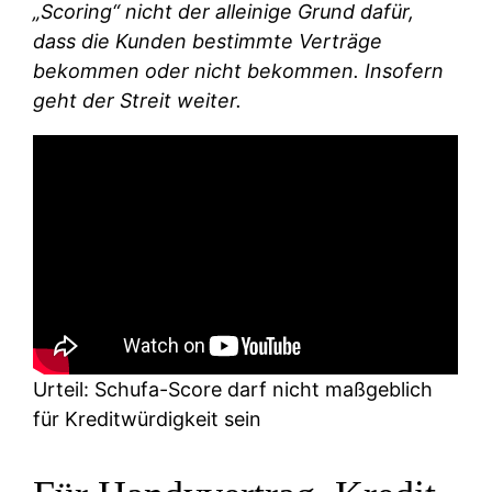
„Scoring“ nicht der alleinige Grund dafür,
dass die Kunden bestimmte Verträge
bekommen oder nicht bekommen. Insofern
geht der Streit weiter.
Urteil: Schufa-Score darf nicht maßgeblich
für Kreditwürdigkeit sein