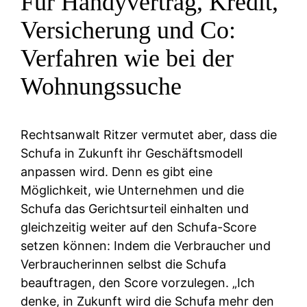
Für Handyvertrag, Kredit,
Versicherung und Co:
Verfahren wie bei der
Wohnungssuche
Rechtsanwalt Ritzer vermutet aber, dass die
Schufa in Zukunft ihr Geschäftsmodell
anpassen wird. Denn es gibt eine
Möglichkeit, wie Unternehmen und die
Schufa das Gerichtsurteil einhalten und
gleichzeitig weiter auf den Schufa-Score
setzen können: Indem die Verbraucher und
Verbraucherinnen selbst die Schufa
beauftragen, den Score vorzulegen. „Ich
denke, in Zukunft wird die Schufa mehr den