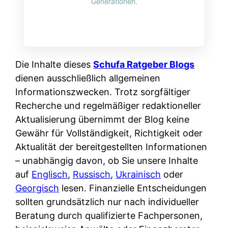
Generationen.
Die Inhalte dieses
Schufa Ratgeber Blogs
dienen ausschließlich allgemeinen
Informationszwecken. Trotz sorgfältiger
Recherche und regelmäßiger redaktioneller
Aktualisierung übernimmt der Blog keine
Gewähr für Vollständigkeit, Richtigkeit oder
Aktualität der bereitgestellten Informationen
– unabhängig davon, ob Sie unsere Inhalte
auf
Englisch
,
Russisch
,
Ukrainisch
oder
Georgisch
lesen. Finanzielle Entscheidungen
sollten grundsätzlich nur nach individueller
Beratung durch qualifizierte Fachpersonen,