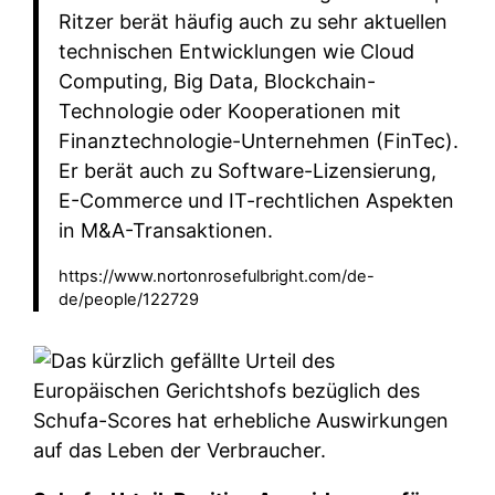
Ritzer berät häufig auch zu sehr aktuellen
technischen Entwicklungen wie Cloud
Computing, Big Data, Blockchain-
Technologie oder Kooperationen mit
Finanztechnologie-Unternehmen (FinTec).
Er berät auch zu Software-Lizensierung,
E-Commerce und IT-rechtlichen Aspekten
in M&A-Transaktionen.
https://www.nortonrosefulbright.com/de-
de/people/122729