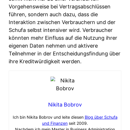
Vorgehensweise bei Vertragsabschlüssen
führen, sondern auch dazu, dass die
Interaktion zwischen Verbrauchern und der
Schufa selbst intensiver wird. Verbraucher
könnten mehr Einfluss auf die Nutzung ihrer
eigenen Daten nehmen und aktivere
Teilnehmer in der Entscheidungsfindung über
ihre Kreditwürdigkeit werden.
Nikita Bobrov
Ich bin Nikita Bobrov und leite diesen
Blog über Schufa
und Finanzen
seit 2009.
Nachdem ich mein Master in Business Administration