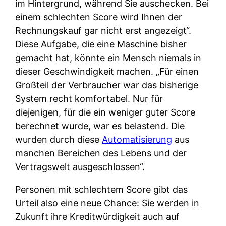
im Hintergrund, während Sie auschecken. Bei
einem schlechten Score wird Ihnen der
Rechnungskauf gar nicht erst angezeigt“.
Diese Aufgabe, die eine Maschine bisher
gemacht hat, könnte ein Mensch niemals in
dieser Geschwindigkeit machen. „Für einen
Großteil der Verbraucher war das bisherige
System recht komfortabel. Nur für
diejenigen, für die ein weniger guter Score
berechnet wurde, war es belastend. Die
wurden durch diese
Automatisierung
aus
manchen Bereichen des Lebens und der
Vertragswelt ausgeschlossen“.
Personen mit schlechtem Score gibt das
Urteil also eine neue Chance: Sie werden in
Zukunft ihre Kreditwürdigkeit auch auf