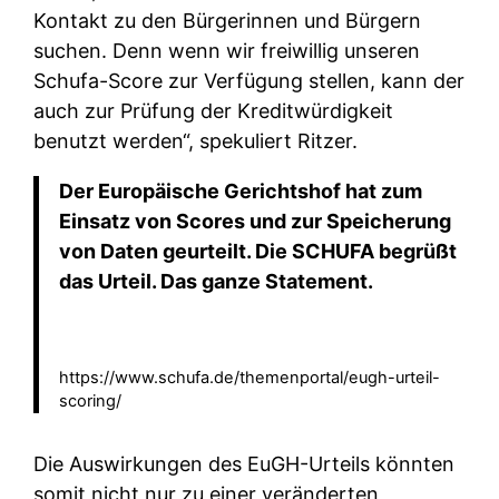
Kontakt zu den Bürgerinnen und Bürgern
suchen. Denn wenn wir freiwillig unseren
Schufa-Score zur Verfügung stellen, kann der
auch zur Prüfung der Kreditwürdigkeit
benutzt werden“, spekuliert Ritzer.
Der Europäische Gerichtshof hat zum
Einsatz von Scores und zur Speicherung
von Daten geurteilt. Die SCHUFA begrüßt
das Urteil. Das ganze Statement.
https://www.schufa.de/themenportal/eugh-urteil-
scoring/
Die Auswirkungen des EuGH-Urteils könnten
somit nicht nur zu einer veränderten