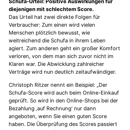
Schufa-Urteil: Positive Auswirkungen für
diejenigen mit schlechtem Score.
Das Urteil hat zwei direkte Folgen für
Verbraucher: Zum einen wird vielen
Menschen plötzlich bewusst, wie
weitreichend die Schufa in ihrem Leben
agiert. Zum anderen geht ein großer Komfort
verloren, von dem man sich zuvor nicht im
Klaren war. Die Abwicklung zahlreicher
Verträge wird nun deutlich zeitaufwändiger.
Christoph Ritzer nennt ein Beispiel: „Der
Schufa-Score wird auch beim Online-Einkauf
geprüft. So wird in den Online-Shops bei der
Bezahlung ‚auf Rechnung‘ nur dann
angeboten, wenn Sie einen guten Score
haben. Die Überprüfung des Scores passiert