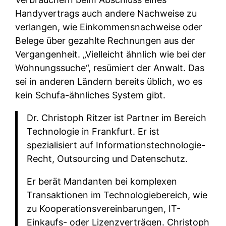
Handyvertrags auch andere Nachweise zu
verlangen, wie Einkommensnachweise oder
Belege über gezahlte Rechnungen aus der
Vergangenheit. „Vielleicht ähnlich wie bei der
Wohnungssuche“, resümiert der Anwalt. Das
sei in anderen Ländern bereits üblich, wo es
kein Schufa-ähnliches System gibt.
Dr. Christoph Ritzer ist Partner im Bereich
Technologie in Frankfurt. Er ist
spezialisiert auf Informationstechnologie-
Recht, Outsourcing und Datenschutz.
Er berät Mandanten bei komplexen
Transaktionen im Technologiebereich, wie
zu Kooperationsvereinbarungen, IT-
Einkaufs- oder Lizenzverträgen. Christoph