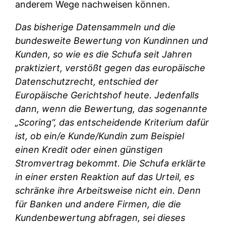
anderem Wege nachweisen können.
Das bisherige Datensammeln und die
bundesweite Bewertung von Kundinnen und
Kunden, so wie es die Schufa seit Jahren
praktiziert, verstößt gegen das europäische
Datenschutzrecht, entschied der
Europäische Gerichtshof heute. Jedenfalls
dann, wenn die Bewertung, das sogenannte
„Scoring“, das entscheidende Kriterium dafür
ist, ob ein/e Kunde/Kundin zum Beispiel
einen Kredit oder einen günstigen
Stromvertrag bekommt. Die Schufa erklärte
in einer ersten Reaktion auf das Urteil, es
schränke ihre Arbeitsweise nicht ein. Denn
für Banken und andere Firmen, die die
Kundenbewertung abfragen, sei dieses