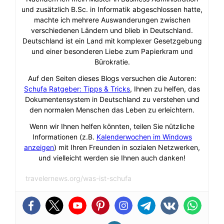
und zusätzlich B.Sc. in Informatik abgeschlossen hatte,
machte ich mehrere Auswanderungen zwischen
verschiedenen Ländern und blieb in Deutschland.
Deutschland ist ein Land mit komplexer Gesetzgebung
und einer besonderen Liebe zum Papierkram und
Bürokratie.
Auf den Seiten dieses Blogs versuchen die Autoren:
Schufa Ratgeber: Tipps & Tricks
, Ihnen zu helfen, das
Dokumentensystem in Deutschland zu verstehen und
den normalen Menschen das Leben zu erleichtern.
Wenn wir Ihnen helfen könnten, teilen Sie nützliche
Informationen (z.B.
Kalenderwochen im Windows
anzeigen
) mit Ihren Freunden in sozialen Netzwerken,
und vielleicht werden sie Ihnen auch danken!
travelernews.org/was-ist-schufa