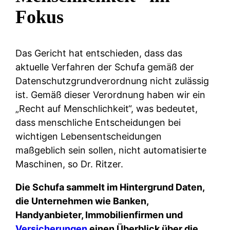
Fokus
Das Gericht hat entschieden, dass das
aktuelle Verfahren der Schufa gemäß der
Datenschutzgrundverordnung nicht zulässig
ist. Gemäß dieser Verordnung haben wir ein
„Recht auf Menschlichkeit“, was bedeutet,
dass menschliche Entscheidungen bei
wichtigen Lebensentscheidungen
maßgeblich sein sollen, nicht automatisierte
Maschinen, so Dr. Ritzer.
Die Schufa sammelt im Hintergrund Daten,
die Unternehmen wie Banken,
Handyanbieter, Immobilienfirmen und
Versicherungen
einen Überblick über die