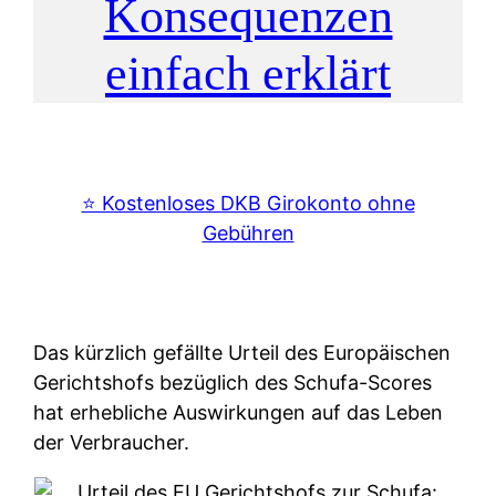
Konsequenzen
einfach erklärt
⭐️ Kostenloses DKB Girokonto ohne
Gebühren
Das kürzlich gefällte Urteil des Europäischen
Gerichtshofs bezüglich des Schufa-Scores
hat erhebliche Auswirkungen auf das Leben
der Verbraucher.