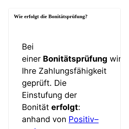
Wie erfolgt die Bonitätsprüfung?
Bei
einer
Bonitätsprüfung
wird
Ihre Zahlungsfähigkeit
geprüft. Die
Einstufung der
Bonität
erfolgt
:
anhand von
Positiv–