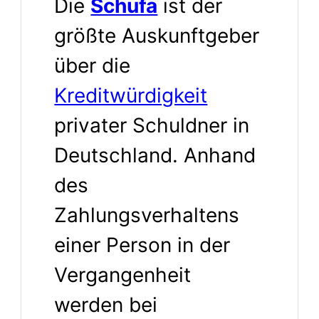
Die
Schufa
ist der
größte Auskunftgeber
über die
Kreditwürdigkeit
privater Schuldner in
Deutschland. Anhand
des
Zahlungsverhaltens
einer Person in der
Vergangenheit
werden bei