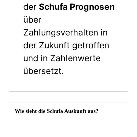
der
Schufa Prognosen
über
Zahlungsverhalten in
der Zukunft getroffen
und in Zahlenwerte
übersetzt.
Wie sieht die Schufa Auskunft aus?