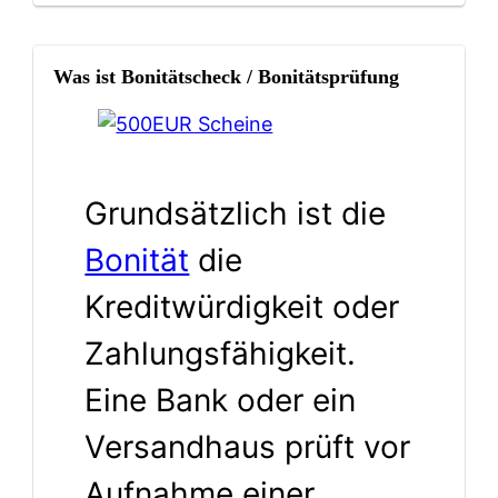
Was ist Bonitätscheck / Bonitätsprüfung
Grundsätzlich ist die
Bonität
die
Kreditwürdigkeit oder
Zahlungsfähigkeit.
Eine Bank oder ein
Versandhaus prüft vor
Aufnahme einer