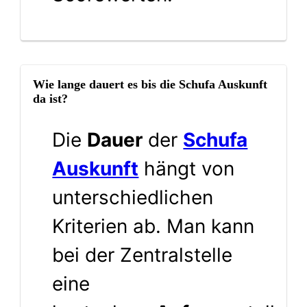
Wie lange dauert es bis die Schufa Auskunft
da ist?
Die
Dauer
der
Schufa
Auskunft
hängt von
unterschiedlichen
Kriterien ab. Man kann
bei der Zentralstelle
eine