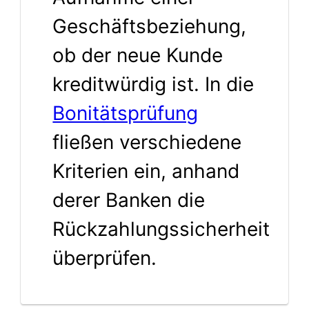
Geschäftsbeziehung,
ob der neue Kunde
kreditwürdig ist. In die
Bonitätsprüfung
fließen verschiedene
Kriterien ein, anhand
derer Banken die
Rückzahlungssicherheit
überprüfen.