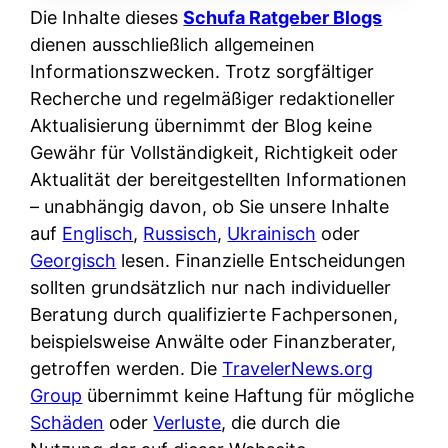
Die Inhalte dieses
Schufa Ratgeber Blogs
dienen ausschließlich allgemeinen
Informationszwecken. Trotz sorgfältiger
Recherche und regelmäßiger redaktioneller
Aktualisierung übernimmt der Blog keine
Gewähr für Vollständigkeit, Richtigkeit oder
Aktualität der bereitgestellten Informationen
– unabhängig davon, ob Sie unsere Inhalte
auf
Englisch
,
Russisch
,
Ukrainisch
oder
Georgisch
lesen. Finanzielle Entscheidungen
sollten grundsätzlich nur nach individueller
Beratung durch qualifizierte Fachpersonen,
beispielsweise Anwälte oder Finanzberater,
getroffen werden. Die
TravelerNews.org
Group
übernimmt keine Haftung für mögliche
Schäden
oder
Verluste
, die durch die