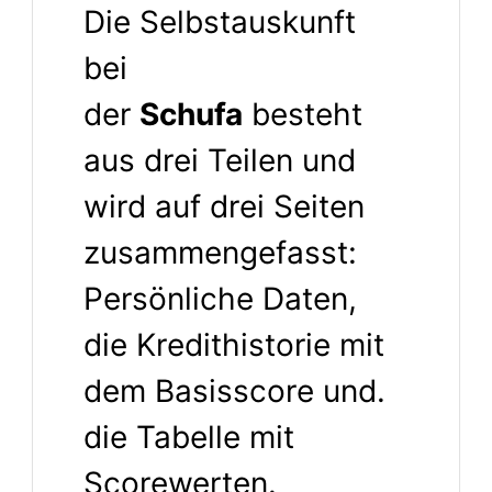
Die Selbstauskunft
bei
der
Schufa
besteht
aus drei Teilen und
wird auf drei Seiten
zusammengefasst:
Persönliche Daten,
die Kredithistorie mit
dem Basisscore und.
die Tabelle mit
Scorewerten.