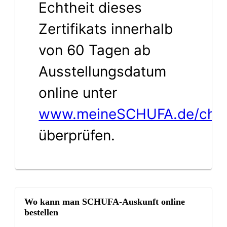
Echtheit dieses
Zertifikats innerhalb
von 60 Tagen ab
Ausstellungsdatum
online unter
www.meineSCHUFA.de/che
überprüfen.
Wo kann man SCHUFA-Auskunft online
bestellen