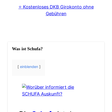
⭐️ Kostenloses DKB Girokonto ohne
Gebühren
Was ist Schufa?
einblenden