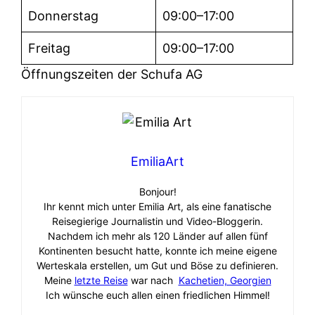
Donnerstag
09:00–17:00
Freitag
09:00–17:00
Öffnungszeiten der Schufa AG
EmiliaArt
Bonjour!
Ihr kennt mich unter Emilia Art, als eine fanatische
Reisegierige Journalistin und Video-Bloggerin.
Nachdem ich mehr als 120 Länder auf allen fünf
Kontinenten besucht hatte, konnte ich meine eigene
Werteskala erstellen, um Gut und Böse zu definieren.
Meine
letzte Reise
war nach
Kachetien, Georgien
Ich wünsche euch allen einen friedlichen Himmel!