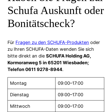
Schufa Auskunft oder
Bonitätscheck?
Für
Fragen zu den SCHUFA-Produkten
oder
zu Ihren SCHUFA-Daten wenden Sie sich
bitte direkt an die
SCHUFA Holding AG,
Kormoranweg 5 in 65201 Wiesbaden;
Telefon 0611 9278-8944
.
Montag
09:00–17:00
Dienstag
09:00–17:00
Mittwoch
09:00–17:00