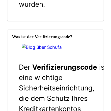
wurden.
Was ist der Verifizierungscode?
Der
Verifizierungscode
ist
eine wichtige
Sicherheitseinrichtung,
die dem Schutz Ihres
Kreditkartenkontos