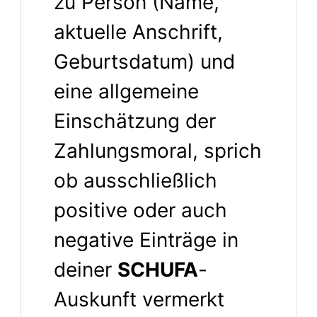
zu Person (Name,
aktuelle Anschrift,
Geburtsdatum) und
eine allgemeine
Einschätzung der
Zahlungsmoral, sprich
ob ausschließlich
positive oder auch
negative Einträge in
deiner
SCHUFA
-
Auskunft vermerkt