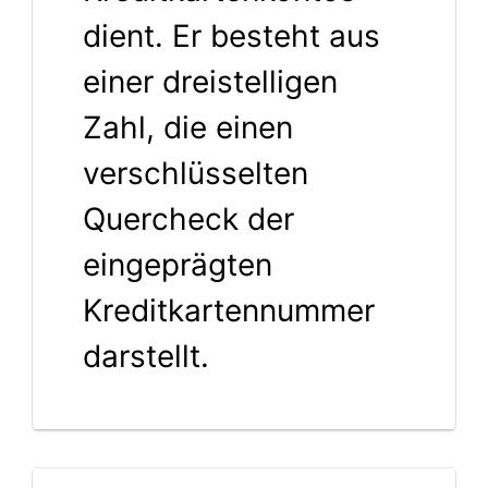
dient. Er besteht aus
einer dreistelligen
Zahl, die einen
verschlüsselten
Quercheck der
eingeprägten
Kreditkartennummer
darstellt.