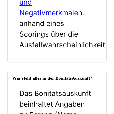
und
Negativmerkmalen
.
anhand eines
Scorings über die
Ausfallwahrscheinlichkeit.
Was steht alles in der BonitätsAuskunft?
Das Bonitätsauskunft
beinhaltet Angaben