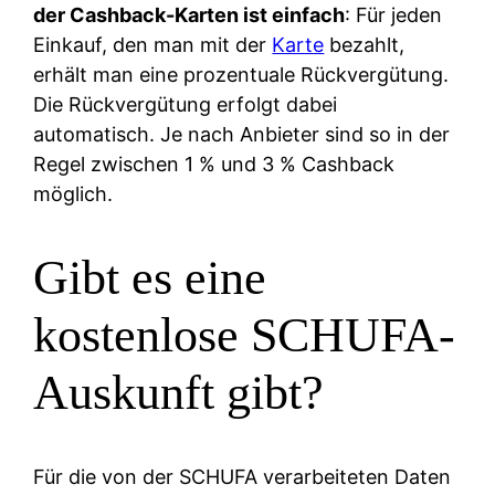
der Cashback-Karten ist einfach
: Für jeden
Einkauf, den man mit der
Karte
bezahlt,
erhält man eine prozentuale Rückvergütung.
Die Rückvergütung erfolgt dabei
automatisch. Je nach Anbieter sind so in der
Regel zwischen 1 % und 3 % Cashback
möglich.
Gibt es eine
kostenlose SCHUFA-
Auskunft gibt?
Für die von der SCHUFA verarbeiteten Daten