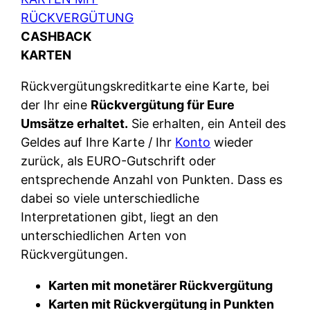
CASHBACK
KARTEN
Rückvergütungskreditkarte eine Karte, bei
der Ihr eine
Rückvergütung für Eure
Umsätze erhaltet.
Sie erhalten, ein Anteil des
Geldes auf Ihre Karte / Ihr
Konto
wieder
zurück, als EURO-Gutschrift oder
entsprechende Anzahl von Punkten. Dass es
dabei so viele unterschiedliche
Interpretationen gibt, liegt an den
unterschiedlichen Arten von
Rückvergütungen.
Karten mit monetärer Rückvergütung
Karten mit Rückvergütung in Punkten