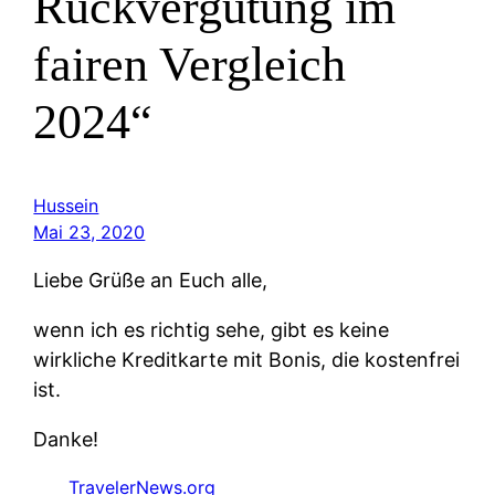
Rückvergütung im
fairen Vergleich
2024“
Hussein
Mai 23, 2020
Liebe Grüße an Euch alle,
wenn ich es richtig sehe, gibt es keine
wirkliche Kreditkarte mit Bonis, die kostenfrei
ist.
Danke!
TravelerNews.org