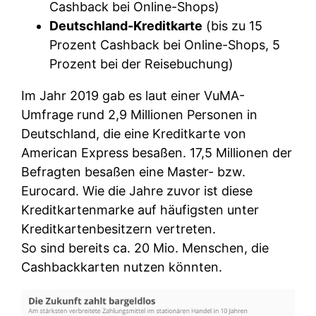
Cashback bei Online-Shops)
Deutschland-Kreditkarte
(bis zu 15
Prozent Cashback bei Online-Shops, 5
Prozent bei der Reisebuchung)
Im Jahr 2019 gab es laut einer VuMA-
Umfrage rund 2,9 Millionen Personen in
Deutschland, die eine Kreditkarte von
American Express besaßen. 17,5 Millionen der
Befragten besaßen eine Master- bzw.
Eurocard. Wie die Jahre zuvor ist diese
Kreditkartenmarke auf häufigsten unter
Kreditkartenbesitzern vertreten.
So sind bereits ca. 20 Mio. Menschen, die
Cashbackkarten nutzen könnten.