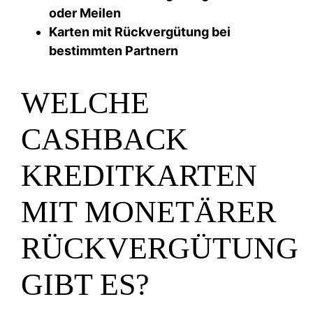
oder Meilen
Karten mit Rückvergütung bei
bestimmten Partnern
WELCHE
CASHBACK
KREDITKARTEN
MIT MONETÄRER
RÜCKVERGÜTUNG
GIBT ES?