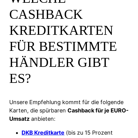
CASHBACK
KREDITKARTEN
FÜR BESTIMMTE
HÄNDLER GIBT
ES?
Unsere Empfehlung kommt für die folgende
Karten, die spürbaren
Cashback für je EURO-
Umsatz
anbieten:
DKB Kreditkarte
(bis zu 15 Prozent