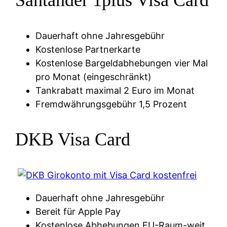
Santander 1plus Visa Card
Dauerhaft ohne Jahresgebühr
Kostenlose Partnerkarte
Kostenlose Bargeldabhebungen vier Mal
pro Monat (eingeschränkt)
Tankrabatt maximal 2 Euro im Monat
Fremdwährungsgebühr 1,5 Prozent
DKB Visa Card
Dauerhaft ohne Jahresgebühr
Bereit für Apple Pay
Kostenlose Abhebungen EU-Raum-weit