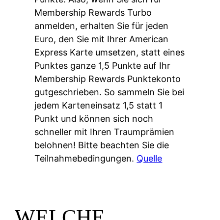
Membership Rewards Turbo
anmelden, erhalten Sie für jeden
Euro, den Sie mit Ihrer American
Express Karte umsetzen, statt eines
Punktes ganze 1,5 Punkte auf Ihr
Membership Rewards Punktekonto
gutgeschrieben. So sammeln Sie bei
jedem Karteneinsatz 1,5 statt 1
Punkt und können sich noch
schneller mit Ihren Traumprämien
belohnen! Bitte beachten Sie die
Teilnahmebedingungen.
Quelle
WELCHE