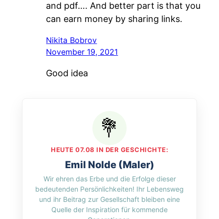
and pdf…. And better part is that you
can earn money by sharing links.
Nikita Bobrov
November 19, 2021
Good idea
HEUTE 07.08 IN DER GESCHICHTE:
Emil Nolde (Maler)
Wir ehren das Erbe und die Erfolge dieser
bedeutenden Persönlichkeiten! Ihr Lebensweg
und ihr Beitrag zur Gesellschaft bleiben eine
Quelle der Inspiration für kommende