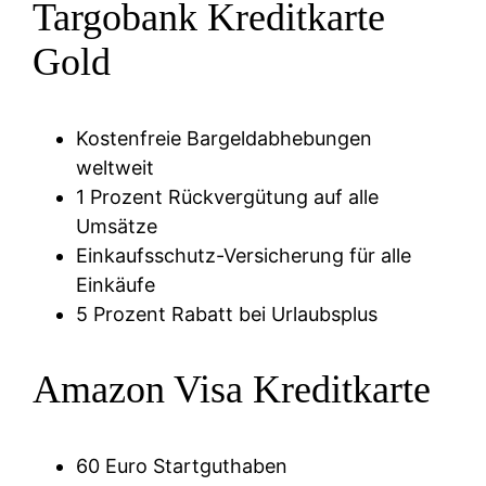
Targobank Kreditkarte
Gold
Kostenfreie Bargeldabhebungen
weltweit
1 Prozent Rückvergütung auf alle
Umsätze
Einkaufsschutz-Versicherung für alle
Einkäufe
5 Prozent Rabatt bei Urlaubsplus
Amazon Visa Kreditkarte
60 Euro Startguthaben