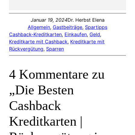
Januar 19, 2024
Dr. Herbst Elena
Allgemein
, 
Gastbeiträge
, 
Spartipps
Cashback-Kreditkarten
, 
Einkaufen
, 
Geld
, 
Kreditkarte mit Cashback
, 
Kreditkarte mit
Rückvergütung
, 
Sparren
4 Kommentare zu
„Die Besten
Cashback
Kreditkarten |