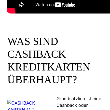
WAS SIND
CASHBACK
KREDITKARTEN
ÜBERHAUPT?
Grundsätzlich ist eine
Cashback oder