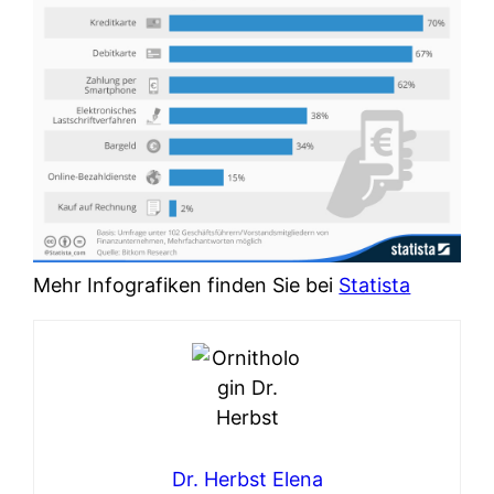
Mehr Infografiken finden Sie bei
Statista
Dr. Herbst Elena