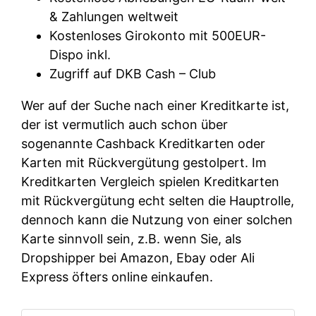
& Zahlungen weltweit
Kostenloses Girokonto mit 500EUR-
Dispo inkl.
Zugriff auf DKB Cash – Club
Wer auf der Suche nach einer Kreditkarte ist,
der ist vermutlich auch schon über
sogenannte Cashback Kreditkarten oder
Karten mit Rückvergütung gestolpert. Im
Kreditkarten Vergleich spielen Kreditkarten
mit Rückvergütung echt selten die Hauptrolle,
dennoch kann die Nutzung von einer solchen
Karte sinnvoll sein, z.B. wenn Sie, als
Dropshipper bei Amazon, Ebay oder Ali
Express öfters online einkaufen.