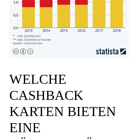
WELCHE
CASHBACK
KARTEN BIETEN
EINE