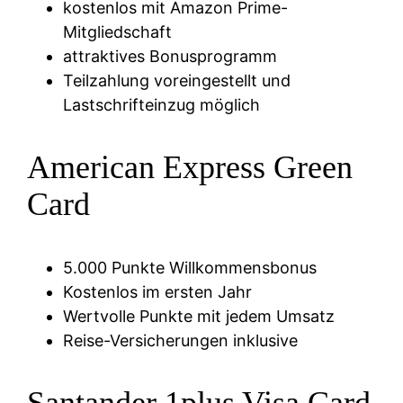
kostenlos mit Amazon Prime-
Mitgliedschaft
attraktives Bonusprogramm
Teilzahlung voreingestellt und
Lastschrifteinzug möglich
American Express Green
Card
5.000 Punkte Willkommensbonus
Kostenlos im ersten Jahr
Wertvolle Punkte mit jedem Umsatz
Reise-Versicherungen inklusive