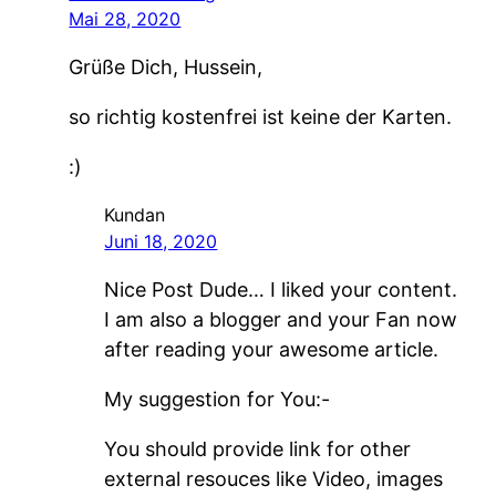
Mai 28, 2020
Grüße Dich, Hussein,
so richtig kostenfrei ist keine der Karten.
:)
Kundan
Juni 18, 2020
Nice Post Dude… I liked your content.
I am also a blogger and your Fan now
after reading your awesome article.
My suggestion for You:-
You should provide link for other
external resouces like Video, images