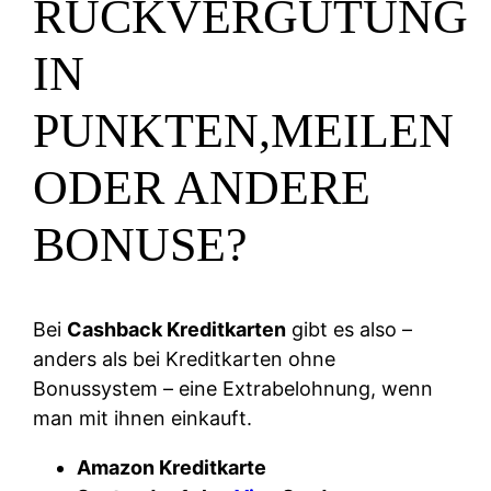
RÜCKVERGÜTUNG
IN
PUNKTEN,MEILEN
ODER ANDERE
BONUSE?
Bei
Cashback Kreditkarten
gibt es also –
anders als bei Kreditkarten ohne
Bonussystem – eine Extrabelohnung, wenn
man mit ihnen einkauft.
Amazon Kreditkarte