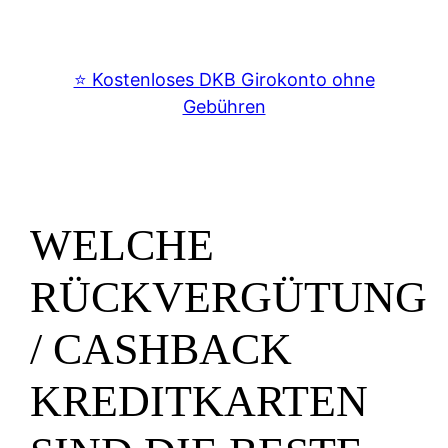
⭐️ Kostenloses DKB Girokonto ohne
Gebühren
WELCHE
RÜCKVERGÜTUNG
/ CASHBACK
KREDITKARTEN