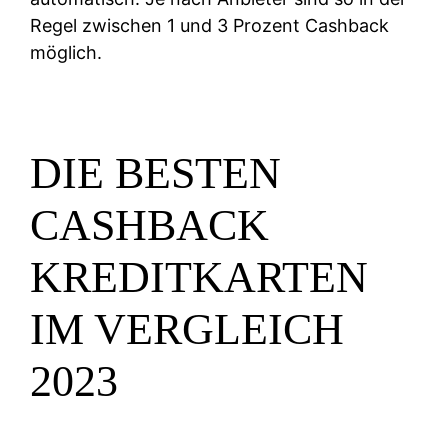
Regel zwischen 1 und 3 Prozent Cashback
möglich.
DIE BESTEN
CASHBACK
KREDITKARTEN
IM VERGLEICH
2023