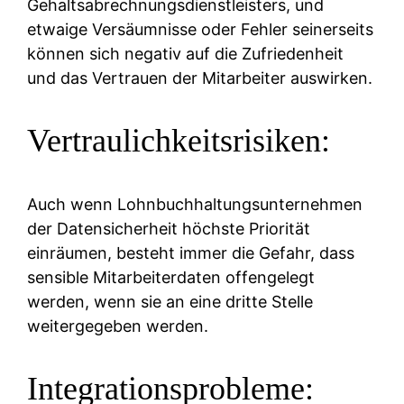
Gehaltsabrechnungsdienstleisters, und
etwaige Versäumnisse oder Fehler seinerseits
können sich negativ auf die Zufriedenheit
und das Vertrauen der Mitarbeiter auswirken.
Vertraulichkeitsrisiken:
Auch wenn Lohnbuchhaltungsunternehmen
der Datensicherheit höchste Priorität
einräumen, besteht immer die Gefahr, dass
sensible Mitarbeiterdaten offengelegt
werden, wenn sie an eine dritte Stelle
weitergegeben werden.
Integrationsprobleme: