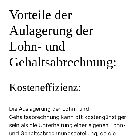
Vorteile der
Aulagerung der
Lohn- und
Gehaltsabrechnung:
Kosteneffizienz:
Die Auslagerung der Lohn- und
Gehaltsabrechnung kann oft kostengünstiger
sein als die Unterhaltung einer eigenen Lohn-
und Gehaltsabrechnungsabteilung, da die