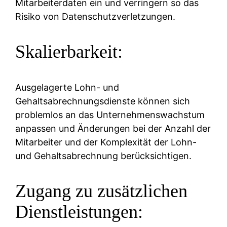
Mitarbeiterdaten ein und verringern so das
Risiko von Datenschutzverletzungen.
Skalierbarkeit:
Ausgelagerte Lohn- und
Gehaltsabrechnungsdienste können sich
problemlos an das Unternehmenswachstum
anpassen und Änderungen bei der Anzahl der
Mitarbeiter und der Komplexität der Lohn-
und Gehaltsabrechnung berücksichtigen.
Zugang zu zusätzlichen
Dienstleistungen: