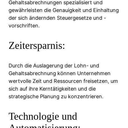
Gehaltsabrechnungen spezialisiert und
gewährleisten die Genauigkeit und Einhaltung
der sich ändernden Steuergesetze und -
vorschriften.
Zeitersparnis:
Durch die Auslagerung der Lohn- und
Gehaltsabrechnung können Unternehmen
wertvolle Zeit und Ressourcen freisetzen, um
sich auf ihre Kerntätigkeiten und die
strategische Planung zu konzentrieren.
Technologie und
Automatisierung: