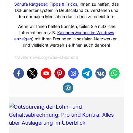
Schufa Ratgeber: Tipps & Tricks
, Ihnen zu helfen, das
Dokumentensystem in Deutschland zu verstehen und
den normalen Menschen das Leben zu erleichtern.
Wenn wir Ihnen helfen könnten, teilen Sie nützliche
Informationen (z.B.
Kalenderwochen im Windows
anzeigen
) mit Ihren Freunden in sozialen Netzwerken,
und vielleicht werden sie Ihnen auch danken!
travelernews.org/was-ist-schufa