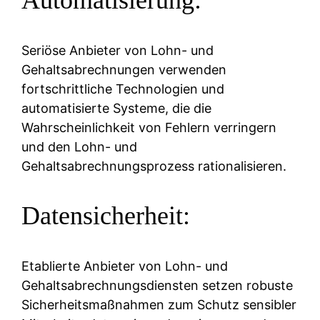
Seriöse Anbieter von Lohn- und
Gehaltsabrechnungen verwenden
fortschrittliche Technologien und
automatisierte Systeme, die die
Wahrscheinlichkeit von Fehlern verringern
und den Lohn- und
Gehaltsabrechnungsprozess rationalisieren.
Datensicherheit:
Etablierte Anbieter von Lohn- und
Gehaltsabrechnungsdiensten setzen robuste
Sicherheitsmaßnahmen zum Schutz sensibler