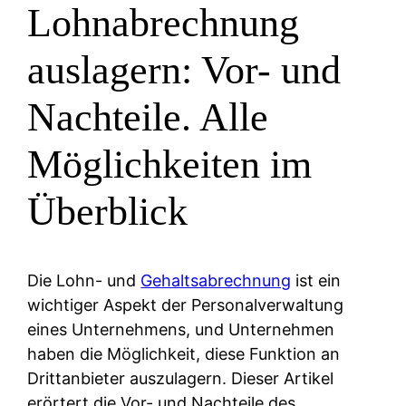
Lohnabrechnung
auslagern: Vor- und
Nachteile. Alle
Möglichkeiten im
Überblick
Die Lohn- und
Gehaltsabrechnung
ist ein
wichtiger Aspekt der Personalverwaltung
eines Unternehmens, und Unternehmen
haben die Möglichkeit, diese Funktion an
Drittanbieter auszulagern. Dieser Artikel
erörtert die Vor- und Nachteile des