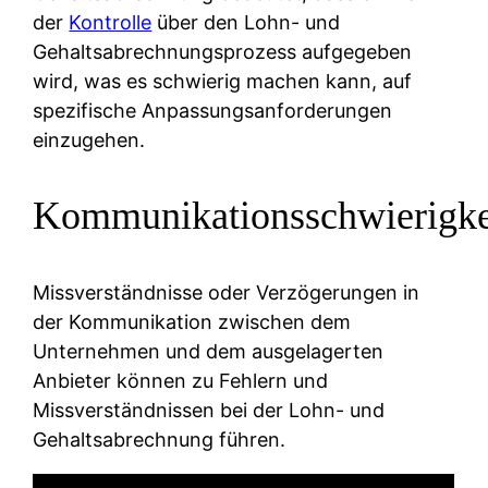
der
Kontrolle
über den Lohn- und
Gehaltsabrechnungsprozess aufgegeben
wird, was es schwierig machen kann, auf
spezifische Anpassungsanforderungen
einzugehen.
Kommunikationsschwierigke
Missverständnisse oder Verzögerungen in
der Kommunikation zwischen dem
Unternehmen und dem ausgelagerten
Anbieter können zu Fehlern und
Missverständnissen bei der Lohn- und
Gehaltsabrechnung führen.