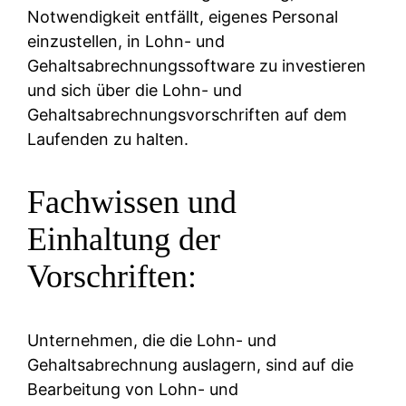
Notwendigkeit entfällt, eigenes Personal
einzustellen, in Lohn- und
Gehaltsabrechnungssoftware zu investieren
und sich über die Lohn- und
Gehaltsabrechnungsvorschriften auf dem
Laufenden zu halten.
Fachwissen und
Einhaltung der
Vorschriften:
Unternehmen, die die Lohn- und
Gehaltsabrechnung auslagern, sind auf die
Bearbeitung von Lohn- und