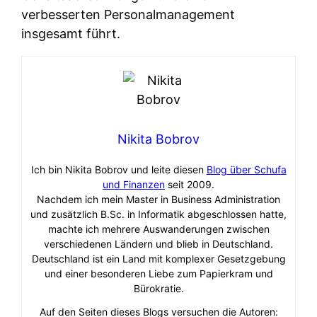
verbesserten Personalmanagement
insgesamt führt.
Nikita Bobrov
Ich bin Nikita Bobrov und leite diesen
Blog über Schufa
und Finanzen
seit 2009.
Nachdem ich mein Master in Business Administration
und zusätzlich B.Sc. in Informatik abgeschlossen hatte,
machte ich mehrere Auswanderungen zwischen
verschiedenen Ländern und blieb in Deutschland.
Deutschland ist ein Land mit komplexer Gesetzgebung
und einer besonderen Liebe zum Papierkram und
Bürokratie.
Auf den Seiten dieses Blogs versuchen die Autoren: