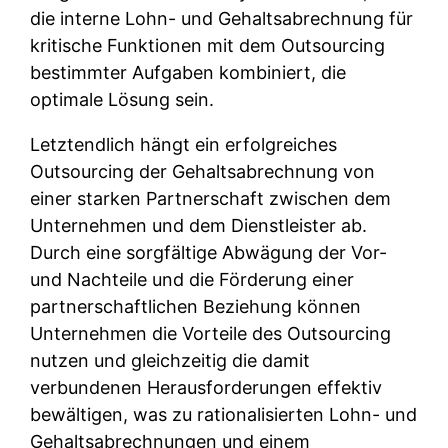
die interne Lohn- und Gehaltsabrechnung für
kritische Funktionen mit dem Outsourcing
bestimmter Aufgaben kombiniert, die
optimale Lösung sein.
Letztendlich hängt ein erfolgreiches
Outsourcing der Gehaltsabrechnung von
einer starken Partnerschaft zwischen dem
Unternehmen und dem Dienstleister ab.
Durch eine sorgfältige Abwägung der Vor-
und Nachteile und die Förderung einer
partnerschaftlichen Beziehung können
Unternehmen die Vorteile des Outsourcing
nutzen und gleichzeitig die damit
verbundenen Herausforderungen effektiv
bewältigen, was zu rationalisierten Lohn- und
Gehaltsabrechnungen und einem