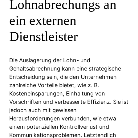
Lohnabrechungs an
ein externen
Dienstleister
Die Auslagerung der Lohn- und
Gehaltsabrechnung kann eine strategische
Entscheidung sein, die den Unternehmen
zahlreiche Vorteile bietet, wie z. B.
Kosteneinsparungen, Einhaltung von
Vorschriften und verbesserte Effizienz. Sie ist
jedoch auch mit gewissen
Herausforderungen verbunden, wie etwa
einem potenziellen Kontrollverlust und
Kommunikationsproblemen. Letztendlich