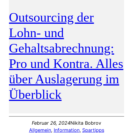
Outsourcing der
Lohn- und
Gehaltsabrechnung:
Pro und Kontra. Alles
über Auslagerung im
Überblick
Februar 26, 2024
Nikita Bobrov
Allgemein
, 
Information
, 
Spartipps