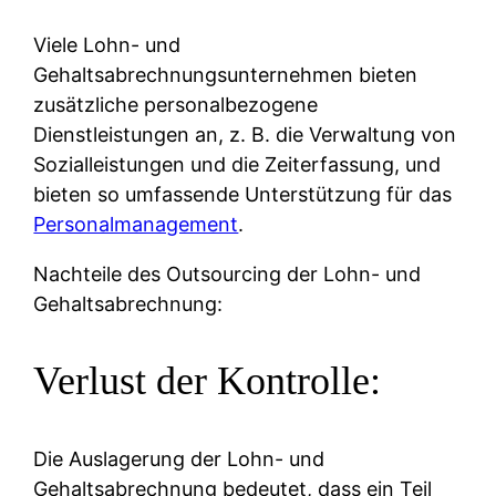
Viele Lohn- und
Gehaltsabrechnungsunternehmen bieten
zusätzliche personalbezogene
Dienstleistungen an, z. B. die Verwaltung von
Sozialleistungen und die Zeiterfassung, und
bieten so umfassende Unterstützung für das
Personalmanagement
.
Nachteile des Outsourcing der Lohn- und
Gehaltsabrechnung:
Verlust der Kontrolle:
Die Auslagerung der Lohn- und
Gehaltsabrechnung bedeutet, dass ein Teil