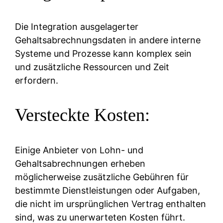
Die Integration ausgelagerter
Gehaltsabrechnungsdaten in andere interne
Systeme und Prozesse kann komplex sein
und zusätzliche Ressourcen und Zeit
erfordern.
Versteckte Kosten:
Einige Anbieter von Lohn- und
Gehaltsabrechnungen erheben
möglicherweise zusätzliche Gebühren für
bestimmte Dienstleistungen oder Aufgaben,
die nicht im ursprünglichen Vertrag enthalten
sind, was zu unerwarteten Kosten führt.