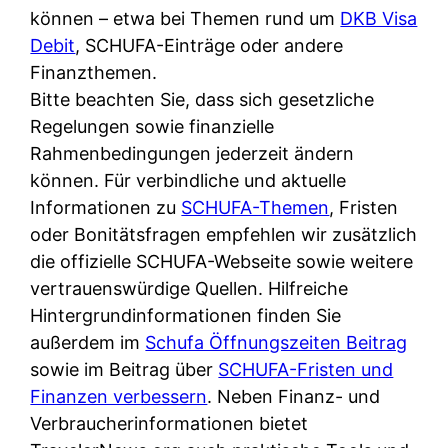
können – etwa bei Themen rund um
DKB Visa
Debit
, SCHUFA-Einträge oder andere
Finanzthemen.
Bitte beachten Sie, dass sich gesetzliche
Regelungen sowie finanzielle
Rahmenbedingungen jederzeit ändern
können. Für verbindliche und aktuelle
Informationen zu
SCHUFA-Themen
, Fristen
oder Bonitätsfragen empfehlen wir zusätzlich
die offizielle SCHUFA-Webseite sowie weitere
vertrauenswürdige Quellen. Hilfreiche
Hintergrundinformationen finden Sie
außerdem im
Schufa Öffnungszeiten Beitrag
sowie im Beitrag über
SCHUFA-Fristen und
Finanzen verbessern
. Neben Finanz- und
Verbraucherinformationen bietet