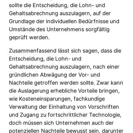
sollte die Entscheidung, die Lohn- und
Gehaltsabrechnung auszulagern, auf der
Grundlage der individuellen Bedürfnisse und
Umstände des Unternehmens sorgfältig
geprüft werden.
Zusammenfassend lässt sich sagen, dass die
Entscheidung, die Lohn- und
Gehaltsabrechnung auszulagern, nach einer
gründlichen Abwägung der Vor- und
Nachteile getroffen werden sollte. Zwar kann
die Auslagerung erhebliche Vorteile bringen,
wie Kosteneinsparungen, fachkundige
Verwaltung der Einhaltung von Vorschriften
und Zugang zu fortschrittlicher Technologie,
doch müssen sich Unternehmen auch der
potenziellen Nachteile bewusst sein, darunter