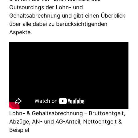
Outsourcings der Lohn- und
Gehaltsabrechnung und gibt einen Überblick
über alle dabei zu berücksichtigenden
Aspekte.
Lohn- & Gehaltsabrechnung – Bruttoentgelt,
Abzüge, AN- und AG-Anteil, Nettoentgelt &
Beispiel