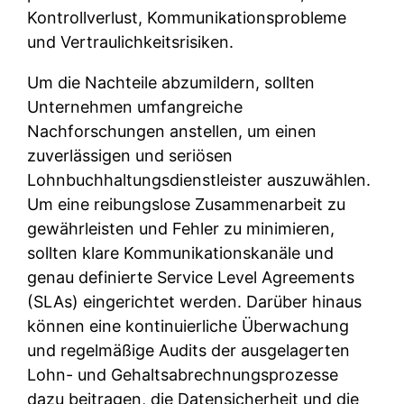
Kontrollverlust, Kommunikationsprobleme
und Vertraulichkeitsrisiken.
Um die Nachteile abzumildern, sollten
Unternehmen umfangreiche
Nachforschungen anstellen, um einen
zuverlässigen und seriösen
Lohnbuchhaltungsdienstleister auszuwählen.
Um eine reibungslose Zusammenarbeit zu
gewährleisten und Fehler zu minimieren,
sollten klare Kommunikationskanäle und
genau definierte Service Level Agreements
(SLAs) eingerichtet werden. Darüber hinaus
können eine kontinuierliche Überwachung
und regelmäßige Audits der ausgelagerten
Lohn- und Gehaltsabrechnungsprozesse
dazu beitragen, die Datensicherheit und die