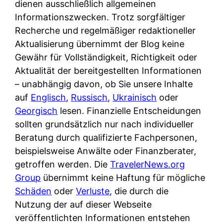
dienen ausschließlich allgemeinen
Informationszwecken. Trotz sorgfältiger
Recherche und regelmäßiger redaktioneller
Aktualisierung übernimmt der Blog keine
Gewähr für Vollständigkeit, Richtigkeit oder
Aktualität der bereitgestellten Informationen
– unabhängig davon, ob Sie unsere Inhalte
auf
Englisch
,
Russisch
,
Ukrainisch
oder
Georgisch
lesen. Finanzielle Entscheidungen
sollten grundsätzlich nur nach individueller
Beratung durch qualifizierte Fachpersonen,
beispielsweise Anwälte oder Finanzberater,
getroffen werden. Die
TravelerNews.org
Group
übernimmt keine Haftung für mögliche
Schäden
oder
Verluste
, die durch die
Nutzung der auf dieser Webseite
veröffentlichten Informationen entstehen