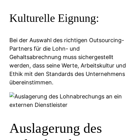
Kulturelle Eignung:
Bei der Auswahl des richtigen Outsourcing-
Partners für die Lohn- und
Gehaltsabrechnung muss sichergestellt
werden, dass seine Werte, Arbeitskultur und
Ethik mit den Standards des Unternehmens
übereinstimmen.
Auslagerung des