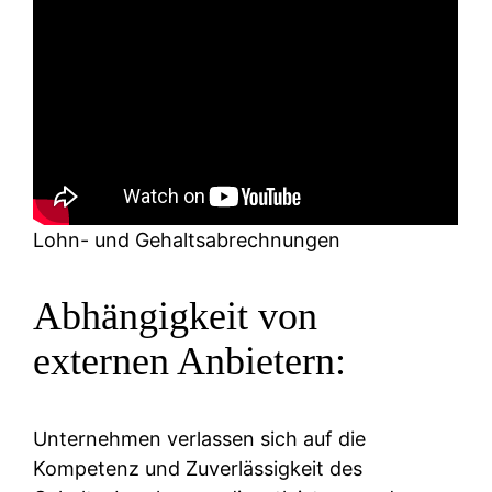
Lohn- und Gehaltsabrechnungen
Abhängigkeit von
externen Anbietern:
Unternehmen verlassen sich auf die
Kompetenz und Zuverlässigkeit des