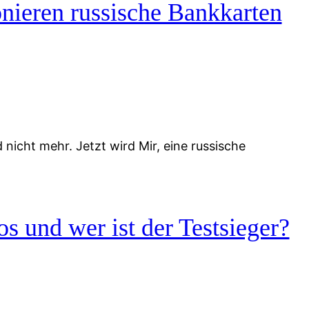
nieren russische Bankkarten
icht mehr. Jetzt wird Mir, eine russische
s und wer ist der Testsieger?