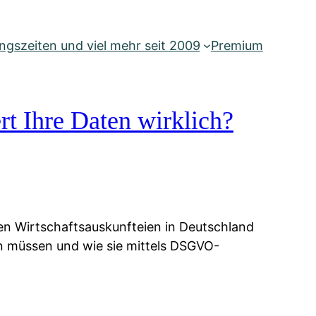
gszeiten und viel mehr seit 2009
Premium
rt Ihre Daten wirklich?
ien Wirtschaftsauskunfteien in Deutschland
ten müssen und wie sie mittels DSGVO-