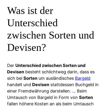
Was ist der
Unterschied
zwischen Sorten und
Devisen?
Der
Unterschied zwischen Sorten und
Devisen
besteht schlichtweg darin, dass es
sich bei
Sorten
um ausländisches
Bargeld
handelt und
Devisen
stattdessen Buchgeld in
einer Fremdwährung darstellen. … Beim
Umtausch von Bargeld in Form von
Sorten
fallen höhere Kosten an als beim Umtausch