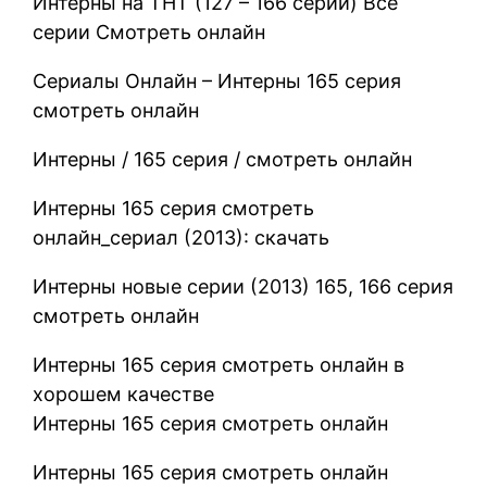
Интерны на ТНТ (127 – 166 серии) Все
серии Смотреть онлайн
Сериалы Онлайн – Интерны 165 серия
смотреть онлайн
Интерны / 165 серия / смотреть онлайн
Интерны 165 серия смотреть
онлайн_сериал (2013): скачать
Интерны новые серии (2013) 165, 166 серия
смотреть онлайн
Интерны 165 серия смотреть онлайн в
хорошем качестве
Интерны 165 серия смотреть онлайн
Интерны 165 серия смотреть онлайн