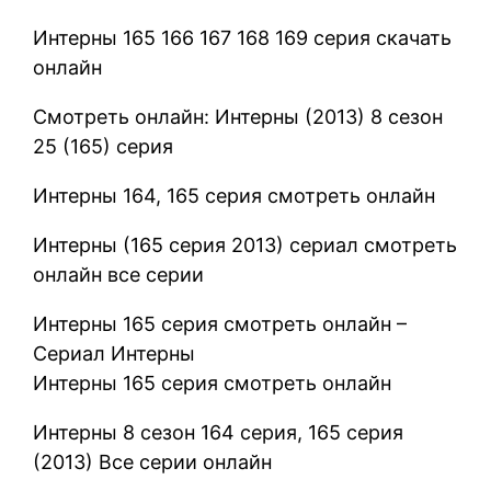
Интерны 165 166 167 168 169 серия скачать
онлайн
Смотреть онлайн: Интерны (2013) 8 сезон
25 (165) серия
Интерны 164, 165 серия смотреть онлайн
Интерны (165 серия 2013) сериал смотреть
онлайн все серии
Интерны 165 серия смотреть онлайн –
Сериал Интерны
Интерны 165 серия смотреть онлайн
Интерны 8 сезон 164 серия, 165 серия
(2013) Все серии онлайн