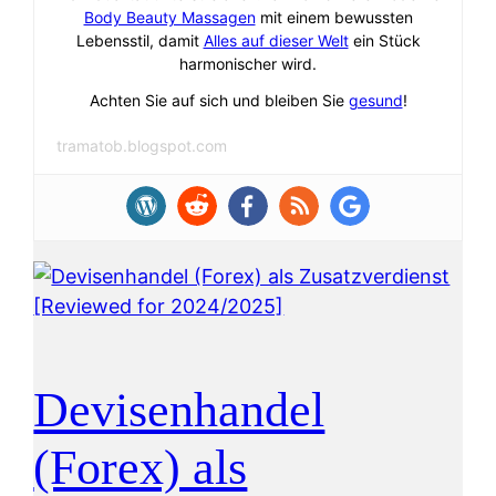
Body Beauty Massagen
mit einem bewussten
Lebensstil, damit
Alles auf dieser Welt
ein Stück
harmonischer wird.
Achten Sie auf sich und bleiben Sie
gesund
!
tramatob.blogspot.com
Devisenhandel
(Forex) als