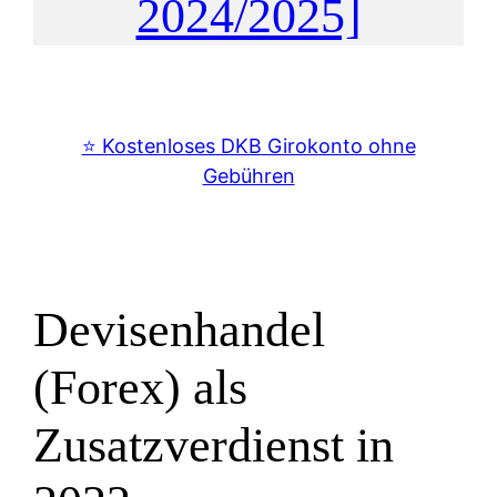
2024/2025]
⭐️ Kostenloses DKB Girokonto ohne
Gebühren
Devisenhandel
(Forex) als
Zusatzverdienst in