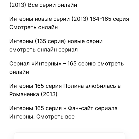
(2013) Все серии онлайн
Интерны новые серии (2013) 164-165 серия
Cмотреть онлайн
Интерны (165 серия) новые серии
смотреть онлайн сериал
Сериал «Интерны» – 165 серию смотреть
онлайн
Интерны 165 серия Полина влюбилась в
Романенка (2013)
Интерны 165 серия » Фан-сайт сериала
Интерны. Смотреть все