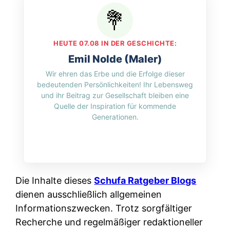
HEUTE 07.08 IN DER GESCHICHTE:
Emil Nolde (Maler)
Wir ehren das Erbe und die Erfolge dieser
bedeutenden Persönlichkeiten! Ihr Lebensweg
und ihr Beitrag zur Gesellschaft bleiben eine
Quelle der Inspiration für kommende
Generationen.
Die Inhalte dieses
Schufa Ratgeber Blogs
dienen ausschließlich allgemeinen
Informationszwecken. Trotz sorgfältiger
Recherche und regelmäßiger redaktioneller