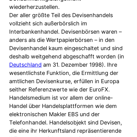
wiederherzustellen.
Der aller größte Teil des Devisenhandels
vollzieht sich außerbörslich im
Interbankenhandel. Devisenbörsen waren –
anders als die Wertpapierbörsen – in den
Devisenhandel kaum eingeschaltet und sind
deshalb weitgehend abgeschafft worden (in
Deutschland
am 31. Dezember 1998). Ihre
wesentlichste Funktion, die Ermittlung der
amtlichen Devisenkurse, erfüllen in Europa
seither Referenzwerte wie der EuroFX.
Handelsmedium ist vor allem der online-
Handel über Handelsplattformen wie dem
elektronischen Makler EBS und der
Telefonhandel. Handelsobjekt sind Devisen,
die eine ihr Herkunftsland repräsentierende