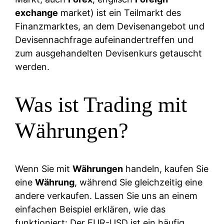
exchange
market) ist ein Teilmarkt des
Finanzmarktes, an dem Devisenangebot und
Devisennachfrage aufeinandertreffen und
zum ausgehandelten Devisenkurs getauscht
werden.
Was ist Trading mit
Währungen?
Wenn Sie mit
Währungen
handeln, kaufen Sie
eine
Währung
, während Sie gleichzeitig eine
andere verkaufen. Lassen Sie uns an einem
einfachen Beispiel erklären, wie das
funktioniert: Der EUR-USD ist ein häufig