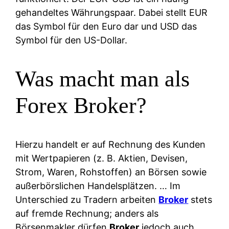
gehandeltes Währungspaar. Dabei stellt EUR
das Symbol für den Euro dar und USD das
Symbol für den US-Dollar.
Was macht man als
Forex Broker?
Hierzu handelt er auf Rechnung des Kunden
mit Wertpapieren (z. B. Aktien, Devisen,
Strom, Waren, Rohstoffen) an Börsen sowie
außerbörslichen Handelsplätzen. … Im
Unterschied zu Tradern arbeiten
Broker
stets
auf fremde Rechnung; anders als
Börsenmakler dürfen
Broker
jedoch auch