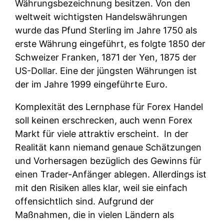
Währungsbezeichnung besitzen. Von den
weltweit wichtigsten Handelswährungen
wurde das Pfund Sterling im Jahre 1750 als
erste Währung eingeführt, es folgte 1850 der
Schweizer Franken, 1871 der Yen, 1875 der
US-Dollar. Eine der jüngsten Währungen ist
der im Jahre 1999 eingeführte Euro.
Komplexität des Lernphase für Forex Handel
soll keinen erschrecken, auch wenn Forex
Markt für viele attraktiv erscheint. In der
Realität kann niemand genaue Schätzungen
und Vorhersagen bezüglich des Gewinns für
einen Trader-Anfänger ablegen. Allerdings ist
mit den Risiken alles klar, weil sie einfach
offensichtlich sind. Aufgrund der
Maßnahmen, die in vielen Ländern als