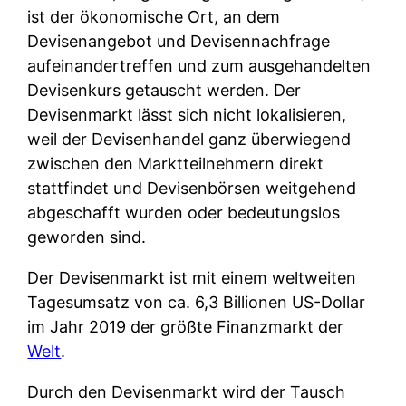
ist der ökonomische Ort, an dem
Devisenangebot und Devisennachfrage
aufeinandertreffen und zum ausgehandelten
Devisenkurs getauscht werden. Der
Devisenmarkt lässt sich nicht lokalisieren,
weil der Devisenhandel ganz überwiegend
zwischen den Marktteilnehmern direkt
stattfindet und Devisenbörsen weitgehend
abgeschafft wurden oder bedeutungslos
geworden sind.
Der Devisenmarkt ist mit einem weltweiten
Tagesumsatz von ca. 6,3 Billionen US-Dollar
im Jahr 2019 der größte Finanzmarkt der
Welt
.
Durch den Devisenmarkt wird der Tausch