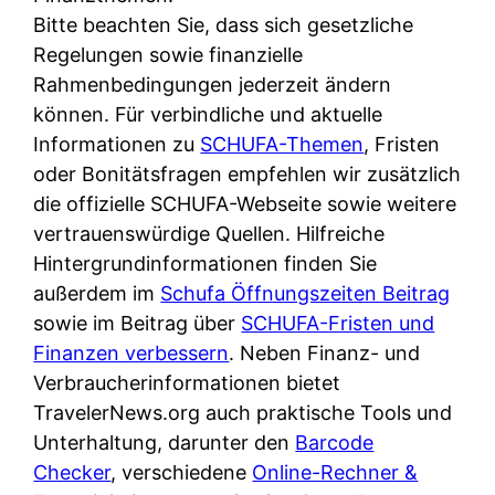
Bitte beachten Sie, dass sich gesetzliche
Regelungen sowie finanzielle
Rahmenbedingungen jederzeit ändern
können. Für verbindliche und aktuelle
Informationen zu
SCHUFA-Themen
, Fristen
oder Bonitätsfragen empfehlen wir zusätzlich
die offizielle SCHUFA-Webseite sowie weitere
vertrauenswürdige Quellen. Hilfreiche
Hintergrundinformationen finden Sie
außerdem im
Schufa Öffnungszeiten Beitrag
sowie im Beitrag über
SCHUFA-Fristen und
Finanzen verbessern
. Neben Finanz- und
Verbraucherinformationen bietet
TravelerNews.org auch praktische Tools und
Unterhaltung, darunter den
Barcode
Checker
, verschiedene
Online-Rechner &