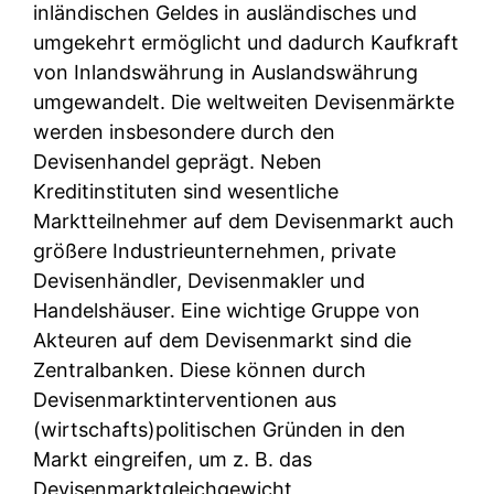
inländischen Geldes in ausländisches und
umgekehrt ermöglicht und dadurch Kaufkraft
von Inlandswährung in Auslandswährung
umgewandelt. Die weltweiten Devisenmärkte
werden insbesondere durch den
Devisenhandel geprägt. Neben
Kreditinstituten sind wesentliche
Marktteilnehmer auf dem Devisenmarkt auch
größere Industrieunternehmen, private
Devisenhändler, Devisenmakler und
Handelshäuser. Eine wichtige Gruppe von
Akteuren auf dem Devisenmarkt sind die
Zentralbanken. Diese können durch
Devisenmarktinterventionen aus
(wirtschafts)politischen Gründen in den
Markt eingreifen, um z. B. das
Devisenmarktgleichgewicht