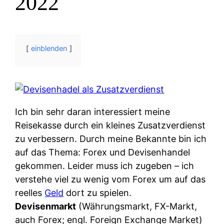
2022
einblenden
Ich bin sehr daran interessiert meine
Reisekasse durch ein kleines Zusatzverdienst
zu verbessern. Durch meine Bekannte bin ich
auf das Thema: Forex und Devisenhandel
gekommen. Leider muss ich zugeben – ich
verstehe viel zu wenig vom Forex um auf das
reelles
Geld
dort zu spielen.
Devisenmarkt
(Währungsmarkt, FX-Markt,
auch Forex; engl. Foreign Exchange Market)