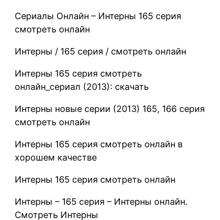
Сериалы Онлайн – Интерны 165 серия
смотреть онлайн
Интерны / 165 серия / смотреть онлайн
Интерны 165 серия смотреть
онлайн_сериал (2013): скачать
Интерны новые серии (2013) 165, 166 серия
смотреть онлайн
Интерны 165 серия смотреть онлайн в
хорошем качестве
Интерны 165 серия смотреть онлайн
Интерны – 165 серия – Интерны онлайн.
Смотреть Интерны