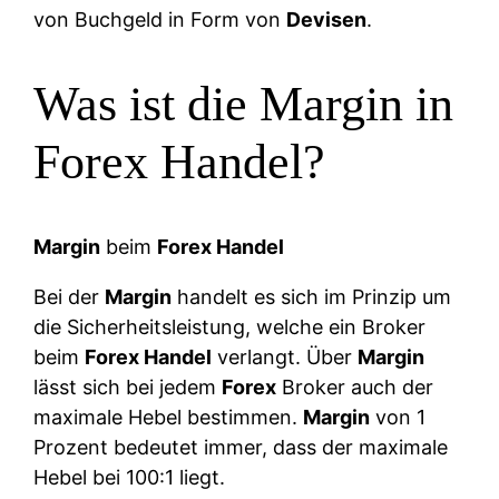
von Buchgeld in Form von
Devisen
.
Was ist die Margin in
Forex Handel?
Margin
beim
Forex Handel
Bei der
Margin
handelt es sich im Prinzip um
die Sicherheitsleistung, welche ein Broker
beim
Forex Handel
verlangt. Über
Margin
lässt sich bei jedem
Forex
Broker auch der
maximale Hebel bestimmen.
Margin
von 1
Prozent bedeutet immer, dass der maximale
Hebel bei 100:1 liegt.