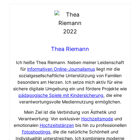
Thea Riemann
Ich heiße Thea Riemann. Neben meiner Leidenschaft
für
informativen Online-Journalismus
liegt mir die
sozialgesellschaftliche Unterstützung von Familien
besonders am Herzen. Ich setze mich aktiv für eine
sichere digitale Umgebung ein und fördere Projekte wie
pädagogische Spiele mit Kindersicherung
, die eine
verantwortungsvolle Mediennutzung ermöglichen.
Mein Ziel ist die Verbindung von Ästhetik und
Verantwortung: Von exklusiver
Hochzeitsmode
und
emotionalen
Hochzeitstänzen
bis hin zu professionellen
Fotoshootings
, die die natürliche Schönheit und
Individualität unterstreichen. Ich kombiniere moderne