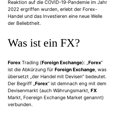
Reaktion auf die COVID-19-Pandemie im Jahr
2022 ergriffen wurden, erlebt der Forex-
Handel und das Investieren eine neue Welle
der Beliebtheit.
Was ist ein FX?
Forex
Trading (
Foreign Exchange
):
„
Forex
“
ist die Abkürzung für
Foreign Exchange
, was
übersetzt „der Handel mit Devisen“ bedeutet.
Der Begriff „
Forex
“ ist demnach eng mit dem
Devisenmarkt (auch Währungsmarkt,
FX
Markt, Foereign Exchange Market genannt)
verbunden.