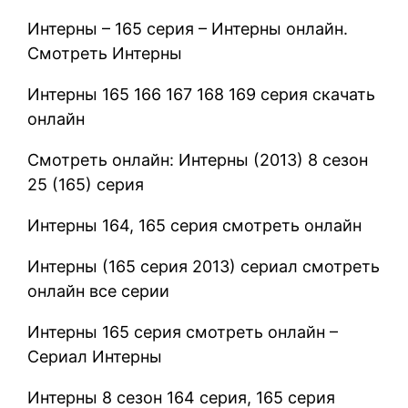
Интерны – 165 серия – Интерны онлайн.
Смотреть Интерны
Интерны 165 166 167 168 169 серия скачать
онлайн
Смотреть онлайн: Интерны (2013) 8 сезон
25 (165) серия
Интерны 164, 165 серия смотреть онлайн
Интерны (165 серия 2013) сериал смотреть
онлайн все серии
Интерны 165 серия смотреть онлайн –
Сериал Интерны
Интерны 8 сезон 164 серия, 165 серия