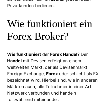
Privatkunden bedienen.
Wie funktioniert ein
Forex Broker?
Wie funktioniert
der
Forex Handel
? Der
Handel
mit Devisen erfolgt an einem
weltweiten Markt, der als Devisenmarkt,
Foreign Exchange,
Forex
oder schlicht als FX
bezeichnet wird. Hierbei sind, wie in anderen
Märkten auch, alle Teilnehmer in einer Art
Netzwerk verbunden und handeln
fortwährend miteinander.