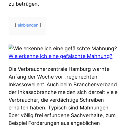
zu betrügen.
einblenden
Wie erkenne ich eine gefälschte Mahnung?
Die Verbraucherzentrale Hamburg warnte
Anfang der Woche vor „regelrechten
Inkassowellen“. Auch beim Branchenverband
der Inkassobranche melden sich derzeit viele
Verbraucher, die verdächtige Schreiben
erhalten haben. Typisch sind Mahnungen
über völlig frei erfundene Sachverhalte, zum
Beispiel Forderungen aus angeblichen