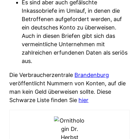
Es sind aber auch gefälschte
Inkassobriefe im Umlauf, in denen die
Betroffenen aufgefordert werden, auf
ein deutsches Konto zu überweisen.
Auch in diesen Briefen gibt sich das
vermeintliche Unternehmen mit
zahlreichen erfundenen Daten als seriös
aus.
Die Verbraucherzentrale
Brandenburg
veröffentlicht Nummern von Konten, auf die
man kein Geld überweisen sollte. Diese
Schwarze Liste finden Sie
hier