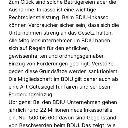
Zum Glück sind solche Betrügereien aber die
Ausnahme. Inkasso ist eine wichtige
Rechtsdienstleistung. Beim BDIU-Inkasso
können Verbraucher sicher sein, dass sich die
Unternehmen streng an das Gesetz halten.
Alle Mitgliedsunternehmen im BDIU haben
sich auf Regeln für den ehrlichen,
gewissenhaften und ordnungsgemäßen
Einzug von Forderungen geeinigt. Verstöße
gegen diese Grundsätze werden sanktioniert.
Die Mitgliedschaft im BDIU gilt daher auch als
eine Art Gütesiegel für fairen und seriösen
Forderungseinzug.
Übrigens: Bei den BDIU-Unternehmen gehen
jährlich rund 22 Millionen neue Inkassofälle
ein. Nur 500 bis 600 davon sind Gegenstand
von Beschwerden beim BDIU. Das zeigt, wie