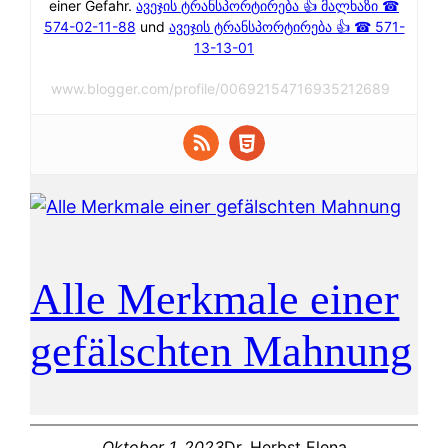
einer Gefahr.
ავეჯის ტრანსპორტირება 👍 მალხაზი ☎
574-02-11-88
und
ავეჯის ტრანსპორტირება 👍 ☎ 571-
13-13-01
www.blogger.com/profile/00692154716935212689
Alle Merkmale einer
gefälschten Mahnung
Oktober 1, 2023
Dr. Herbst Elena