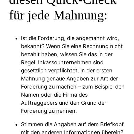
für jede Mahnung:
Ist die Forderung, die angemahnt wird,
bekannt? Wenn Sie eine Rechnung nicht
bezahlt haben, wissen Sie das in der
Regel. Inkassounternehmen sind
gesetzlich verpflichtet, in der ersten
Mahnung genaue Angaben zur Art der
Forderung zu machen – zum Beispiel den
Namen oder die Firma des
Auftraggebers und den Grund der
Forderung zu nennen.
Stimmen die Angaben auf dem Briefkopf
mit den anderen Informationen überein?