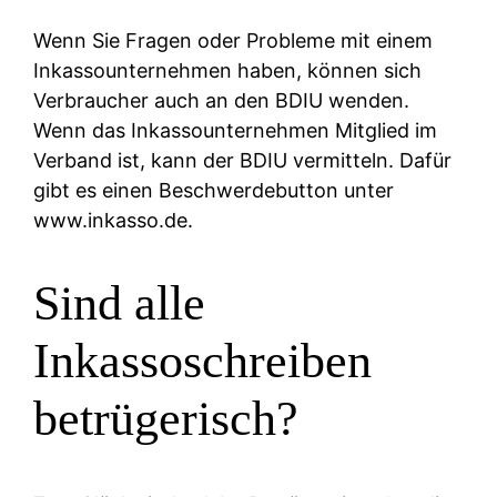
Wenn Sie Fragen oder Probleme mit einem
Inkassounternehmen haben, können sich
Verbraucher auch an den BDIU wenden.
Wenn das Inkassounternehmen Mitglied im
Verband ist, kann der BDIU vermitteln. Dafür
gibt es einen Beschwerdebutton unter
www.inkasso.de.
Sind alle
Inkassoschreiben
betrügerisch?