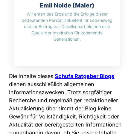
Emil Nolde (Maler)
Wir ehren das Erbe und die Erfolge dieser
bedeutenden Persönlichkeiten! Ihr Lebensweg
und ihr Beitrag zur Gesellschaft bleiben eine
Quelle der Inspiration für kommende
Generationen.
Die Inhalte dieses
Schufa Ratgeber Blogs
dienen ausschließlich allgemeinen
Informationszwecken. Trotz sorgfältiger
Recherche und regelmäßiger redaktioneller
Aktualisierung übernimmt der Blog keine
Gewähr für Vollständigkeit, Richtigkeit oder
Aktualität der bereitgestellten Informationen
– unabhängig davon, ob Sie unsere Inhalte