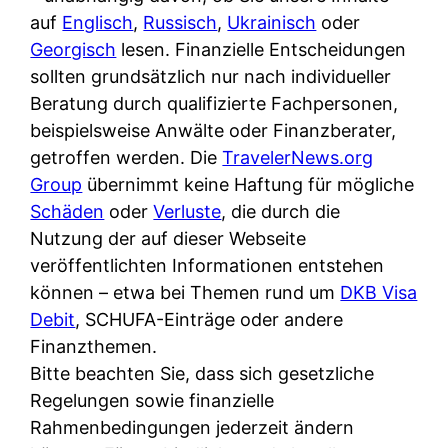
auf
Englisch
,
Russisch
,
Ukrainisch
oder
Georgisch
lesen. Finanzielle Entscheidungen
sollten grundsätzlich nur nach individueller
Beratung durch qualifizierte Fachpersonen,
beispielsweise Anwälte oder Finanzberater,
getroffen werden. Die
TravelerNews.org
Group
übernimmt keine Haftung für mögliche
Schäden
oder
Verluste
, die durch die
Nutzung der auf dieser Webseite
veröffentlichten Informationen entstehen
können – etwa bei Themen rund um
DKB Visa
Debit
, SCHUFA-Einträge oder andere
Finanzthemen.
Bitte beachten Sie, dass sich gesetzliche
Regelungen sowie finanzielle
Rahmenbedingungen jederzeit ändern