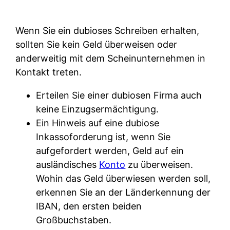
Wenn Sie ein dubioses Schreiben erhalten,
sollten Sie kein Geld überweisen oder
anderweitig mit dem Scheinunternehmen in
Kontakt treten.
Erteilen Sie einer dubiosen Firma auch
keine Einzugsermächtigung.
Ein Hinweis auf eine dubiose
Inkassoforderung ist, wenn Sie
aufgefordert werden, Geld auf ein
ausländisches
Konto
zu überweisen.
Wohin das Geld überwiesen werden soll,
erkennen Sie an der Länderkennung der
IBAN, den ersten beiden
Großbuchstaben.