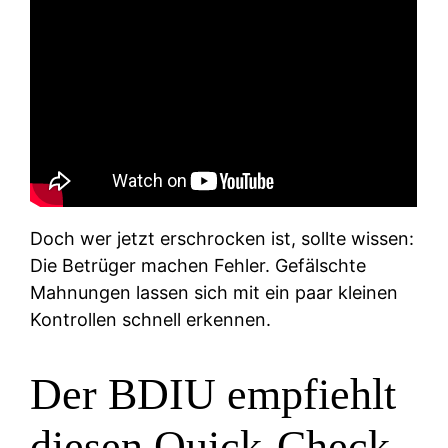
Doch wer jetzt erschrocken ist, sollte wissen:
Die Betrüger machen Fehler. Gefälschte
Mahnungen lassen sich mit ein paar kleinen
Kontrollen schnell erkennen.
Der BDIU empfiehlt
diesen Quick-Check