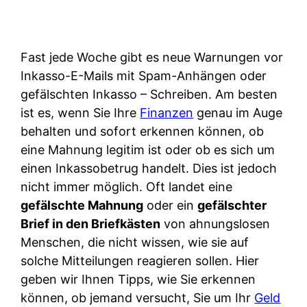
Fast jede Woche gibt es neue Warnungen vor
Inkasso-E-Mails mit Spam-Anhängen oder
gefälschten Inkasso – Schreiben. Am besten
ist es, wenn Sie Ihre
Finanzen
genau im Auge
behalten und sofort erkennen können, ob
eine Mahnung legitim ist oder ob es sich um
einen Inkassobetrug handelt. Dies ist jedoch
nicht immer möglich. Oft landet eine
gefälschte Mahnung
oder ein
gefälschter
Brief in den Briefkästen
von ahnungslosen
Menschen, die nicht wissen, wie sie auf
solche Mitteilungen reagieren sollen. Hier
geben wir Ihnen Tipps, wie Sie erkennen
können, ob jemand versucht, Sie um Ihr
Geld