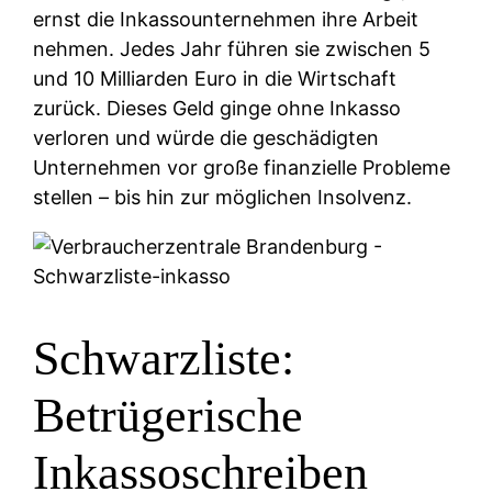
ernst die Inkassounternehmen ihre Arbeit
nehmen. Jedes Jahr führen sie zwischen 5
und 10 Milliarden Euro in die Wirtschaft
zurück. Dieses Geld ginge ohne Inkasso
verloren und würde die geschädigten
Unternehmen vor große finanzielle Probleme
stellen – bis hin zur möglichen Insolvenz.
Schwarzliste:
Betrügerische
Inkassoschreiben