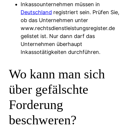
Inkassounternehmen müssen in
Deutschland
registriert sein. Prüfen Sie,
ob das Unternehmen unter
www.rechtsdienstleistungsregister.de
gelistet ist. Nur dann darf das
Unternehmen überhaupt
Inkassotätigkeiten durchführen.
Wo kann man sich
über gefälschte
Forderung
beschweren?