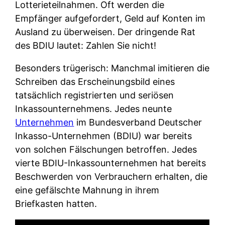
Lotterieteilnahmen. Oft werden die
Empfänger aufgefordert, Geld auf Konten im
Ausland zu überweisen. Der dringende Rat
des BDIU lautet: Zahlen Sie nicht!
Besonders trügerisch: Manchmal imitieren die
Schreiben das Erscheinungsbild eines
tatsächlich registrierten und seriösen
Inkassounternehmens. Jedes neunte
Unternehmen
im Bundesverband Deutscher
Inkasso-Unternehmen (BDIU) war bereits
von solchen Fälschungen betroffen. Jedes
vierte BDIU-Inkassounternehmen hat bereits
Beschwerden von Verbrauchern erhalten, die
eine gefälschte Mahnung in ihrem
Briefkasten hatten.