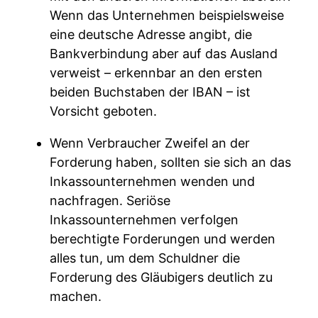
Wenn das Unternehmen beispielsweise
eine deutsche Adresse angibt, die
Bankverbindung aber auf das Ausland
verweist – erkennbar an den ersten
beiden Buchstaben der IBAN – ist
Vorsicht geboten.
Wenn Verbraucher Zweifel an der
Forderung haben, sollten sie sich an das
Inkassounternehmen wenden und
nachfragen. Seriöse
Inkassounternehmen verfolgen
berechtigte Forderungen und werden
alles tun, um dem Schuldner die
Forderung des Gläubigers deutlich zu
machen.