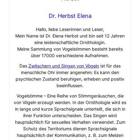
Dr. Herbst Elena
Hallo, liebe Leserinnen und Leser,
Mein Name ist Dr. Elena Herbst und bin seit 12 Jahren
eine leidenschaftliche Ornithologin.
Meine Sammlung von Vogelstimmen besteht bereits
über 17000 verschiedene Aufnahmen.
Das
Zwitschern und Singen von Vögeln
ist für das
menschliche Ohr immer angenehm: Es kann den
psychischen Zustand beruhigen, erheben und positiv
beeinflussen.
Vogelstimme – Eine Reihe von Stimmgeräuschen, die
von Vögeln erzeugt werden. In der Ornithologie wird es
in lange und kurze Sprachsignale unterteilt, die sich in
ihrer Funktion unterscheiden. Das Singen wird
hauptsächlich für sexuelles Verhalten verwendet. Zum
Schutz des Territoriums dienen Sprachsignale
hauptsächlich der Kommunikation, z. B. zum Melden