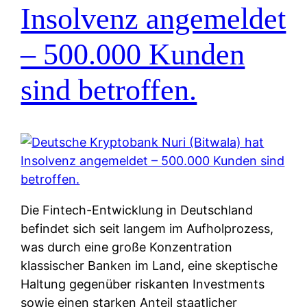
Insolvenz angemeldet
– 500.000 Kunden
sind betroffen.
Die Fintech-Entwicklung in Deutschland
befindet sich seit langem im Aufholprozess,
was durch eine große Konzentration
klassischer Banken im Land, eine skeptische
Haltung gegenüber riskanten Investments
sowie einen starken Anteil staatlicher