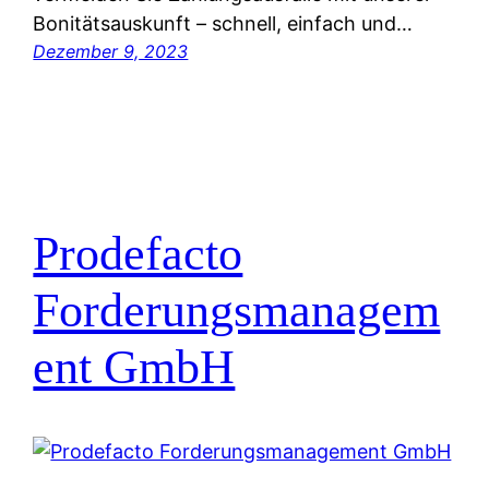
Bonitätsauskunft – schnell, einfach und…
Dezember 9, 2023
Prodefacto
Forderungsmanagem
ent GmbH