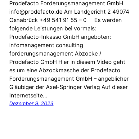
Prodefacto Forderungsmanagement GmbH
info@prodefacto.de Am Landgericht 2 49074
Osnabrück +49 541 91 55 – 0 Es werden
folgende Leistungen bei vormals:
Prodefacto-Inkasso GmbH angeboten:
infomanagement consulting
forderungsmanagement Abzocke /
Prodefacto GmbH Hier in diesem Video geht
es um eine Abzockmasche der Prodefacto
Forderungsmanagement GmbH – angeblicher
Gläubiger der Axel-Springer Verlag Auf dieser
Internetseite…
Dezember 9, 2023