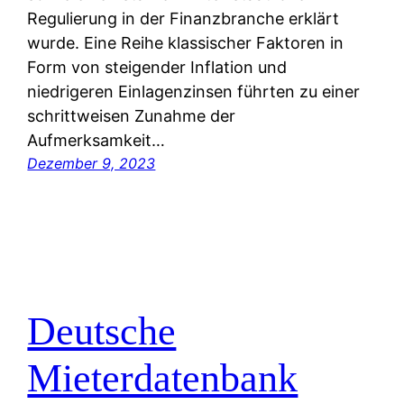
Regulierung in der Finanzbranche erklärt
wurde. Eine Reihe klassischer Faktoren in
Form von steigender Inflation und
niedrigeren Einlagenzinsen führten zu einer
schrittweisen Zunahme der
Aufmerksamkeit…
Dezember 9, 2023
Deutsche
Mieterdatenbank