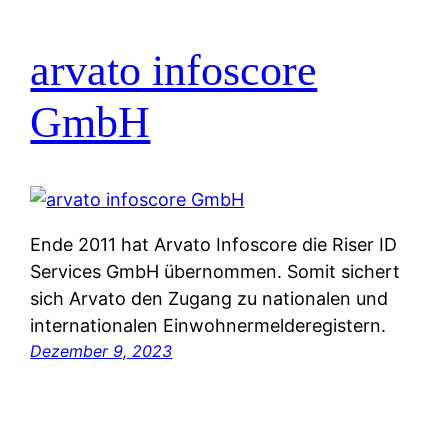
arvato infoscore
GmbH
Ende 2011 hat Arvato Infoscore die Riser ID
Services GmbH übernommen. Somit sichert
sich Arvato den Zugang zu nationalen und
internationalen Einwohnermelderegistern.
Dezember 9, 2023