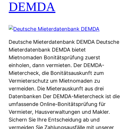
DEMDA
Deutsche Mieterdatenbank DEMDA Deutsche
Mieterdatenbank DEMDA bietet
Mietnomaden Bonitätsprüfung zuerst
einholen, dann vermieten. Der DEMDA-
Mietercheck, die Bonitätsauskunft zum
Vermieterschutz um Mietnomaden zu
vermeiden. Die Mieterauskunft aus drei
Datenbanken Der DEMDA-Mietercheck ist die
umfassende Online-Bonitätsprüfung für
Vermieter, Hausverwaltungen und Makler.
Sichern Sie Ihre Entscheidung ab und
vermeiden Sie Zahlungsausfälle mit unserer