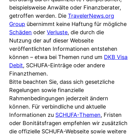
beispielsweise Anwälte oder Finanzberater,
getroffen werden. Die
TravelerNews.org
Group
übernimmt keine Haftung für mögliche
Schäden
oder
Verluste
, die durch die
Nutzung der auf dieser Webseite
veröffentlichten Informationen entstehen
können – etwa bei Themen rund um
DKB Visa
Debit
, SCHUFA-Einträge oder andere
Finanzthemen.
Bitte beachten Sie, dass sich gesetzliche
Regelungen sowie finanzielle
Rahmenbedingungen jederzeit ändern
können. Für verbindliche und aktuelle
Informationen zu
SCHUFA-Themen
, Fristen
oder Bonitätsfragen empfehlen wir zusätzlich
die offizielle SCHUFA-Webseite sowie weitere