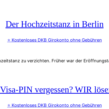
Der Hochzeitstanz in Berlin
⭐️ Kostenloses DKB Girokonto ohne Gebühren
zeitstanz zu verzichten. Früher war der Eröffnungst
sa-PIN vergessen? WIR löse
⭐️ Kostenloses DKB Girokonto ohne Gebühren