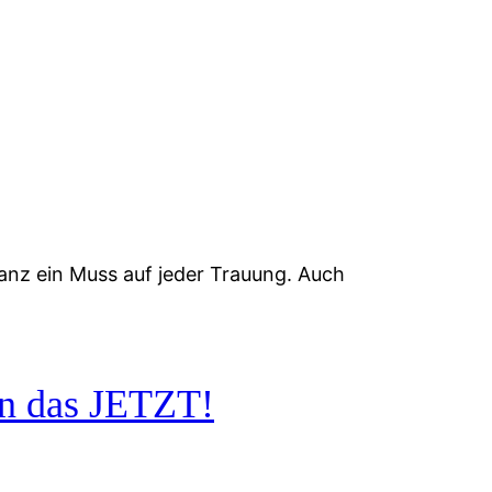
anz ein Muss auf jeder Trauung. Auch
n das JETZT!