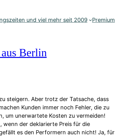
gszeiten und viel mehr seit 2009
Premium
 aus Berlin
u steigern. Aber trotz der Tatsache, dass
 machen Kunden immer noch Fehler, die zu
n, um unerwartete Kosten zu vermeiden!
 wenn der deklarierte Preis für die
gefällt es den Performern auch nicht! Ja, für