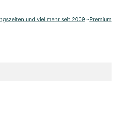
gszeiten und viel mehr seit 2009
Premium