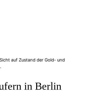
Sicht auf Zustand der Gold- und
.
fern in Berlin