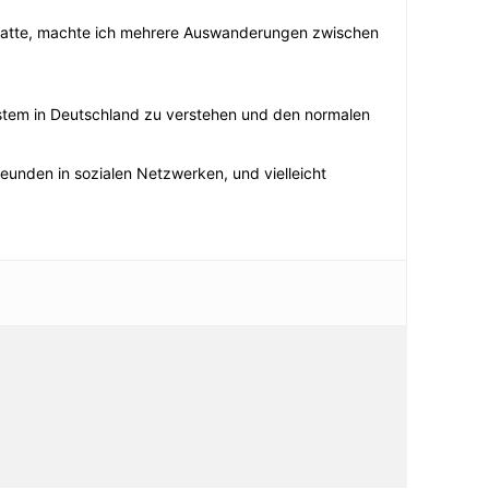
n hatte, machte ich mehrere Auswanderungen zwischen
stem in Deutschland zu verstehen und den normalen
Freunden in sozialen Netzwerken, und vielleicht