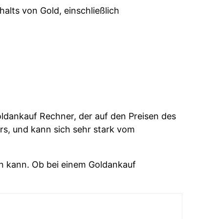
alts von Gold, einschließlich
oldankauf Rechner, der auf den Preisen des
rs, und kann sich sehr stark vom
fen kann. Ob bei einem Goldankauf