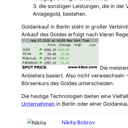
3. die sonstigen Leistungen, die in de
Anlagegold, bestehen.
Goldankauf in Berlin steht in großer Verbin
Ankauf des Goldes erfolgt nach klaren Rege
Die meisten
Anbieters basiert. Also nicht verweechseln 
Börsenkurs des Goldes unterscheiden.
Die heutige Technologien bieten eine Vielfa
Unternehmen
in Berlin oder einer Goldankau
Nikita Bobrov