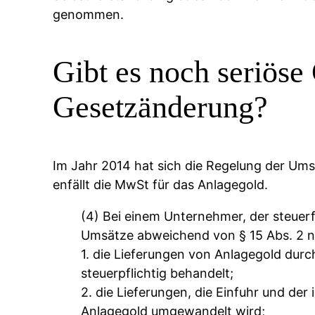
genommen.
Gibt es noch seriöse
Gesetzänderung?
Im Jahr 2014 hat sich die Regelung der Um
enfällt die MwSt für das Anlagegold.
(4) Bei einem Unternehmer, der steuerf
Umsätze abweichend von § 15 Abs. 2 n
1. die Lieferungen von Anlagegold durc
steuerpflichtig behandelt;
2. die Lieferungen, die Einfuhr und de
Anlagegold umgewandelt wird;