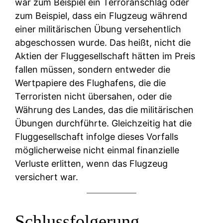
war zum Beispiel ein Terroranschlag oder
zum Beispiel, dass ein Flugzeug während
einer militärischen Übung versehentlich
abgeschossen wurde. Das heißt, nicht die
Aktien der Fluggesellschaft hätten im Preis
fallen müssen, sondern entweder die
Wertpapiere des Flughafens, die die
Terroristen nicht übersahen, oder die
Währung des Landes, das die militärischen
Übungen durchführte. Gleichzeitig hat die
Fluggesellschaft infolge dieses Vorfalls
möglicherweise nicht einmal finanzielle
Verluste erlitten, wenn das Flugzeug
versichert war.
Schlussfolgerung