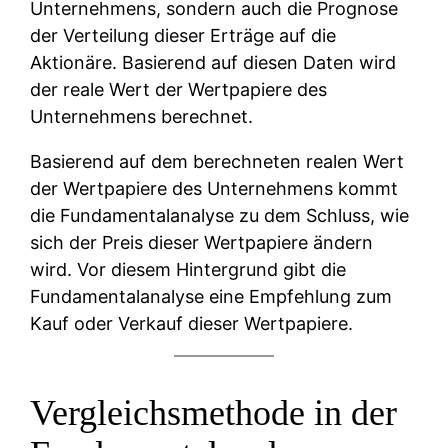
Unternehmens, sondern auch die Prognose
der Verteilung dieser Erträge auf die
Aktionäre. Basierend auf diesen Daten wird
der reale Wert der Wertpapiere des
Unternehmens berechnet.
Basierend auf dem berechneten realen Wert
der Wertpapiere des Unternehmens kommt
die Fundamentalanalyse zu dem Schluss, wie
sich der Preis dieser Wertpapiere ändern
wird. Vor diesem Hintergrund gibt die
Fundamentalanalyse eine Empfehlung zum
Kauf oder Verkauf dieser Wertpapiere.
Vergleichsmethode in der