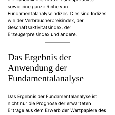
sowie eine ganze Reihe von
Fundamentalanalyseindizes. Dies sind Indizes
wie der Verbraucherpreisindex, der
Geschäftsaktivitätsindex, der
Erzeugerpreisindex und andere.
Das Ergebnis der
Anwendung der
Fundamentalanalyse
Das Ergebnis der Fundamentalanalyse ist
nicht nur die Prognose der erwarteten
Erträge aus dem Erwerb der Wertpapiere des