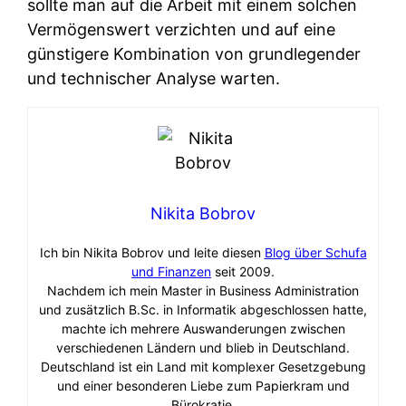
sollte man auf die Arbeit mit einem solchen
Vermögenswert verzichten und auf eine
günstigere Kombination von grundlegender
und technischer Analyse warten.
Nikita Bobrov
Ich bin Nikita Bobrov und leite diesen
Blog über Schufa
und Finanzen
seit 2009.
Nachdem ich mein Master in Business Administration
und zusätzlich B.Sc. in Informatik abgeschlossen hatte,
machte ich mehrere Auswanderungen zwischen
verschiedenen Ländern und blieb in Deutschland.
Deutschland ist ein Land mit komplexer Gesetzgebung
und einer besonderen Liebe zum Papierkram und
Bürokratie.