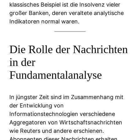
klassisches Beispiel ist die Insolvenz vieler
großer Banken, deren veraltete analytische
Indikatoren normal waren.
Die Rolle der Nachrichten
in der
Fundamentalanalyse
In jüngster Zeit sind im Zusammenhang mit
der Entwicklung von
Informationstechnologien verschiedene
Aggregatoren von Wirtschaftsnachrichten
wie Reuters und andere erschienen.
Abonnenten dieser Nachrichten erhalten