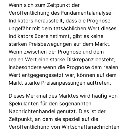
Wenn sich zum Zeitpunkt der
Veröffentlichung des Fundamentalanalyse-
Indikators herausstellt, dass die Prognose
ungefähr mit dem tatsächlichen Wert dieses
Indikators übereinstimmt, gibt es keine
starken Preisbewegungen auf dem Markt.
Wenn zwischen der Prognose und dem
realen Wert eine starke Diskrepanz besteht,
insbesondere wenn die Prognose dem realen
Wert entgegengesetzt war, können auf dem
Markt starke Preisanpassungen auftreten.
Dieses Merkmal des Marktes wird häufig von
Spekulanten für den sogenannten
Nachrichtenhandel genutzt. Dies ist der
Zeitpunkt, an dem sie speziell auf die
Veröffentlichung von Wirtschaftsnachrichten