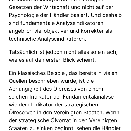
Gesetzen der Wirtschaft und nicht auf der
Psychologie der Händler basiert. Und deshalb
sind fundamentale Analyseindikatoren
angeblich viel objektiver und korrekter als
technische Analyseindikatoren.
Tatsächlich ist jedoch nicht alles so einfach,
wie es auf den ersten Blick scheint.
Ein klassisches Beispiel, das bereits in vielen
Quellen beschrieben wurde, ist die
Abhängigkeit des Ölpreises von einem
solchen Indikator der Fundamentalanalyse
wie dem Indikator der strategischen
Ölreserven in den Vereinigten Staaten. Wenn
der strategische Ölvorrat in den Vereinigten
Staaten zu sinken beginnt, sehen die Händler