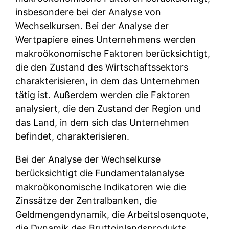
insbesondere bei der Analyse von
Wechselkursen. Bei der Analyse der
Wertpapiere eines Unternehmens werden
makroökonomische Faktoren berücksichtigt,
die den Zustand des Wirtschaftssektors
charakterisieren, in dem das Unternehmen
tätig ist. Außerdem werden die Faktoren
analysiert, die den Zustand der Region und
das Land, in dem sich das Unternehmen
befindet, charakterisieren.
Bei der Analyse der Wechselkurse
berücksichtigt die Fundamentalanalyse
makroökonomische Indikatoren wie die
Zinssätze der Zentralbanken, die
Geldmengendynamik, die Arbeitslosenquote,
die Dynamik des Bruttoinlandsprodukts