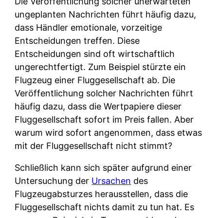
Die Veröffentlichung solcher unerwarteten
ungeplanten Nachrichten führt häufig dazu,
dass Händler emotionale, vorzeitige
Entscheidungen treffen. Diese
Entscheidungen sind oft wirtschaftlich
ungerechtfertigt. Zum Beispiel stürzte ein
Flugzeug einer Fluggesellschaft ab. Die
Veröffentlichung solcher Nachrichten führt
häufig dazu, dass die Wertpapiere dieser
Fluggesellschaft sofort im Preis fallen. Aber
warum wird sofort angenommen, dass etwas
mit der Fluggesellschaft nicht stimmt?
Schließlich kann sich später aufgrund einer
Untersuchung der
Ursachen
des
Flugzeugabsturzes herausstellen, dass die
Fluggesellschaft nichts damit zu tun hat. Es