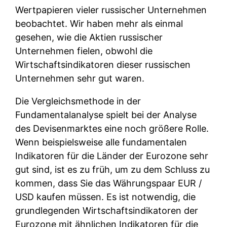
Wertpapieren vieler russischer Unternehmen
beobachtet. Wir haben mehr als einmal
gesehen, wie die Aktien russischer
Unternehmen fielen, obwohl die
Wirtschaftsindikatoren dieser russischen
Unternehmen sehr gut waren.
Die Vergleichsmethode in der
Fundamentalanalyse spielt bei der Analyse
des Devisenmarktes eine noch größere Rolle.
Wenn beispielsweise alle fundamentalen
Indikatoren für die Länder der Eurozone sehr
gut sind, ist es zu früh, um zu dem Schluss zu
kommen, dass Sie das Währungspaar EUR /
USD kaufen müssen. Es ist notwendig, die
grundlegenden Wirtschaftsindikatoren der
Eurozone mit ähnlichen Indikatoren für die