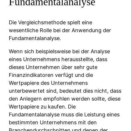
Fundamentalanalyse
Die Vergleichsmethode spielt eine
wesentliche Rolle bei der Anwendung der
Fundamentalanalyse.
Wenn sich beispielsweise bei der Analyse
eines Unternehmens herausstellte, dass
dieses Unternehmen über sehr gute
Finanzindikatoren verfügt und die
Wertpapiere des Unternehmens
unterbewertet sind, bedeutet dies nicht, dass
den Anlegern empfohlen werden sollte, diese
Wertpapiere zu kaufen. Die
Fundamentalanalyse muss die Leistung eines
bestimmten Unternehmens mit den
Branchendurchschnitten und denen der