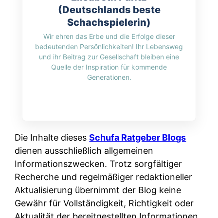
(Deutschlands beste
Schachspielerin)
Wir ehren das Erbe und die Erfolge dieser
bedeutenden Persönlichkeiten! Ihr Lebensweg
und ihr Beitrag zur Gesellschaft bleiben eine
Quelle der Inspiration für kommende
Generationen.
Die Inhalte dieses
Schufa Ratgeber Blogs
dienen ausschließlich allgemeinen
Informationszwecken. Trotz sorgfältiger
Recherche und regelmäßiger redaktioneller
Aktualisierung übernimmt der Blog keine
Gewähr für Vollständigkeit, Richtigkeit oder
Aktualität der bereitgestellten Informationen