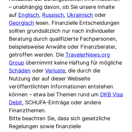
– unabhängig davon, ob Sie unsere Inhalte
auf
Englisch
,
Russisch
,
Ukrainisch
oder
Georgisch
lesen. Finanzielle Entscheidungen
sollten grundsätzlich nur nach individueller
Beratung durch qualifizierte Fachpersonen,
beispielsweise Anwälte oder Finanzberater,
getroffen werden. Die
TravelerNews.org
Group
übernimmt keine Haftung für mögliche
Schäden
oder
Verluste
, die durch die
Nutzung der auf dieser Webseite
veröffentlichten Informationen entstehen
können – etwa bei Themen rund um
DKB Visa
Debit
, SCHUFA-Einträge oder andere
Finanzthemen.
Bitte beachten Sie, dass sich gesetzliche
Regelungen sowie finanzielle