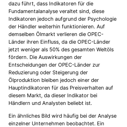
dazu führt, dass Indikatoren für die
Fundamentalanalyse veraltet sind, diese
Indikatoren jedoch aufgrund der Psychologie
der Händler weiterhin funktionieren. Auf
demselben Ölmarkt verlieren die OPEC-
Länder ihren Einfluss, da die OPEC-Länder
jetzt weniger als 50% des gesamten Weltöls
fördern. Die Auswirkungen der
Entscheidungen der OPEC-Länder zur
Reduzierung oder Steigerung der
Ölproduktion bleiben jedoch einer der
Hauptindikatoren für das Preisverhalten auf
diesem Markt, da dieser Indikator bei
Händlern und Analysten beliebt ist.
Ein ähnliches Bild wird häufig bei der Analyse
einzelner Unternehmen beobachtet. Ein