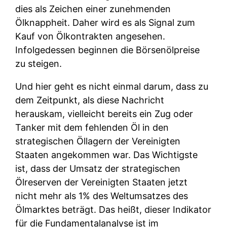
dies als Zeichen einer zunehmenden
Ölknappheit. Daher wird es als Signal zum
Kauf von Ölkontrakten angesehen.
Infolgedessen beginnen die Börsenölpreise
zu steigen.
Und hier geht es nicht einmal darum, dass zu
dem Zeitpunkt, als diese Nachricht
herauskam, vielleicht bereits ein Zug oder
Tanker mit dem fehlenden Öl in den
strategischen Öllagern der Vereinigten
Staaten angekommen war. Das Wichtigste
ist, dass der Umsatz der strategischen
Ölreserven der Vereinigten Staaten jetzt
nicht mehr als 1% des Weltumsatzes des
Ölmarktes beträgt. Das heißt, dieser Indikator
für die Fundamentalanalyse ist im