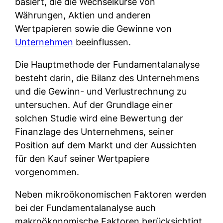
basiert, die die Wechselkurse von
Währungen, Aktien und anderen
Wertpapieren sowie die Gewinne von
Unternehmen
beeinflussen.
Die Hauptmethode der Fundamentalanalyse
besteht darin, die Bilanz des Unternehmens
und die Gewinn- und Verlustrechnung zu
untersuchen. Auf der Grundlage einer
solchen Studie wird eine Bewertung der
Finanzlage des Unternehmens, seiner
Position auf dem Markt und der Aussichten
für den Kauf seiner Wertpapiere
vorgenommen.
Neben mikroökonomischen Faktoren werden
bei der Fundamentalanalyse auch
makroökonomische Faktoren berücksichtigt,