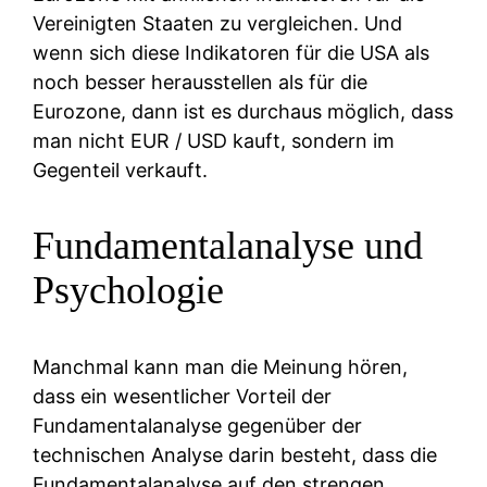
Vereinigten Staaten zu vergleichen. Und
wenn sich diese Indikatoren für die USA als
noch besser herausstellen als für die
Eurozone, dann ist es durchaus möglich, dass
man nicht EUR / USD kauft, sondern im
Gegenteil verkauft.
Fundamentalanalyse und
Psychologie
Manchmal kann man die Meinung hören,
dass ein wesentlicher Vorteil der
Fundamentalanalyse gegenüber der
technischen Analyse darin besteht, dass die
Fundamentalanalyse auf den strengen