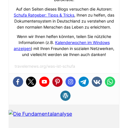
Auf den Seiten dieses Blogs versuchen die Autoren:
Schufa Ratgeber: Tipps & Tricks
, Ihnen zu helfen, das
Dokumentensystem in Deutschland zu verstehen und
den normalen Menschen das Leben zu erleichtern.
Wenn wir Ihnen helfen könnten, teilen Sie nützliche
Informationen (z.B.
Kalenderwochen im Windows
anzeigen
) mit Ihren Freunden in sozialen Netzwerken,
und vielleicht werden sie Ihnen auch danken!
travelernews.org/was-ist-schufa