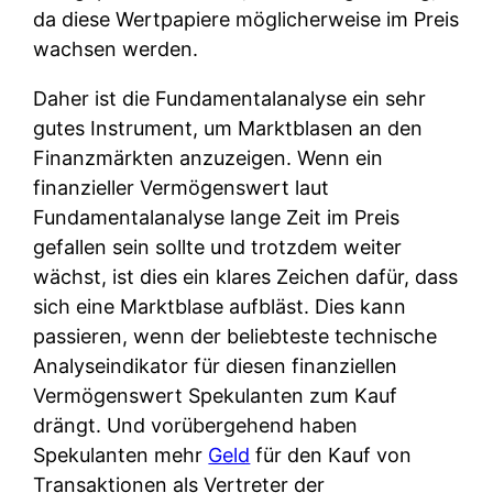
da diese Wertpapiere möglicherweise im Preis
wachsen werden.
Daher ist die Fundamentalanalyse ein sehr
gutes Instrument, um Marktblasen an den
Finanzmärkten anzuzeigen. Wenn ein
finanzieller Vermögenswert laut
Fundamentalanalyse lange Zeit im Preis
gefallen sein sollte und trotzdem weiter
wächst, ist dies ein klares Zeichen dafür, dass
sich eine Marktblase aufbläst. Dies kann
passieren, wenn der beliebteste technische
Analyseindikator für diesen finanziellen
Vermögenswert Spekulanten zum Kauf
drängt. Und vorübergehend haben
Spekulanten mehr
Geld
für den Kauf von
Transaktionen als Vertreter der