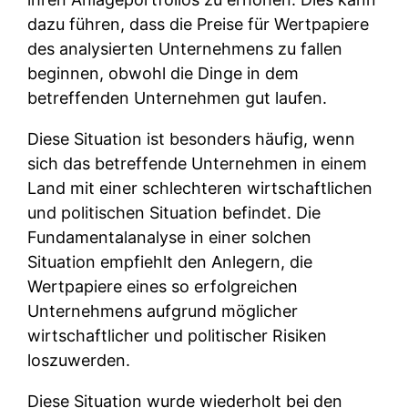
dazu führen, dass die Preise für Wertpapiere
des analysierten Unternehmens zu fallen
beginnen, obwohl die Dinge in dem
betreffenden Unternehmen gut laufen.
Diese Situation ist besonders häufig, wenn
sich das betreffende Unternehmen in einem
Land mit einer schlechteren wirtschaftlichen
und politischen Situation befindet. Die
Fundamentalanalyse in einer solchen
Situation empfiehlt den Anlegern, die
Wertpapiere eines so erfolgreichen
Unternehmens aufgrund möglicher
wirtschaftlicher und politischer Risiken
loszuwerden.
Diese Situation wurde wiederholt bei den