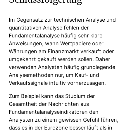
Im Gegensatz zur technischen Analyse und
quantitativen Analyse fehlen der
Fundamentalanalyse häufig sehr klare
Anweisungen, wann Wertpapiere oder
Währungen am Finanzmarkt verkauft oder
umgekehrt gekauft werden sollen. Daher
verwenden Analysten häufig grundlegende
Analysemethoden nur, um Kauf- und
Verkaufssignale intuitiv vorherzusagen.
Zum Beispiel kann das Studium der
Gesamtheit der Nachrichten aus
Fundamentalanalyseindikatoren den
Analysten zu einem gewissen Gefühl führen,
dass es in der Eurozone besser läuft als in