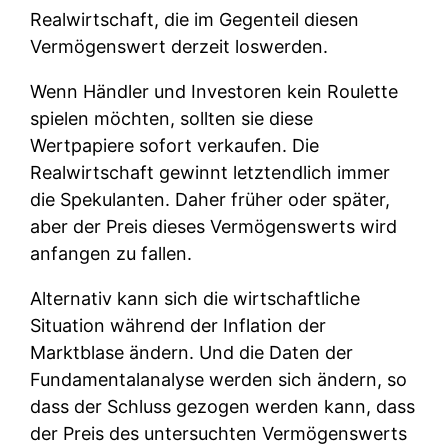
Realwirtschaft, die im Gegenteil diesen
Vermögenswert derzeit loswerden.
Wenn Händler und Investoren kein Roulette
spielen möchten, sollten sie diese
Wertpapiere sofort verkaufen. Die
Realwirtschaft gewinnt letztendlich immer
die Spekulanten. Daher früher oder später,
aber der Preis dieses Vermögenswerts wird
anfangen zu fallen.
Alternativ kann sich die wirtschaftliche
Situation während der Inflation der
Marktblase ändern. Und die Daten der
Fundamentalanalyse werden sich ändern, so
dass der Schluss gezogen werden kann, dass
der Preis des untersuchten Vermögenswerts