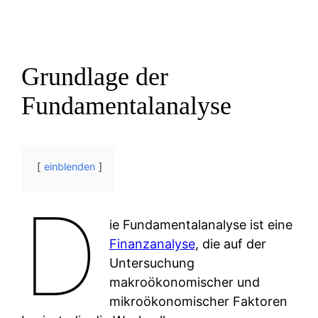
Grundlage der
Fundamentalanalyse
einblenden
D
ie Fundamentalanalyse ist eine
Finanzanalyse
, die auf der
Untersuchung
makroökonomischer und
mikroökonomischer Faktoren