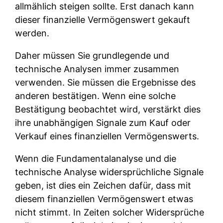
allmählich steigen sollte. Erst danach kann
dieser finanzielle Vermögenswert gekauft
werden.
Daher müssen Sie grundlegende und
technische Analysen immer zusammen
verwenden. Sie müssen die Ergebnisse des
anderen bestätigen. Wenn eine solche
Bestätigung beobachtet wird, verstärkt dies
ihre unabhängigen Signale zum Kauf oder
Verkauf eines finanziellen Vermögenswerts.
Wenn die Fundamentalanalyse und die
technische Analyse widersprüchliche Signale
geben, ist dies ein Zeichen dafür, dass mit
diesem finanziellen Vermögenswert etwas
nicht stimmt. In Zeiten solcher Widersprüche