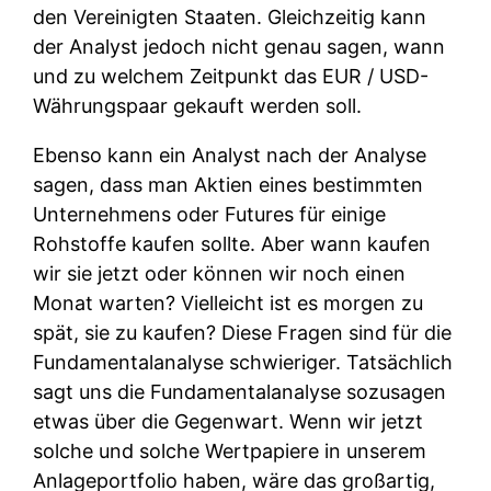
den Vereinigten Staaten. Gleichzeitig kann
der Analyst jedoch nicht genau sagen, wann
und zu welchem ​​Zeitpunkt das EUR / USD-
Währungspaar gekauft werden soll.
Ebenso kann ein Analyst nach der Analyse
sagen, dass man Aktien eines bestimmten
Unternehmens oder Futures für einige
Rohstoffe kaufen sollte. Aber wann kaufen
wir sie jetzt oder können wir noch einen
Monat warten? Vielleicht ist es morgen zu
spät, sie zu kaufen? Diese Fragen sind für die
Fundamentalanalyse schwieriger. Tatsächlich
sagt uns die Fundamentalanalyse sozusagen
etwas über die Gegenwart. Wenn wir jetzt
solche und solche Wertpapiere in unserem
Anlageportfolio haben, wäre das großartig,