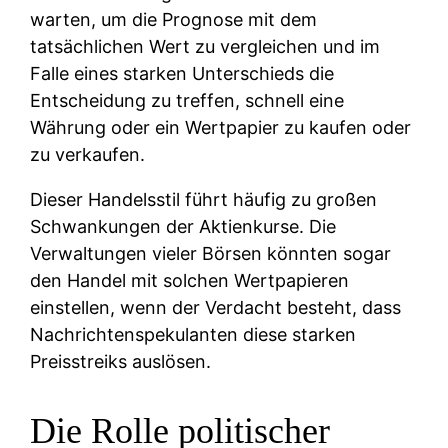
warten, um die Prognose mit dem
tatsächlichen Wert zu vergleichen und im
Falle eines starken Unterschieds die
Entscheidung zu treffen, schnell eine
Währung oder ein Wertpapier zu kaufen oder
zu verkaufen.
Dieser Handelsstil führt häufig zu großen
Schwankungen der Aktienkurse. Die
Verwaltungen vieler Börsen könnten sogar
den Handel mit solchen Wertpapieren
einstellen, wenn der Verdacht besteht, dass
Nachrichtenspekulanten diese starken
Preisstreiks auslösen.
Die Rolle politischer