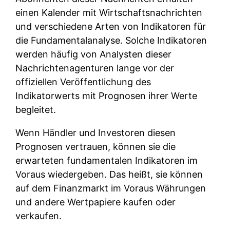
einen Kalender mit Wirtschaftsnachrichten
und verschiedene Arten von Indikatoren für
die Fundamentalanalyse. Solche Indikatoren
werden häufig von Analysten dieser
Nachrichtenagenturen lange vor der
offiziellen Veröffentlichung des
Indikatorwerts mit Prognosen ihrer Werte
begleitet.
Wenn Händler und Investoren diesen
Prognosen vertrauen, können sie die
erwarteten fundamentalen Indikatoren im
Voraus wiedergeben. Das heißt, sie können
auf dem Finanzmarkt im Voraus Währungen
und andere Wertpapiere kaufen oder
verkaufen.