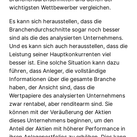
wichtigsten Wettbewerber vergleichen.
Es kann sich herausstellen, dass die
Branchendurchschnitte sogar noch besser
sind als die des analysierten Unternehmens.
Und es kann sich auch herausstellen, dass die
Leistung seiner Hauptkonkurrenten viel
besser ist. Eine solche Situation kann dazu
führen, dass Anleger, die vollständige
Informationen über die gesamte Branche
haben, der Ansicht sind, dass die
Wertpapiere des analysierten Unternehmens
zwar rentabel, aber renditearm sind. Sie
können mit der Veräußerung der Aktien
dieses Unternehmens beginnen, um den
Anteil der Aktien mit höherer Performance in
ihren Anlageportfolios zu erhöhen. Dies kann