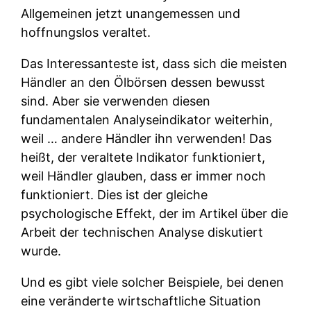
Allgemeinen jetzt unangemessen und
hoffnungslos veraltet.
Das Interessanteste ist, dass sich die meisten
Händler an den Ölbörsen dessen bewusst
sind. Aber sie verwenden diesen
fundamentalen Analyseindikator weiterhin,
weil … andere Händler ihn verwenden! Das
heißt, der veraltete Indikator funktioniert,
weil Händler glauben, dass er immer noch
funktioniert. Dies ist der gleiche
psychologische Effekt, der im Artikel über die
Arbeit der technischen Analyse diskutiert
wurde.
Und es gibt viele solcher Beispiele, bei denen
eine veränderte wirtschaftliche Situation