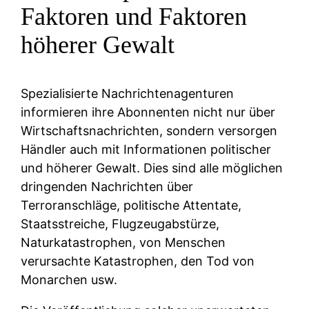
Faktoren und Faktoren
höherer Gewalt
Spezialisierte Nachrichtenagenturen
informieren ihre Abonnenten nicht nur über
Wirtschaftsnachrichten, sondern versorgen
Händler auch mit Informationen politischer
und höherer Gewalt. Dies sind alle möglichen
dringenden Nachrichten über
Terroranschläge, politische Attentate,
Staatsstreiche, Flugzeugabstürze,
Naturkatastrophen, von Menschen
verursachte Katastrophen, den Tod von
Monarchen usw.