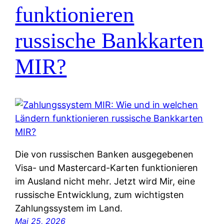
funktionieren
russische Bankkarten
MIR?
Die von russischen Banken ausgegebenen
Visa- und Mastercard-Karten funktionieren
im Ausland nicht mehr. Jetzt wird Mir, eine
russische Entwicklung, zum wichtigsten
Zahlungssystem im Land.
Mai 25, 2026