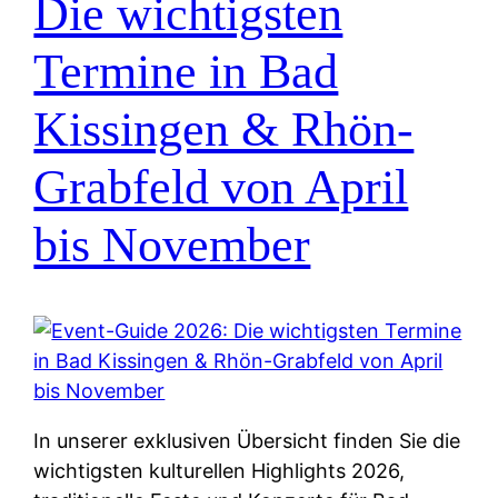
Die wichtigsten
Termine in Bad
Kissingen & Rhön-
Grabfeld von April
bis November
In unserer exklusiven Übersicht finden Sie die
wichtigsten kulturellen Highlights 2026,