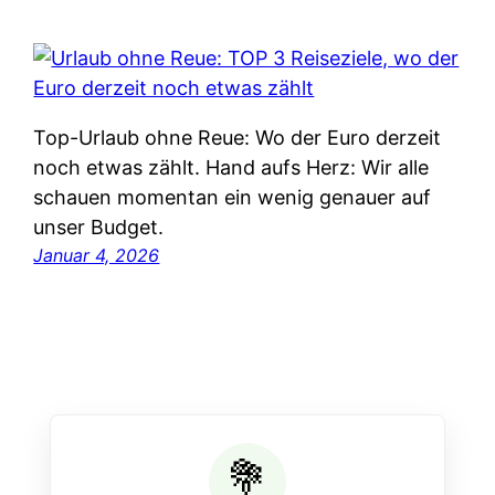
Top-Urlaub ohne Reue: Wo der Euro derzeit
noch etwas zählt. Hand aufs Herz: Wir alle
schauen momentan ein wenig genauer auf
unser Budget.
Januar 4, 2026