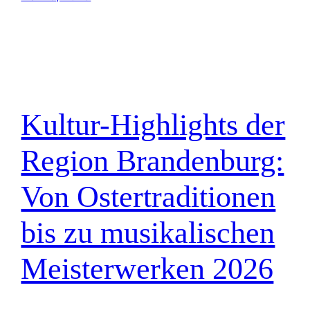
Kultur-Highlights der
Region Brandenburg:
Von Ostertraditionen
bis zu musikalischen
Meisterwerken 2026