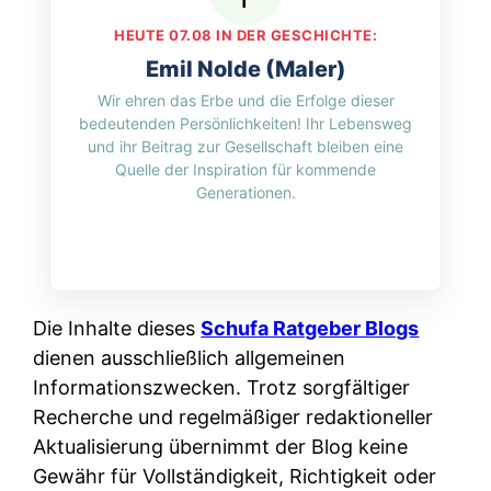
HEUTE 07.08 IN DER GESCHICHTE:
Emil Nolde (Maler)
Wir ehren das Erbe und die Erfolge dieser
bedeutenden Persönlichkeiten! Ihr Lebensweg
und ihr Beitrag zur Gesellschaft bleiben eine
Quelle der Inspiration für kommende
Generationen.
Die Inhalte dieses
Schufa Ratgeber Blogs
dienen ausschließlich allgemeinen
Informationszwecken. Trotz sorgfältiger
Recherche und regelmäßiger redaktioneller
Aktualisierung übernimmt der Blog keine
Gewähr für Vollständigkeit, Richtigkeit oder