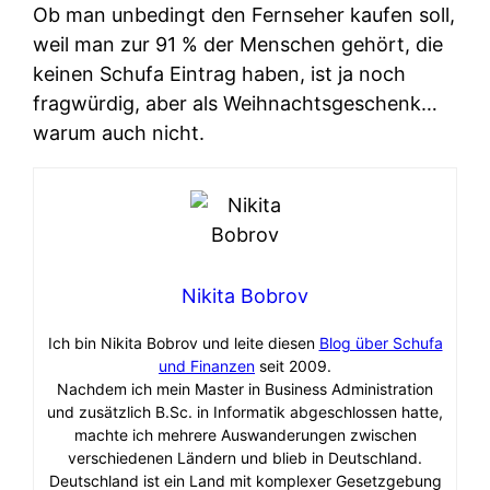
Ob man unbedingt den Fernseher kaufen soll,
weil man zur 91 % der Menschen gehört, die
keinen Schufa Eintrag haben, ist ja noch
fragwürdig, aber als Weihnachtsgeschenk…
warum auch nicht.
Nikita Bobrov
Ich bin Nikita Bobrov und leite diesen
Blog über Schufa
und Finanzen
seit 2009.
Nachdem ich mein Master in Business Administration
und zusätzlich B.Sc. in Informatik abgeschlossen hatte,
machte ich mehrere Auswanderungen zwischen
verschiedenen Ländern und blieb in Deutschland.
Deutschland ist ein Land mit komplexer Gesetzgebung