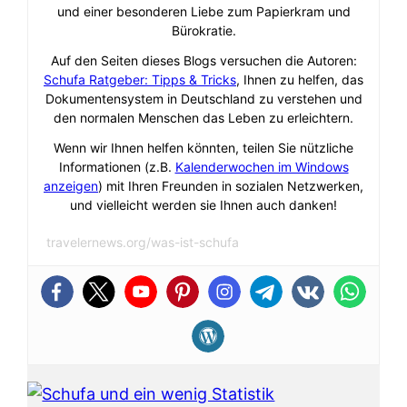
und einer besonderen Liebe zum Papierkram und
Bürokratie.
Auf den Seiten dieses Blogs versuchen die Autoren:
Schufa Ratgeber: Tipps & Tricks
, Ihnen zu helfen, das
Dokumentensystem in Deutschland zu verstehen und
den normalen Menschen das Leben zu erleichtern.
Wenn wir Ihnen helfen könnten, teilen Sie nützliche
Informationen (z.B.
Kalenderwochen im Windows
anzeigen
) mit Ihren Freunden in sozialen Netzwerken,
und vielleicht werden sie Ihnen auch danken!
travelernews.org/was-ist-schufa