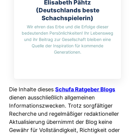
Elisabeth Pähtz
(Deutschlands beste
Schachspielerin)
Wir ehren das Erbe und die Erfolge dieser
bedeutenden Persönlichkeiten! Ihr Lebensweg
und ihr Beitrag zur Gesellschaft bleiben eine
Quelle der Inspiration für kommende
Generationen.
Die Inhalte dieses
Schufa Ratgeber Blogs
dienen ausschließlich allgemeinen
Informationszwecken. Trotz sorgfältiger
Recherche und regelmäßiger redaktioneller
Aktualisierung übernimmt der Blog keine
Gewähr für Vollständigkeit, Richtigkeit oder