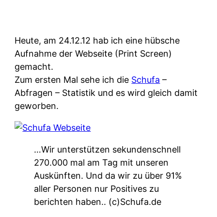
Heute, am 24.12.12 hab ich eine hübsche
Aufnahme der Webseite (Print Screen)
gemacht.
Zum ersten Mal sehe ich die
Schufa
–
Abfragen – Statistik und es wird gleich damit
geworben.
…Wir unterstützen sekundenschnell
270.000 mal am Tag mit unseren
Auskünften. Und da wir zu über 91%
aller Personen nur Positives zu
berichten haben.. (c)Schufa.de