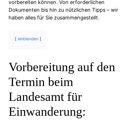
vorbereiten können. Von erforderlichen
Dokumenten bis hin zu nützlichen Tipps – wir
haben alles für Sie zusammengestellt.
einblenden
Vorbereitung auf den
Termin beim
Landesamt für
Einwanderung: