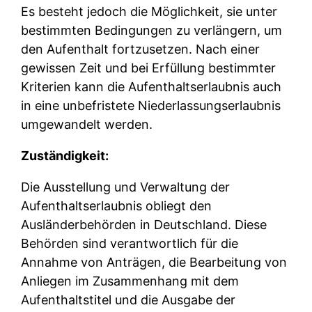
Es besteht jedoch die Möglichkeit, sie unter
bestimmten Bedingungen zu verlängern, um
den Aufenthalt fortzusetzen. Nach einer
gewissen Zeit und bei Erfüllung bestimmter
Kriterien kann die Aufenthaltserlaubnis auch
in eine unbefristete Niederlassungserlaubnis
umgewandelt werden.
Zuständigkeit:
Die Ausstellung und Verwaltung der
Aufenthaltserlaubnis obliegt den
Ausländerbehörden in Deutschland. Diese
Behörden sind verantwortlich für die
Annahme von Anträgen, die Bearbeitung von
Anliegen im Zusammenhang mit dem
Aufenthaltstitel und die Ausgabe der