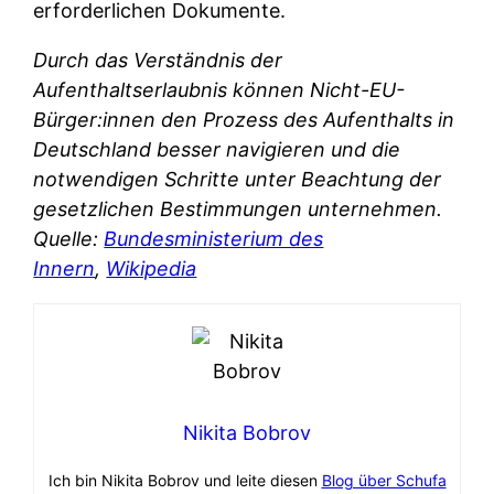
erforderlichen Dokumente.
Durch das Verständnis der
Aufenthaltserlaubnis können Nicht-EU-
Bürger:innen den Prozess des Aufenthalts in
Deutschland besser navigieren und die
notwendigen Schritte unter Beachtung der
gesetzlichen Bestimmungen unternehmen.
Quelle:
Bundesministerium des
Innern
,
Wikipedia
Nikita Bobrov
Ich bin Nikita Bobrov und leite diesen
Blog über Schufa