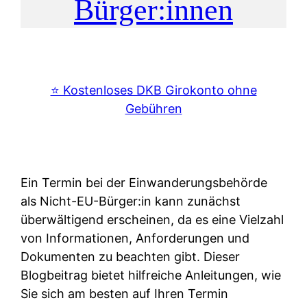
Bürger:innen
⭐️ Kostenloses DKB Girokonto ohne
Gebühren
Ein Termin bei der Einwanderungsbehörde
als Nicht-EU-Bürger:in kann zunächst
überwältigend erscheinen, da es eine Vielzahl
von Informationen, Anforderungen und
Dokumenten zu beachten gibt. Dieser
Blogbeitrag bietet hilfreiche Anleitungen, wie
Sie sich am besten auf Ihren Termin