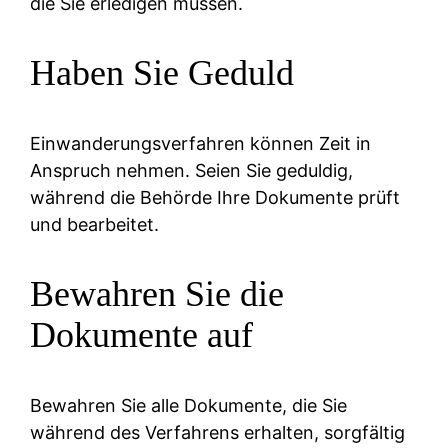
die Sie erledigen müssen.
Haben Sie Geduld
Einwanderungsverfahren können Zeit in
Anspruch nehmen. Seien Sie geduldig,
während die Behörde Ihre Dokumente prüft
und bearbeitet.
Bewahren Sie die
Dokumente auf
Bewahren Sie alle Dokumente, die Sie
während des Verfahrens erhalten, sorgfältig