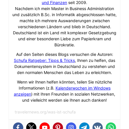
und Finanzen
seit 2009.
Nachdem ich mein Master in Business Administration
und zusätzlich B.Sc. in Informatik abgeschlossen hatte,
machte ich mehrere Auswanderungen zwischen
verschiedenen Ländern und blieb in Deutschland.
Deutschland ist ein Land mit komplexer Gesetzgebung
und einer besonderen Liebe zum Papierkram und
Bürokratie.
Auf den Seiten dieses Blogs versuchen die Autoren:
Schufa Ratgeber: Tipps & Tricks
, Ihnen zu helfen, das
Dokumentensystem in Deutschland zu verstehen und
den normalen Menschen das Leben zu erleichtern.
Wenn wir Ihnen helfen könnten, teilen Sie nützliche
Informationen (z.B.
Kalenderwochen im Windows
anzeigen
) mit Ihren Freunden in sozialen Netzwerken,
und vielleicht werden sie Ihnen auch danken!
travelernews.org/was-ist-schufa