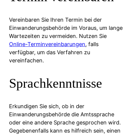
Vereinbaren Sie Ihren Termin bei der
Einwanderungsbehörde im Voraus, um lange
Wartezeiten zu vermeiden. Nutzen Sie
Online-Terminvereinbarungen
, falls
verfügbar, um das Verfahren zu
vereinfachen.
Sprachkenntnisse
Erkundigen Sie sich, ob in der
Einwanderungsbehörde die Amtssprache
oder eine andere Sprache gesprochen wird.
Gegebenenfalls kann es hilfreich sein, einen