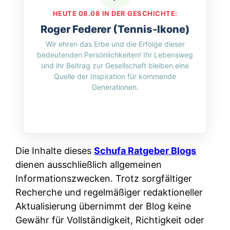
HEUTE 08.08 IN DER GESCHICHTE:
Roger Federer (Tennis-Ikone)
Wir ehren das Erbe und die Erfolge dieser
bedeutenden Persönlichkeiten! Ihr Lebensweg
und ihr Beitrag zur Gesellschaft bleiben eine
Quelle der Inspiration für kommende
Generationen.
Die Inhalte dieses
Schufa Ratgeber Blogs
dienen ausschließlich allgemeinen
Informationszwecken. Trotz sorgfältiger
Recherche und regelmäßiger redaktioneller
Aktualisierung übernimmt der Blog keine
Gewähr für Vollständigkeit, Richtigkeit oder