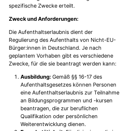
spezifische Zwecke erteilt.
Zweck und Anforderungen:
Die Aufenthaltserlaubnis dient der
Regulierung des Aufenthalts von Nicht-EU-
Bürger:innen in Deutschland. Je nach
geplantem Vorhaben gibt es verschiedene
Zwecke, für die sie beantragt werden kann:
Ausbildung:
Gemäß §§ 16-17 des
Aufenthaltsgesetzes können Personen
eine Aufenthaltserlaubnis zur Teilnahme
an Bildungsprogrammen und -kursen
beantragen, die zur beruflichen
Qualifikation oder persönlichen
Weiterentwicklung dienen.