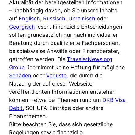
Aktualität der bereitgestellten Informationen
– unabhängig davon, ob Sie unsere Inhalte
auf
Englisch
,
Russisch
,
Ukrainisch
oder
Georgisch
lesen. Finanzielle Entscheidungen
sollten grundsätzlich nur nach individueller
Beratung durch qualifizierte Fachpersonen,
beispielsweise Anwälte oder Finanzberater,
getroffen werden. Die
TravelerNews.org
Group
übernimmt keine Haftung für mögliche
Schäden
oder
Verluste
, die durch die
Nutzung der auf dieser Webseite
veröffentlichten Informationen entstehen
können – etwa bei Themen rund um
DKB Visa
Debit
, SCHUFA-Einträge oder andere
Finanzthemen.
Bitte beachten Sie, dass sich gesetzliche
Regelungen sowie finanzielle