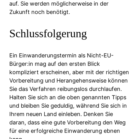
auf. Sie werden möglicherweise in der
Zukunft noch benötigt.
Schlussfolgerung
Ein Einwanderungstermin als Nicht-EU-
Bürger:in mag auf den ersten Blick
kompliziert erscheinen, aber mit der richtigen
Vorbereitung und Herangehensweise können
Sie das Verfahren reibungslos durchlaufen.
Halten Sie sich an die oben genannten Tipps
und bleiben Sie geduldig, während Sie sich in
Ihrem neuen Land einleben. Denken Sie
daran, dass eine gute Vorbereitung den Weg
für eine erfolgreiche Einwanderung ebnen