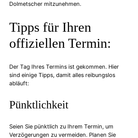
Dolmetscher mitzunehmen.
Tipps für Ihren
offiziellen Termin:
Der Tag Ihres Termins ist gekommen. Hier
sind einige Tipps, damit alles reibungslos
abläuft:
Pünktlichkeit
Seien Sie pünktlich zu Ihrem Termin, um
Verzögerungen zu vermeiden. Planen Sie