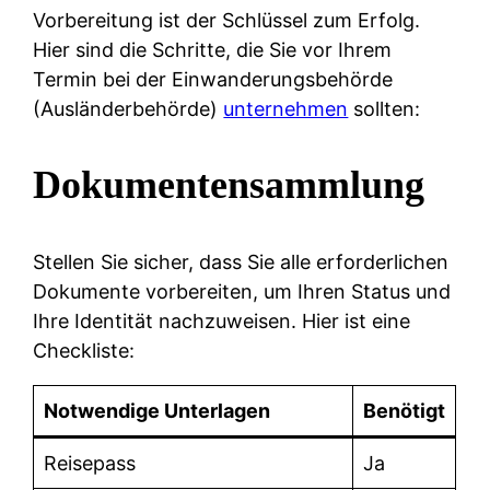
Vorbereitung ist der Schlüssel zum Erfolg.
Hier sind die Schritte, die Sie vor Ihrem
Termin bei der Einwanderungsbehörde
(Ausländerbehörde)
unternehmen
sollten:
Dokumentensammlung
Stellen Sie sicher, dass Sie alle erforderlichen
Dokumente vorbereiten, um Ihren Status und
Ihre Identität nachzuweisen. Hier ist eine
Checkliste:
Notwendige Unterlagen
Benötigt
Reisepass
Ja