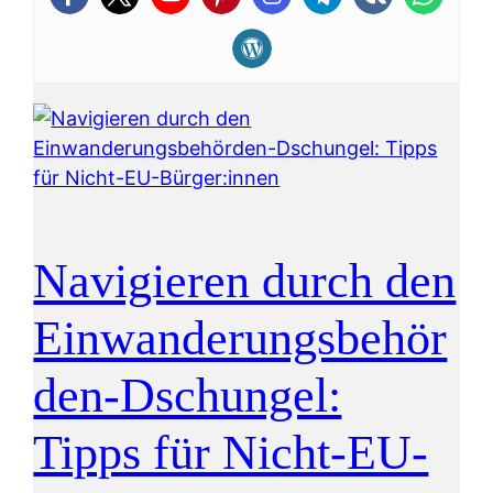
Navigieren durch den
Einwanderungsbehör
den-Dschungel:
Tipps für Nicht-EU-