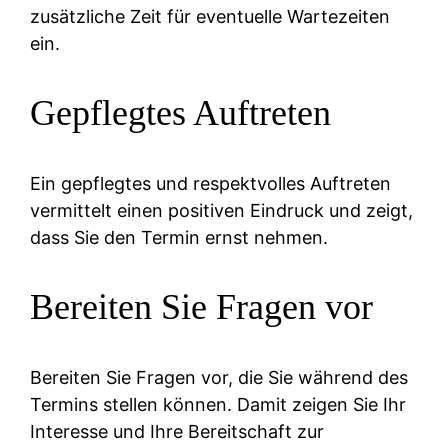
zusätzliche Zeit für eventuelle Wartezeiten
ein.
Gepflegtes Auftreten
Ein gepflegtes und respektvolles Auftreten
vermittelt einen positiven Eindruck und zeigt,
dass Sie den Termin ernst nehmen.
Bereiten Sie Fragen vor
Bereiten Sie Fragen vor, die Sie während des
Termins stellen können. Damit zeigen Sie Ihr
Interesse und Ihre Bereitschaft zur