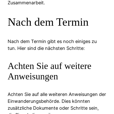
Zusammenarbeit.
Nach dem Termin
Nach dem Termin gibt es noch einiges zu
tun. Hier sind die nächsten Schritte:
Achten Sie auf weitere
Anweisungen
Achten Sie auf alle weiteren Anweisungen der
Einwanderungsbehörde. Dies könnten
zusätzliche Dokumente oder Schritte sein,