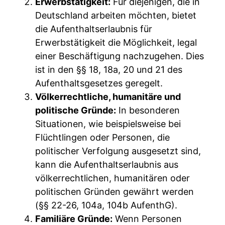
Erwerbstätigkeit:
Für diejenigen, die in
Deutschland arbeiten möchten, bietet
die Aufenthaltserlaubnis für
Erwerbstätigkeit die Möglichkeit, legal
einer Beschäftigung nachzugehen. Dies
ist in den §§ 18, 18a, 20 und 21 des
Aufenthaltsgesetzes geregelt.
Völkerrechtliche, humanitäre und
politische Gründe:
In besonderen
Situationen, wie beispielsweise bei
Flüchtlingen oder Personen, die
politischer Verfolgung ausgesetzt sind,
kann die Aufenthaltserlaubnis aus
völkerrechtlichen, humanitären oder
politischen Gründen gewährt werden
(§§ 22-26, 104a, 104b AufenthG).
Familiäre Gründe:
Wenn Personen