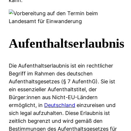
kann.
Aufenthaltserlaubnis
Die Aufenthaltserlaubnis ist ein rechtlicher
Begriff im Rahmen des deutschen
Aufenthaltsgesetzes (§ 7 AufenthG). Sie ist
ein essenzieller Aufenthaltstitel, der
Bürger:innen aus Nicht-EU-Ländern
ermöglicht, in
Deutschland
einzureisen und
sich legal aufzuhalten. Diese Erlaubnis ist
zeitlich begrenzt und wird gemäß den
Bestimmungen des Aufenthaltsgesetzes für