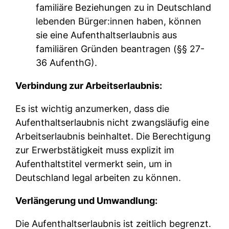
familiäre Beziehungen zu in Deutschland
lebenden Bürger:innen haben, können
sie eine Aufenthaltserlaubnis aus
familiären Gründen beantragen (§§ 27-
36 AufenthG).
Verbindung zur Arbeitserlaubnis:
Es ist wichtig anzumerken, dass die
Aufenthaltserlaubnis nicht zwangsläufig eine
Arbeitserlaubnis beinhaltet. Die Berechtigung
zur Erwerbstätigkeit muss explizit im
Aufenthaltstitel vermerkt sein, um in
Deutschland legal arbeiten zu können.
Verlängerung und Umwandlung:
Die Aufenthaltserlaubnis ist zeitlich begrenzt.