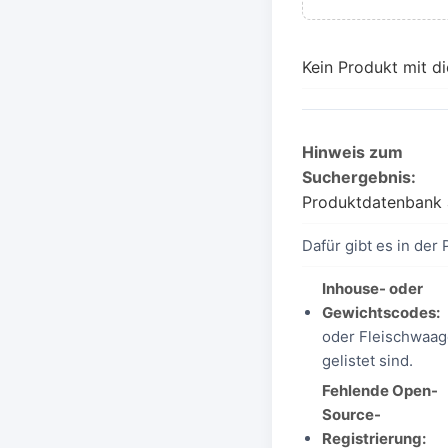
Kein Produkt mit d
Hinweis zum
Suchergebnis:
Produktdatenbank 
Dafür gibt es in der 
Inhouse- oder
Gewichtscodes:
oder Fleischwaage
gelistet sind.
Fehlende Open-
Source-
Registrierung: