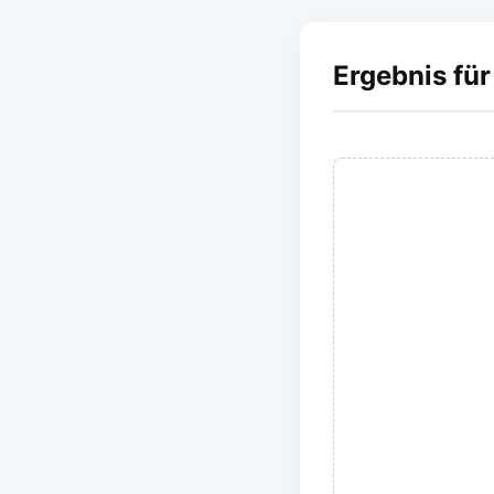
Ergebnis für