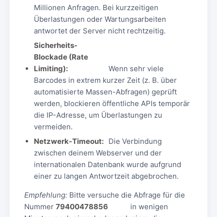
Millionen Anfragen. Bei kurzzeitigen
Überlastungen oder Wartungsarbeiten
antwortet der Server nicht rechtzeitig.
Sicherheits-
Blockade (Rate
Limiting):
Wenn sehr viele
Barcodes in extrem kurzer Zeit (z. B. über
automatisierte Massen-Abfragen) geprüft
werden, blockieren öffentliche APIs temporär
die IP-Adresse, um Überlastungen zu
vermeiden.
Netzwerk-Timeout:
Die Verbindung
zwischen deinem Webserver und der
internationalen Datenbank wurde aufgrund
einer zu langen Antwortzeit abgebrochen.
Empfehlung:
Bitte versuche die Abfrage für die
Nummer
79400478856
in wenigen