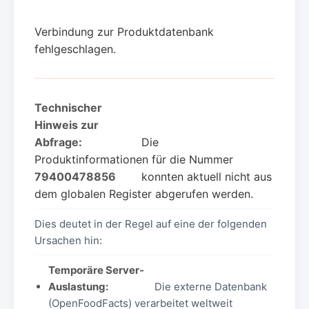
Verbindung zur Produktdatenbank
fehlgeschlagen.
Technischer
Hinweis zur
Abfrage:
Die
Produktinformationen für die Nummer
79400478856
konnten aktuell nicht aus
dem globalen Register abgerufen werden.
Dies deutet in der Regel auf eine der folgenden
Ursachen hin:
Temporäre Server-
Auslastung:
Die externe Datenbank
(OpenFoodFacts) verarbeitet weltweit