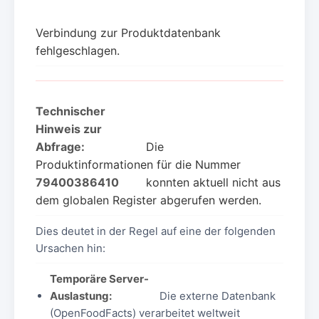
Verbindung zur Produktdatenbank
fehlgeschlagen.
Technischer
Hinweis zur
Abfrage:
Die
Produktinformationen für die Nummer
79400386410
konnten aktuell nicht aus
dem globalen Register abgerufen werden.
Dies deutet in der Regel auf eine der folgenden
Ursachen hin:
Temporäre Server-
Auslastung:
Die externe Datenbank
(OpenFoodFacts) verarbeitet weltweit