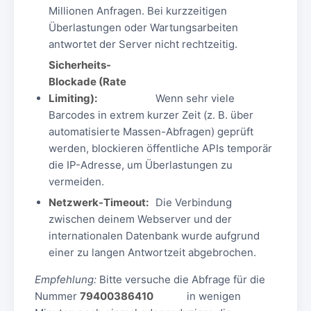
Millionen Anfragen. Bei kurzzeitigen
Überlastungen oder Wartungsarbeiten
antwortet der Server nicht rechtzeitig.
Sicherheits-
Blockade (Rate
Limiting):
Wenn sehr viele
Barcodes in extrem kurzer Zeit (z. B. über
automatisierte Massen-Abfragen) geprüft
werden, blockieren öffentliche APIs temporär
die IP-Adresse, um Überlastungen zu
vermeiden.
Netzwerk-Timeout:
Die Verbindung
zwischen deinem Webserver und der
internationalen Datenbank wurde aufgrund
einer zu langen Antwortzeit abgebrochen.
Empfehlung:
Bitte versuche die Abfrage für die
Nummer
79400386410
in wenigen