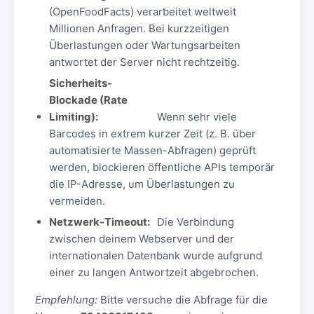
(OpenFoodFacts) verarbeitet weltweit
Millionen Anfragen. Bei kurzzeitigen
Überlastungen oder Wartungsarbeiten
antwortet der Server nicht rechtzeitig.
Sicherheits-
Blockade (Rate
Limiting):
Wenn sehr viele
Barcodes in extrem kurzer Zeit (z. B. über
automatisierte Massen-Abfragen) geprüft
werden, blockieren öffentliche APIs temporär
die IP-Adresse, um Überlastungen zu
vermeiden.
Netzwerk-Timeout:
Die Verbindung
zwischen deinem Webserver und der
internationalen Datenbank wurde aufgrund
einer zu langen Antwortzeit abgebrochen.
Empfehlung:
Bitte versuche die Abfrage für die