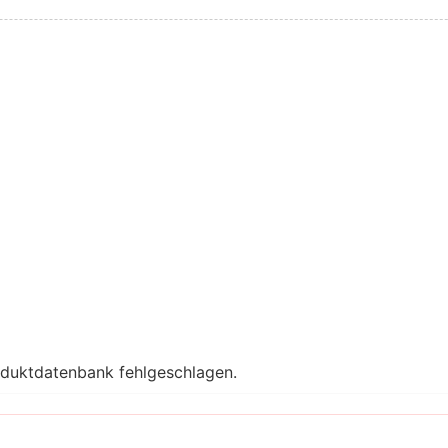
oduktdatenbank fehlgeschlagen.