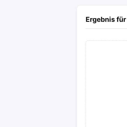
Ergebnis für