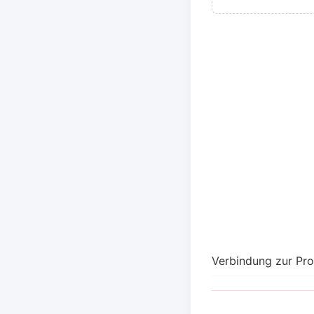
Verbindung zur Pr