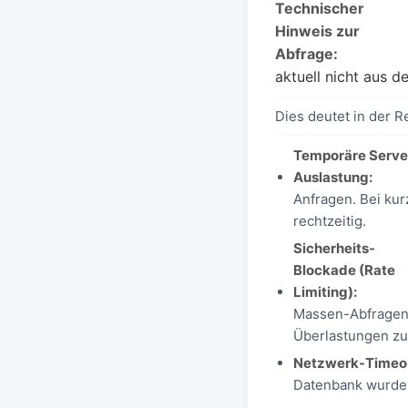
Technischer
Hinweis zur
Abfrage:
aktuell nicht aus 
Dies deutet in der R
Temporäre Serve
Auslastung:
Anfragen. Bei kur
rechtzeitig.
Sicherheits-
Blockade (Rate
Limiting):
Massen-Abfragen)
Überlastungen zu
Netzwerk-Timeo
Datenbank wurde 