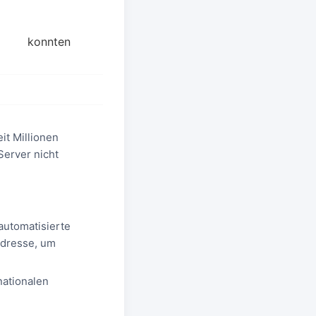
konnten
it Millionen
Server nicht
automatisierte
Adresse, um
ationalen