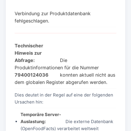
Verbindung zur Produktdatenbank
fehlgeschlagen.
Technischer
Hinweis zur
Abfrage:
Die
Produktinformationen für die Nummer
79400124036
konnten aktuell nicht aus
dem globalen Register abgerufen werden.
Dies deutet in der Regel auf eine der folgenden
Ursachen hin:
Temporäre Server-
Auslastung:
Die externe Datenbank
(OpenFoodFacts) verarbeitet weltweit