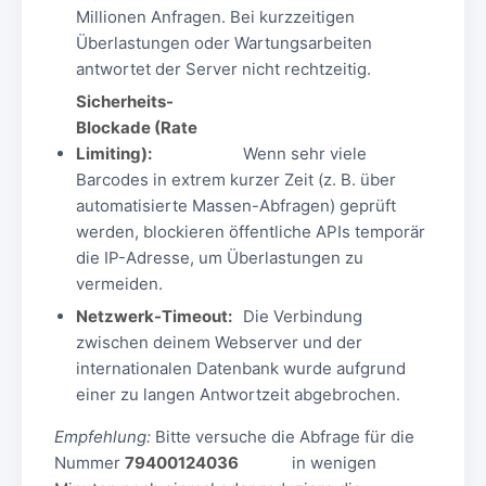
Millionen Anfragen. Bei kurzzeitigen
Überlastungen oder Wartungsarbeiten
antwortet der Server nicht rechtzeitig.
Sicherheits-
Blockade (Rate
Limiting):
Wenn sehr viele
Barcodes in extrem kurzer Zeit (z. B. über
automatisierte Massen-Abfragen) geprüft
werden, blockieren öffentliche APIs temporär
die IP-Adresse, um Überlastungen zu
vermeiden.
Netzwerk-Timeout:
Die Verbindung
zwischen deinem Webserver und der
internationalen Datenbank wurde aufgrund
einer zu langen Antwortzeit abgebrochen.
Empfehlung:
Bitte versuche die Abfrage für die
Nummer
79400124036
in wenigen