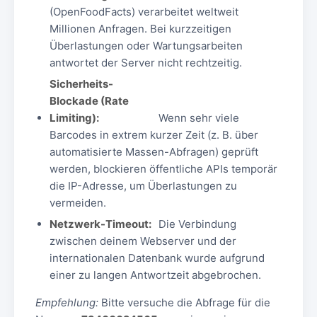
(OpenFoodFacts) verarbeitet weltweit
Millionen Anfragen. Bei kurzzeitigen
Überlastungen oder Wartungsarbeiten
antwortet der Server nicht rechtzeitig.
Sicherheits-
Blockade (Rate
Limiting):
Wenn sehr viele
Barcodes in extrem kurzer Zeit (z. B. über
automatisierte Massen-Abfragen) geprüft
werden, blockieren öffentliche APIs temporär
die IP-Adresse, um Überlastungen zu
vermeiden.
Netzwerk-Timeout:
Die Verbindung
zwischen deinem Webserver und der
internationalen Datenbank wurde aufgrund
einer zu langen Antwortzeit abgebrochen.
Empfehlung:
Bitte versuche die Abfrage für die