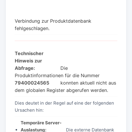
Verbindung zur Produktdatenbank
fehlgeschlagen.
Technischer
Hinweis zur
Abfrage:
Die
Produktinformationen für die Nummer
79400024565
konnten aktuell nicht aus
dem globalen Register abgerufen werden.
Dies deutet in der Regel auf eine der folgenden
Ursachen hin:
Temporäre Server-
Auslastung:
Die externe Datenbank