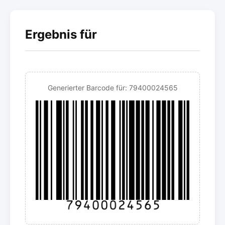
Ergebnis für
Generierter Barcode für: 79400024565