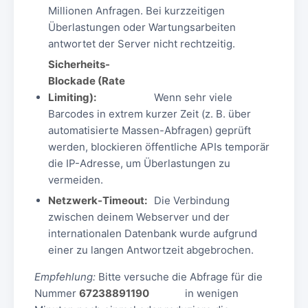
Millionen Anfragen. Bei kurzzeitigen
Überlastungen oder Wartungsarbeiten
antwortet der Server nicht rechtzeitig.
Sicherheits-
Blockade (Rate
Limiting):
Wenn sehr viele
Barcodes in extrem kurzer Zeit (z. B. über
automatisierte Massen-Abfragen) geprüft
werden, blockieren öffentliche APIs temporär
die IP-Adresse, um Überlastungen zu
vermeiden.
Netzwerk-Timeout:
Die Verbindung
zwischen deinem Webserver und der
internationalen Datenbank wurde aufgrund
einer zu langen Antwortzeit abgebrochen.
Empfehlung:
Bitte versuche die Abfrage für die
Nummer
67238891190
in wenigen