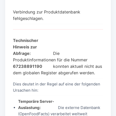
Verbindung zur Produktdatenbank
fehlgeschlagen.
Technischer
Hinweis zur
Abfrage:
Die
Produktinformationen für die Nummer
67238891190
konnten aktuell nicht aus
dem globalen Register abgerufen werden.
Dies deutet in der Regel auf eine der folgenden
Ursachen hin:
Temporäre Server-
Auslastung:
Die externe Datenbank
(OpenFoodFacts) verarbeitet weltweit