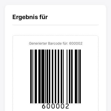
Ergebnis für
Generierter Barcode für: 600002