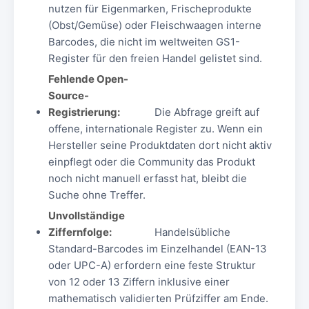
nutzen für Eigenmarken, Frischeprodukte
(Obst/Gemüse) oder Fleischwaagen interne
Barcodes, die nicht im weltweiten GS1-
Register für den freien Handel gelistet sind.
Fehlende Open-
Source-
Registrierung:
Die Abfrage greift auf
offene, internationale Register zu. Wenn ein
Hersteller seine Produktdaten dort nicht aktiv
einpflegt oder die Community das Produkt
noch nicht manuell erfasst hat, bleibt die
Suche ohne Treffer.
Unvollständige
Ziffernfolge:
Handelsübliche
Standard-Barcodes im Einzelhandel (EAN-13
oder UPC-A) erfordern eine feste Struktur
von 12 oder 13 Ziffern inklusive einer
mathematisch validierten Prüfziffer am Ende.