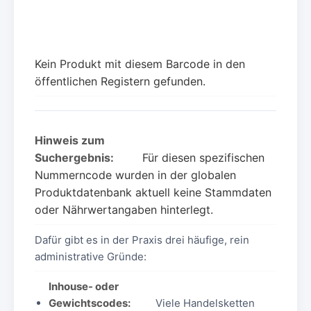
Kein Produkt mit diesem Barcode in den
öffentlichen Registern gefunden.
Hinweis zum
Suchergebnis:
Für diesen spezifischen
Nummerncode wurden in der globalen
Produktdatenbank aktuell keine Stammdaten
oder Nährwertangaben hinterlegt.
Dafür gibt es in der Praxis drei häufige, rein
administrative Gründe:
Inhouse- oder
Gewichtscodes:
Viele Handelsketten