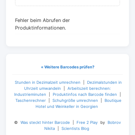
Fehler beim Abrufen der
Produktinformationen.
« Weitere Barcodes prüfen?
Stunden in Dezimalzeit umrechnen
|
Dezimalstunden in
Uhrzeit umwandeln
|
Arbeitszeit berechnen:
Industrieminuten
|
Produktinfos nach Barcode finden
|
Taschenrechner
|
Schuhgröße umrechnen
|
Boutique
Hotel und Weinkeller in Georgien
©
Was steckt hinter Barcode
|
Free 2 Play
by
Bobrov
Nikita
|
Scientists Blog