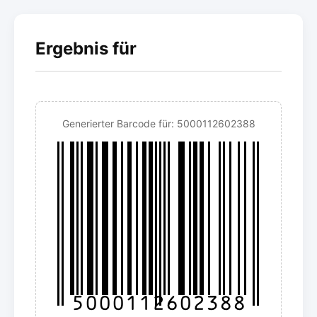
Ergebnis für
Generierter Barcode für: 5000112602388