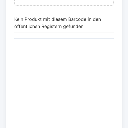
Kein Produkt mit diesem Barcode in den
öffentlichen Registern gefunden.