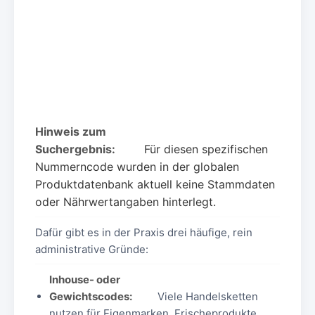
Hinweis zum
Suchergebnis:
Für diesen spezifischen
Nummerncode wurden in der globalen
Produktdatenbank aktuell keine Stammdaten
oder Nährwertangaben hinterlegt.
Dafür gibt es in der Praxis drei häufige, rein
administrative Gründe:
Inhouse- oder
Gewichtscodes:
Viele Handelsketten
nutzen für Eigenmarken, Frischeprodukte