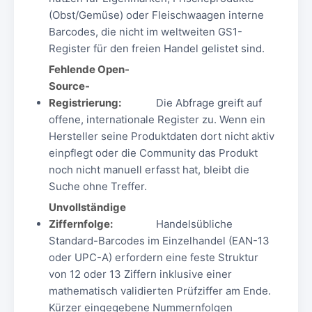
(Obst/Gemüse) oder Fleischwaagen interne
Barcodes, die nicht im weltweiten GS1-
Register für den freien Handel gelistet sind.
Fehlende Open-
Source-
Registrierung:
Die Abfrage greift auf
offene, internationale Register zu. Wenn ein
Hersteller seine Produktdaten dort nicht aktiv
einpflegt oder die Community das Produkt
noch nicht manuell erfasst hat, bleibt die
Suche ohne Treffer.
Unvollständige
Ziffernfolge:
Handelsübliche
Standard-Barcodes im Einzelhandel (EAN-13
oder UPC-A) erfordern eine feste Struktur
von 12 oder 13 Ziffern inklusive einer
mathematisch validierten Prüfziffer am Ende.
Kürzer eingegebene Nummernfolgen