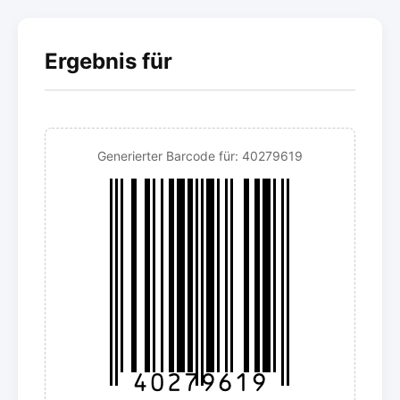
Ergebnis für
Generierter Barcode für: 40279619