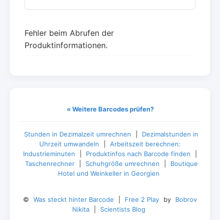
Fehler beim Abrufen der
Produktinformationen.
« Weitere Barcodes prüfen?
Stunden in Dezimalzeit umrechnen
|
Dezimalstunden in
Uhrzeit umwandeln
|
Arbeitszeit berechnen:
Industrieminuten
|
Produktinfos nach Barcode finden
|
Taschenrechner
|
Schuhgröße umrechnen
|
Boutique
Hotel und Weinkeller in Georgien
©
Was steckt hinter Barcode
|
Free 2 Play
by
Bobrov
Nikita
|
Scientists Blog